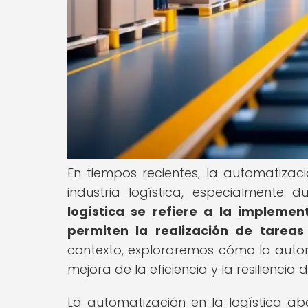
En tiempos recientes, la automatizac
industria logística, especialmente d
logística se refiere a la implemen
permiten la realización de tareas
contexto, exploraremos cómo la auto
mejora de la eficiencia y la resiliencia
La automatización en la logística 