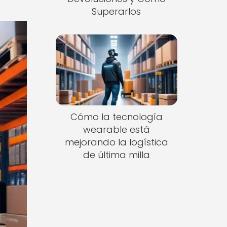
Superarlos
Cómo la tecnología
wearable está
mejorando la logística
de última milla