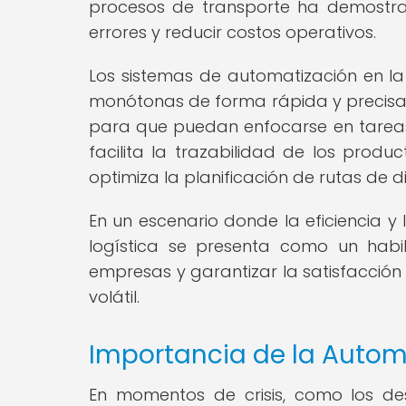
procesos de transporte ha demostrad
errores y reducir costos operativos.
Los sistemas de automatización en la 
monótonas de forma rápida y precisa, 
para que puedan enfocarse en tarea
facilita la trazabilidad de los produc
optimiza la planificación de rutas de di
En un escenario donde la eficiencia y
logística se presenta como un habi
empresas y garantizar la satisfacción
volátil.
Importancia de la Autom
En momentos de crisis, como los de