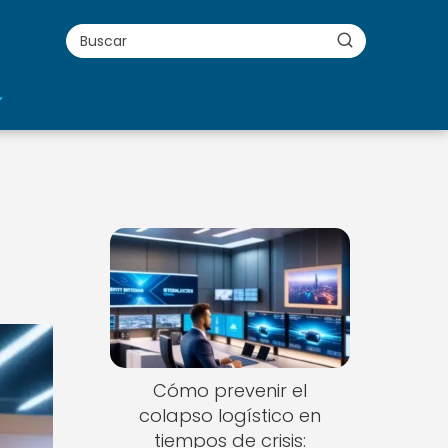
a
Cómo prevenir el
colapso logístico en
tiempos de crisis: