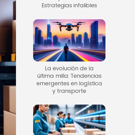
Estrategias infalibles
La evolución de la
última milla: Tendencias
emergentes en logística
y transporte