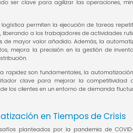
o ser clave para agilizar las operaciones, min
logística permiten la ejecución de tareas repetit
liberando a los trabajadores de actividades ruti
s de mayor valor añadido. Además, la automati
tos, mejora la precisión en la gestión de inventa
stribución.
 la rapidez son fundamentales, la automatización
litador clave para mejorar la competitividad 
 de los clientes en un entorno de demanda fluctu
atización en Tiempos de Crisis
safíos planteados por la pandemia de COVID-