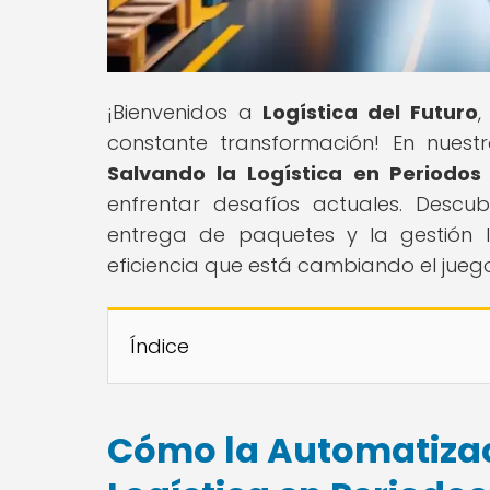
¡Bienvenidos a
Logística del Futuro
,
constante transformación! En nuestro
Salvando la Logística en Periodos 
enfrentar desafíos actuales. Descu
entrega de paquetes y la gestión 
eficiencia que está cambiando el juego 
Índice
Cómo la Automatizac