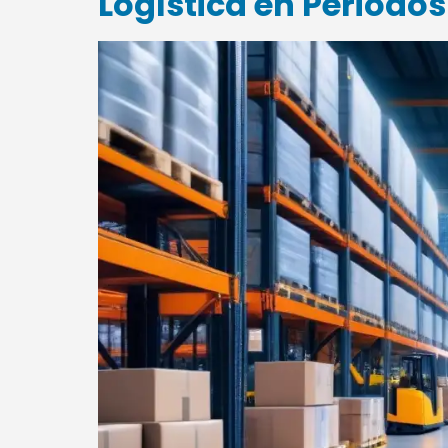
Logística en Periodos