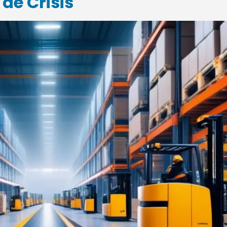
 de Crisis