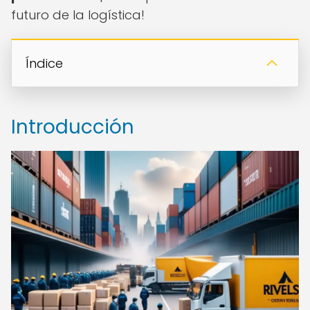
futuro de la logística!
Índice
Introducción