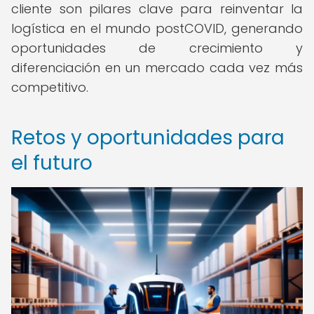
cliente son pilares clave para reinventar la
logística en el mundo postCOVID, generando
oportunidades de crecimiento y
diferenciación en un mercado cada vez más
competitivo.
Retos y oportunidades para
el futuro