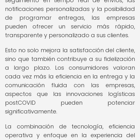
seguimiento en tiempo real de envíos, las
notificaciones personalizadas y la posibilidad
de programar entregas, las empresas
pueden ofrecer un servicio más rápido,
transparente y personalizado a sus clientes.
Esto no solo mejora la satisfacción del cliente,
sino que también contribuye a su fidelización
a largo plazo. Los consumidores valoran
cada vez más la eficiencia en la entrega y la
comunicación fluida con las empresas,
aspectos que las innovaciones logísticas
postCOVID pueden potenciar
significativamente.
La combinación de tecnología, eficiencia
operativa y enfoque en la experiencia del