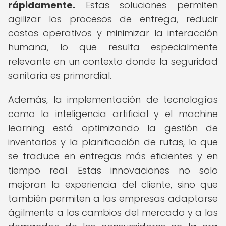
rápidamente.
Estas soluciones permiten
agilizar los procesos de entrega, reducir
costos operativos y minimizar la interacción
humana, lo que resulta especialmente
relevante en un contexto donde la seguridad
sanitaria es primordial.
Además, la implementación de tecnologías
como la inteligencia artificial y el machine
learning está optimizando la gestión de
inventarios y la planificación de rutas, lo que
se traduce en entregas más eficientes y en
tiempo real. Estas innovaciones no solo
mejoran la experiencia del cliente, sino que
también permiten a las empresas adaptarse
ágilmente a los cambios del mercado y a las