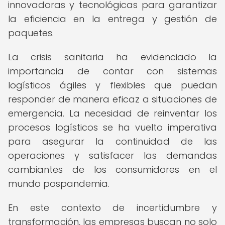
innovadoras y tecnológicas para garantizar
la eficiencia en la entrega y gestión de
paquetes.
La crisis sanitaria ha evidenciado la
importancia de contar con sistemas
logísticos ágiles y flexibles que puedan
responder de manera eficaz a situaciones de
emergencia. La necesidad de reinventar los
procesos logísticos se ha vuelto imperativa
para asegurar la continuidad de las
operaciones y satisfacer las demandas
cambiantes de los consumidores en el
mundo pospandemia.
En este contexto de incertidumbre y
transformación, las empresas buscan no solo