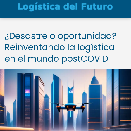
¿Desastre o oportunidad?
Reinventando la logística
en el mundo postCOVID