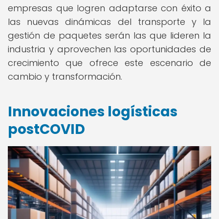
empresas que logren adaptarse con éxito a
las nuevas dinámicas del transporte y la
gestión de paquetes serán las que lideren la
industria y aprovechen las oportunidades de
crecimiento que ofrece este escenario de
cambio y transformación.
Innovaciones logísticas
postCOVID