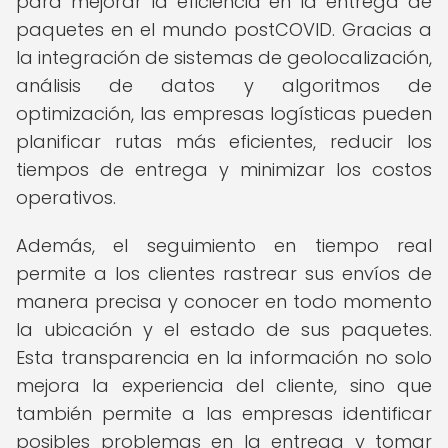
para mejorar la eficiencia en la entrega de
paquetes en el mundo postCOVID. Gracias a
la integración de sistemas de geolocalización,
análisis de datos y algoritmos de
optimización, las empresas logísticas pueden
planificar rutas más eficientes, reducir los
tiempos de entrega y minimizar los costos
operativos.
Además, el seguimiento en tiempo real
permite a los clientes rastrear sus envíos de
manera precisa y conocer en todo momento
la ubicación y el estado de sus paquetes.
Esta transparencia en la información no solo
mejora la experiencia del cliente, sino que
también permite a las empresas identificar
posibles problemas en la entrega y tomar