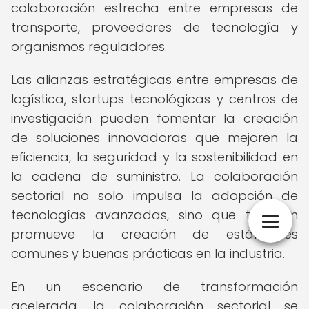
colaboración estrecha entre empresas de
transporte, proveedores de tecnología y
organismos reguladores.
Las alianzas estratégicas entre empresas de
logística, startups tecnológicas y centros de
investigación pueden fomentar la creación
de soluciones innovadoras que mejoren la
eficiencia, la seguridad y la sostenibilidad en
la cadena de suministro. La colaboración
sectorial no solo impulsa la adopción de
tecnologías avanzadas, sino que también
promueve la creación de estándares
comunes y buenas prácticas en la industria.
En un escenario de transformación
acelerada, la colaboración sectorial se