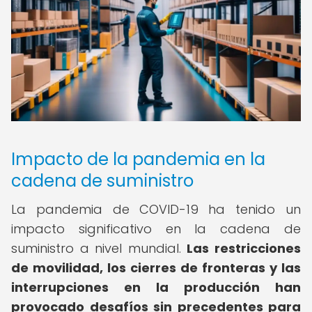
Impacto de la pandemia en la
cadena de suministro
La pandemia de COVID-19 ha tenido un
impacto significativo en la cadena de
suministro a nivel mundial.
Las restricciones
de movilidad, los cierres de fronteras y las
interrupciones en la producción han
provocado desafíos sin precedentes para