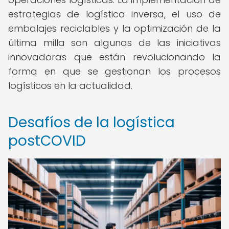
estrategias de logística inversa, el uso de
embalajes reciclables y la optimización de la
última milla son algunas de las iniciativas
innovadoras que están revolucionando la
forma en que se gestionan los procesos
logísticos en la actualidad.
Desafíos de la logística
postCOVID