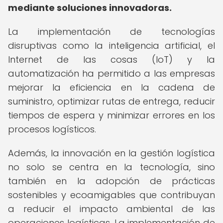
mediante soluciones innovadoras.
La implementación de tecnologías
disruptivas como la inteligencia artificial, el
Internet de las cosas (IoT) y la
automatización ha permitido a las empresas
mejorar la eficiencia en la cadena de
suministro, optimizar rutas de entrega, reducir
tiempos de espera y minimizar errores en los
procesos logísticos.
Además, la innovación en la gestión logística
no solo se centra en la tecnología, sino
también en la adopción de prácticas
sostenibles y ecoamigables que contribuyan
a reducir el impacto ambiental de las
operaciones logísticas. La implementación de