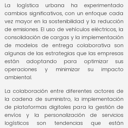
La logística urbana ha experimentado
cambios significativos, con un enfoque cada
vez mayor en la sostenibilidad y la reducción
de emisiones. El uso de vehículos eléctricos, la
consolidación de cargas y la implementación
de modelos de entrega colaborativa son
algunas de las estrategias que las empresas
están adoptando para optimizar sus
operaciones y minimizar su impacto
ambiental.
La colaboración entre diferentes actores de
la cadena de suministro, la implementación
de plataformas digitales para la gestión de
envíos y la personalización de servicios
logísticos son tendencias que están