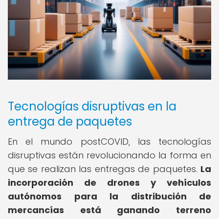
Tecnologías disruptivas en la
entrega de paquetes
En el mundo postCOVID, las tecnologías
disruptivas están revolucionando la forma en
que se realizan las entregas de paquetes.
La
incorporación de drones y vehículos
autónomos para la distribución de
mercancías está ganando terreno