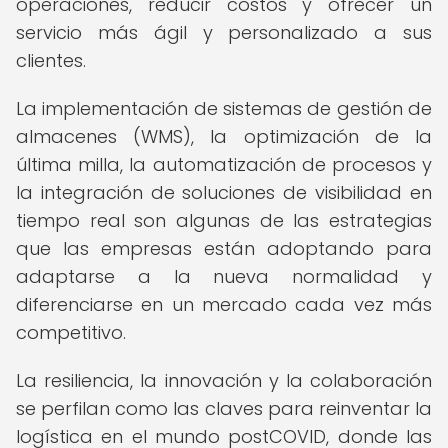
operaciones, reducir costos y ofrecer un
servicio más ágil y personalizado a sus
clientes.
La implementación de sistemas de gestión de
almacenes (WMS), la optimización de la
última milla, la automatización de procesos y
la integración de soluciones de visibilidad en
tiempo real son algunas de las estrategias
que las empresas están adoptando para
adaptarse a la nueva normalidad y
diferenciarse en un mercado cada vez más
competitivo.
La resiliencia, la innovación y la colaboración
se perfilan como las claves para reinventar la
logística en el mundo postCOVID, donde las