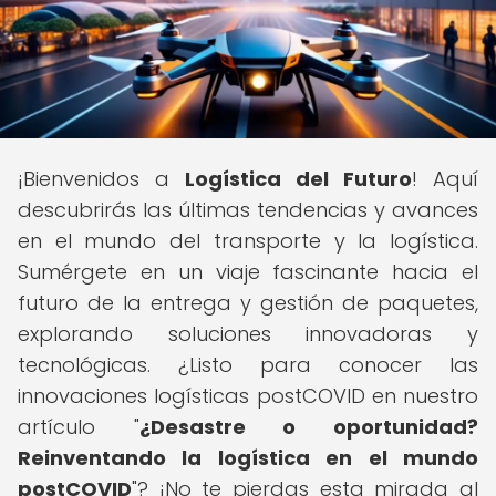
¡Bienvenidos a
Logística del Futuro
! Aquí
descubrirás las últimas tendencias y avances
en el mundo del transporte y la logística.
Sumérgete en un viaje fascinante hacia el
futuro de la entrega y gestión de paquetes,
explorando soluciones innovadoras y
tecnológicas. ¿Listo para conocer las
innovaciones logísticas postCOVID en nuestro
artículo "
¿Desastre o oportunidad?
Reinventando la logística en el mundo
postCOVID
"? ¡No te pierdas esta mirada al