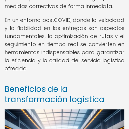
medidas correctivas de forma inmediata.
En un entorno postCOVID, donde la velocidad
y la fiabilidad en las entregas son aspectos
fundamentales, la optimización de rutas y el
seguimiento en tiempo real se convierten en
herramientas indispensables para garantizar
la eficiencia y la calidad del servicio logístico
ofrecido.
Beneficios de la
transformación logística