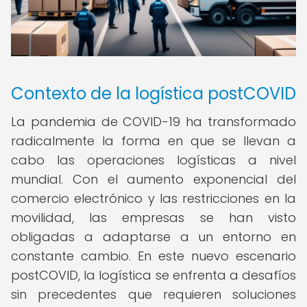
Contexto de la logística postCOVID
La pandemia de COVID-19 ha transformado
radicalmente la forma en que se llevan a
cabo las operaciones logísticas a nivel
mundial. Con el aumento exponencial del
comercio electrónico y las restricciones en la
movilidad, las empresas se han visto
obligadas a adaptarse a un entorno en
constante cambio. En este nuevo escenario
postCOVID, la logística se enfrenta a desafíos
sin precedentes que requieren soluciones