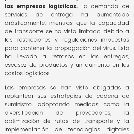
las empresas logísticas.
La demanda de
servicios de entrega ha aumentado
drásticamente, mientras que la capacidad
de transporte se ha visto limitada debido a
las restricciones y regulaciones impuestas
para contener la propagación del virus. Esto
ha llevado a retrasos en las entregas,
escasez de productos y un aumento en los
costos logísticos.
Las empresas se han visto obligadas a
replantear sus estrategias de cadena de
suministro, adoptando medidas como la
diversificación de proveedores, la
optimización de rutas de transporte y la
implementación de tecnologías digitales