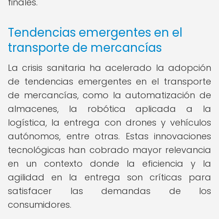
finales.
Tendencias emergentes en el
transporte de mercancías
La crisis sanitaria ha acelerado la adopción
de tendencias emergentes en el transporte
de mercancías, como la automatización de
almacenes, la robótica aplicada a la
logística, la entrega con drones y vehículos
autónomos, entre otras. Estas innovaciones
tecnológicas han cobrado mayor relevancia
en un contexto donde la eficiencia y la
agilidad en la entrega son críticas para
satisfacer las demandas de los
consumidores.