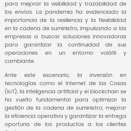
para mejorar la visibilidad y trazabilidad de
los envíos. La pandemia ha evidenciado la
importancia de la resiliencia y la flexibilidad
en la cadena de suministro, impulsando a las
empresas a buscar soluciones innovadoras
para garantizar la continuidad de sus
operaciones en un entorno volátil y
cambiante.
Ante este escenario, la inversión en
tecnologías como el Internet de las Cosas
(IoT), la inteligencia artificial y el blockchain se
ha vuelto fundamental para optimizar la
gestión de la cadena de suministro, mejorar
la eficiencia operativa y garantizar la entrega
oportuna de los productos a los clientes