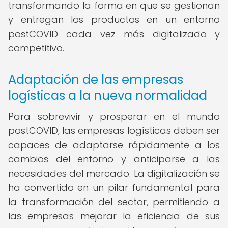
transformando la forma en que se gestionan
y entregan los productos en un entorno
postCOVID cada vez más digitalizado y
competitivo.
Adaptación de las empresas
logísticas a la nueva normalidad
Para sobrevivir y prosperar en el mundo
postCOVID, las empresas logísticas deben ser
capaces de adaptarse rápidamente a los
cambios del entorno y anticiparse a las
necesidades del mercado. La digitalización se
ha convertido en un pilar fundamental para
la transformación del sector, permitiendo a
las empresas mejorar la eficiencia de sus