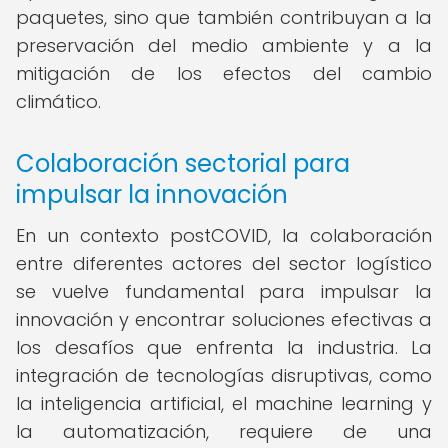
paquetes, sino que también contribuyan a la
preservación del medio ambiente y a la
mitigación de los efectos del cambio
climático.
Colaboración sectorial para
impulsar la innovación
En un contexto postCOVID, la colaboración
entre diferentes actores del sector logístico
se vuelve fundamental para impulsar la
innovación y encontrar soluciones efectivas a
los desafíos que enfrenta la industria. La
integración de tecnologías disruptivas, como
la inteligencia artificial, el machine learning y
la automatización, requiere de una