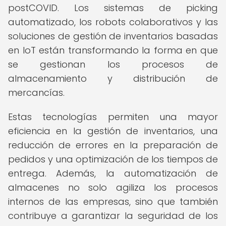
postCOVID. Los sistemas de picking
automatizado, los robots colaborativos y las
soluciones de gestión de inventarios basadas
en IoT están transformando la forma en que
se gestionan los procesos de
almacenamiento y distribución de
mercancías.
Estas tecnologías permiten una mayor
eficiencia en la gestión de inventarios, una
reducción de errores en la preparación de
pedidos y una optimización de los tiempos de
entrega. Además, la automatización de
almacenes no solo agiliza los procesos
internos de las empresas, sino que también
contribuye a garantizar la seguridad de los