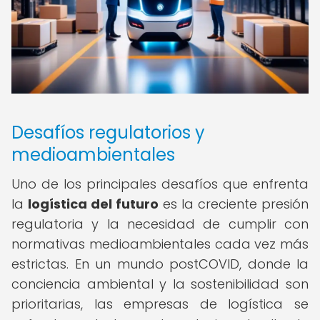
Desafíos regulatorios y
medioambientales
Uno de los principales desafíos que enfrenta
la
logística del futuro
es la creciente presión
regulatoria y la necesidad de cumplir con
normativas medioambientales cada vez más
estrictas. En un mundo postCOVID, donde la
conciencia ambiental y la sostenibilidad son
prioritarias, las empresas de logística se