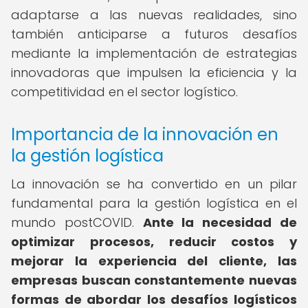
adaptarse a las nuevas realidades, sino
también anticiparse a futuros desafíos
mediante la implementación de estrategias
innovadoras que impulsen la eficiencia y la
competitividad en el sector logístico.
Importancia de la innovación en
la gestión logística
La innovación se ha convertido en un pilar
fundamental para la gestión logística en el
mundo postCOVID.
Ante la necesidad de
optimizar procesos, reducir costos y
mejorar la experiencia del cliente, las
empresas buscan constantemente nuevas
formas de abordar los desafíos logísticos