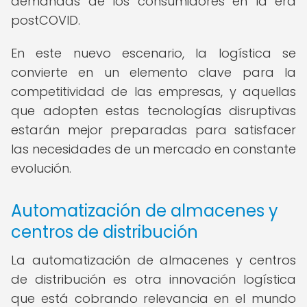
demandas de los consumidores en la era
postCOVID.
En este nuevo escenario, la logística se
convierte en un elemento clave para la
competitividad de las empresas, y aquellas
que adopten estas tecnologías disruptivas
estarán mejor preparadas para satisfacer
las necesidades de un mercado en constante
evolución.
Automatización de almacenes y
centros de distribución
La automatización de almacenes y centros
de distribución es otra innovación logística
que está cobrando relevancia en el mundo