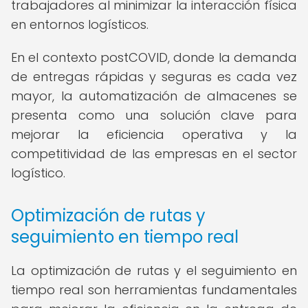
trabajadores al minimizar la interacción física
en entornos logísticos.
En el contexto postCOVID, donde la demanda
de entregas rápidas y seguras es cada vez
mayor, la automatización de almacenes se
presenta como una solución clave para
mejorar la eficiencia operativa y la
competitividad de las empresas en el sector
logístico.
Optimización de rutas y
seguimiento en tiempo real
La optimización de rutas y el seguimiento en
tiempo real son herramientas fundamentales