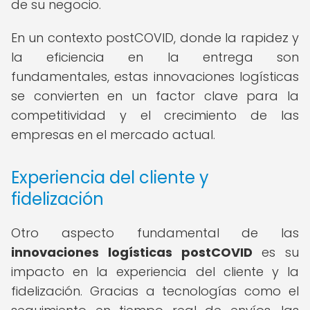
de su negocio.
En un contexto postCOVID, donde la rapidez y
la eficiencia en la entrega son
fundamentales, estas innovaciones logísticas
se convierten en un factor clave para la
competitividad y el crecimiento de las
empresas en el mercado actual.
Experiencia del cliente y
fidelización
Otro aspecto fundamental de las
innovaciones logísticas postCOVID
es su
impacto en la experiencia del cliente y la
fidelización. Gracias a tecnologías como el