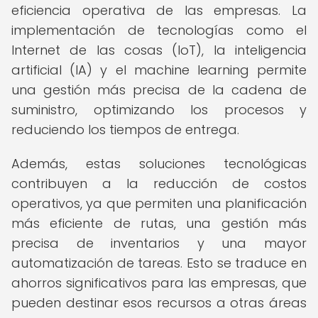
eficiencia operativa de las empresas. La
implementación de tecnologías como el
Internet de las cosas (IoT), la inteligencia
artificial (IA) y el machine learning permite
una gestión más precisa de la cadena de
suministro, optimizando los procesos y
reduciendo los tiempos de entrega.
Además, estas soluciones tecnológicas
contribuyen a la reducción de costos
operativos, ya que permiten una planificación
más eficiente de rutas, una gestión más
precisa de inventarios y una mayor
automatización de tareas. Esto se traduce en
ahorros significativos para las empresas, que
pueden destinar esos recursos a otras áreas