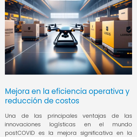
Mejora en la eficiencia operativa y
reducción de costos
Una de las principales ventajas de las
innovaciones logísticas en el mundo
postCOVID es la mejora significativa en la