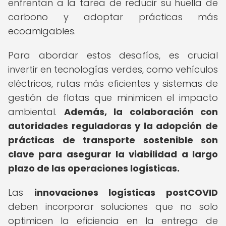
enfrentan a la tarea de reducir su huella de
carbono y adoptar prácticas más
ecoamigables.
Para abordar estos desafíos, es crucial
invertir en tecnologías verdes, como vehículos
eléctricos, rutas más eficientes y sistemas de
gestión de flotas que minimicen el impacto
ambiental.
Además, la colaboración con
autoridades reguladoras y la adopción de
prácticas de transporte sostenible son
clave para asegurar la viabilidad a largo
plazo de las operaciones logísticas.
Las
innovaciones logísticas postCOVID
deben incorporar soluciones que no solo
optimicen la eficiencia en la entrega de