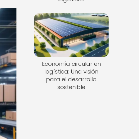
Economía circular en
logística: Una visión
para el desarrollo
sostenible