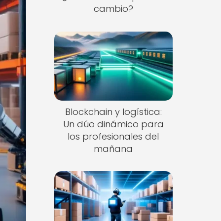
cambio?
Blockchain y logística:
Un dúo dinámico para
los profesionales del
mañana