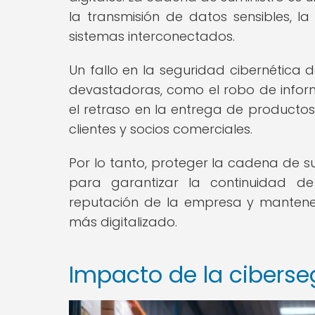
la transmisión de datos sensibles, l
sistemas interconectados.
Un fallo en la seguridad cibernética
devastadoras, como el robo de informa
el retraso en la entrega de productos 
clientes y socios comerciales.
Por lo tanto, proteger la cadena de su
para garantizar la continuidad de
reputación de la empresa y mantene
más digitalizado.
Impacto de la ciberseg