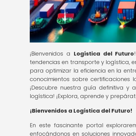
¡Bienvenidos a
Logística del Futuro
tendencias en transporte y logística,
para optimizar la eficiencia en la en
conocimientos sobre certificaciones l
¡Descubre nuestra guía definitiva y
logística! ¡Explora, aprende y prepárat
¡Bienvenidos a Logística del Futuro!
En este fascinante portal explorarem
enfocándonos en soluciones innovador