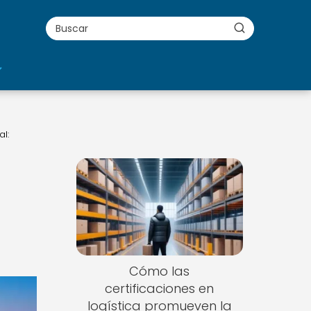
al:
Cómo las
certificaciones en
logística promueven la