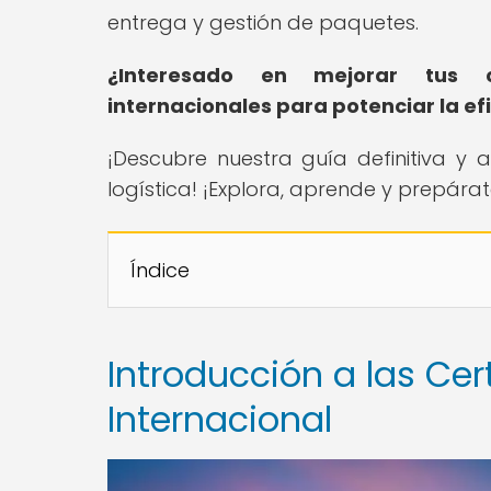
entrega y gestión de paquetes.
¿Interesado en mejorar tus con
internacionales para potenciar la ef
¡Descubre nuestra guía definitiva y
logística! ¡Explora, aprende y prepárat
Índice
Introducción a las Cer
Internacional