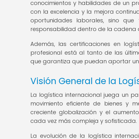
conocimientos y habilidades de un p
con la excelencia y la mejora continu
oportunidades laborales, sino que
responsabilidad dentro de la cadena d
Además, las certificaciones en logí
profesional está al tanto de las últim
que garantiza que puedan aportar un va
Visión General de la Logí
La logística internacional juega un p
movimiento eficiente de bienes y m
creciente globalización y el aumento 
cada vez más compleja y sofisticada.
La evolución de la logística inter