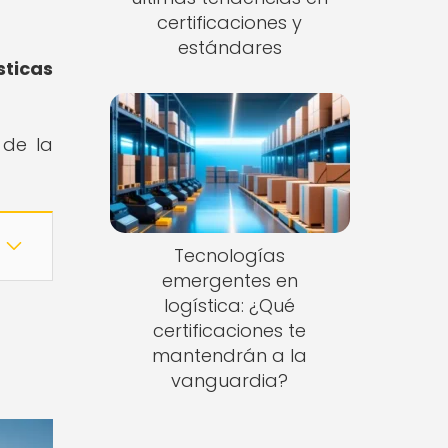
certificaciones y
estándares
ticas
 de la
Tecnologías
emergentes en
logística: ¿Qué
certificaciones te
mantendrán a la
vanguardia?