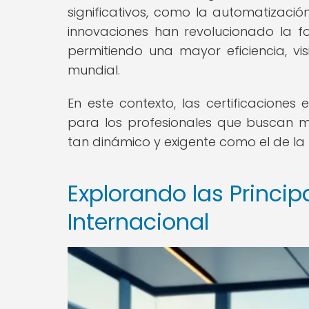
significativos, como la automatización,
innovaciones han revolucionado la f
permitiendo una mayor eficiencia, vis
mundial.
En este contexto, las certificaciones 
para los profesionales que buscan m
tan dinámico y exigente como el de la l
Explorando las Princip
Internacional