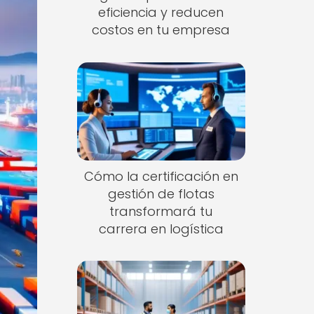
eficiencia y reducen
costos en tu empresa
Cómo la certificación en
gestión de flotas
transformará tu
carrera en logística