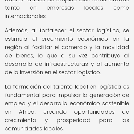
tanto en empresas locales como
internacionales.
Además, al fortalecer el sector logístico, se
estimula el crecimiento económico en la
región al facilitar el comercio y la movilidad
de bienes, lo que a su vez contribuye al
desarrollo de infraestructuras y al aumento
de la inversión en el sector logístico.
La formación del talento local en logística es
fundamental para impulsar la generación de
empleo y el desarrollo económico sostenible
en África, creando oportunidades de
crecimiento y prosperidad para las
comunidades locales.