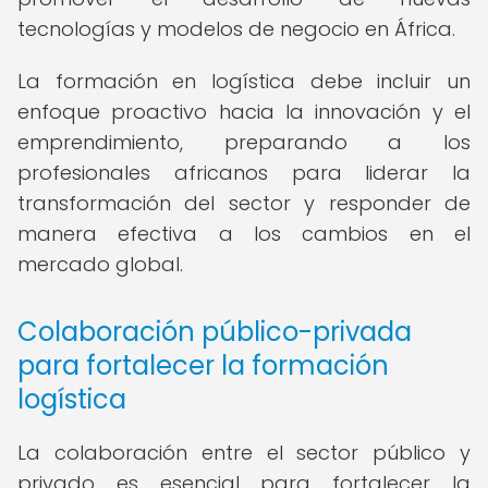
tecnologías y modelos de negocio en África.
La formación en logística debe incluir un
enfoque proactivo hacia la innovación y el
emprendimiento, preparando a los
profesionales africanos para liderar la
transformación del sector y responder de
manera efectiva a los cambios en el
mercado global.
Colaboración público-privada
para fortalecer la formación
logística
La colaboración entre el sector público y
privado es esencial para fortalecer la