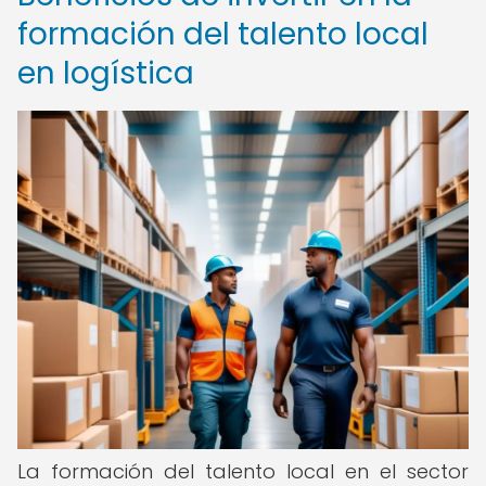
formación del talento local
en logística
La formación del talento local en el sector