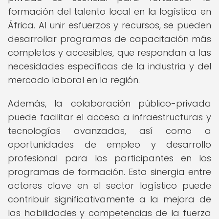
formación del talento local en la logística en
África. Al unir esfuerzos y recursos, se pueden
desarrollar programas de capacitación más
completos y accesibles, que respondan a las
necesidades específicas de la industria y del
mercado laboral en la región.
Además, la colaboración público-privada
puede facilitar el acceso a infraestructuras y
tecnologías avanzadas, así como a
oportunidades de empleo y desarrollo
profesional para los participantes en los
programas de formación. Esta sinergia entre
actores clave en el sector logístico puede
contribuir significativamente a la mejora de
las habilidades y competencias de la fuerza