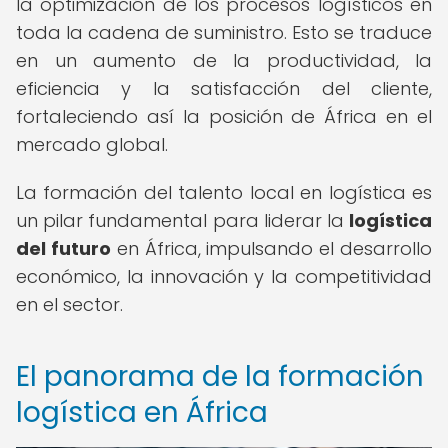
la optimización de los procesos logísticos en
toda la cadena de suministro. Esto se traduce
en un aumento de la productividad, la
eficiencia y la satisfacción del cliente,
fortaleciendo así la posición de África en el
mercado global.
La formación del talento local en logística es
un pilar fundamental para liderar la
logística
del futuro
en África, impulsando el desarrollo
económico, la innovación y la competitividad
en el sector.
El panorama de la formación
logística en África