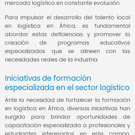
mercado logístico en constante evolución.
Para impulsar el desarrollo del talento local
en logística en África, es fundamental
abordar estas deficiencias y promover la
creación de programas educativos
especializados que se alineen con las
necesidades reales de la industria.
Iniciativas de formación
especializada en el sector logístico
Ante la necesidad de fortalecer la formación
en logística en África, diversas iniciativas han
surgido para brindar oportunidades de
capacitación especializada a profesionales y
estudiantes interesados en este campo.