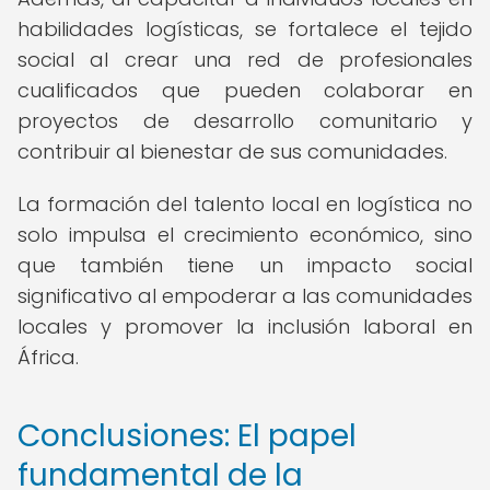
habilidades logísticas, se fortalece el tejido
social al crear una red de profesionales
cualificados que pueden colaborar en
proyectos de desarrollo comunitario y
contribuir al bienestar de sus comunidades.
La formación del talento local en logística no
solo impulsa el crecimiento económico, sino
que también tiene un impacto social
significativo al empoderar a las comunidades
locales y promover la inclusión laboral en
África.
Conclusiones: El papel
fundamental de la