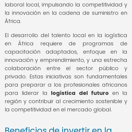
laboral local, impulsando la competitividad y
la innovación en la cadena de suministro en
África.
El desarrollo del talento local en la logística
en África requiere de programas de
capacitación adaptados, enfoque en la
innovación y emprendimiento, y una estrecha
colaboración entre el sector público y
privado. Estas iniciativas son fundamentales
para preparar a los profesionales africanos
para liderar la
logística del futuro
en la
región y contribuir al crecimiento sostenible y
la competitividad en el mercado global.
Beneficios de invertir en la