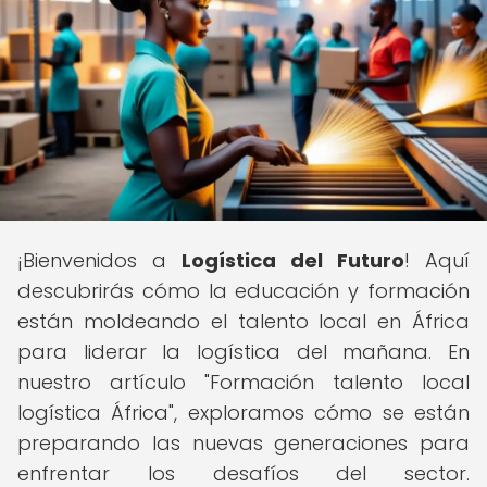
¡Bienvenidos a
Logística del Futuro
! Aquí
descubrirás cómo la educación y formación
están moldeando el talento local en África
para liderar la logística del mañana. En
nuestro artículo "Formación talento local
logística África", exploramos cómo se están
preparando las nuevas generaciones para
enfrentar los desafíos del sector.