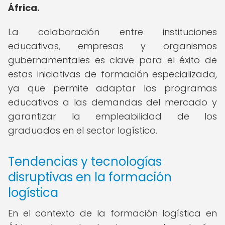
África.
La colaboración entre instituciones
educativas, empresas y organismos
gubernamentales es clave para el éxito de
estas iniciativas de formación especializada,
ya que permite adaptar los programas
educativos a las demandas del mercado y
garantizar la empleabilidad de los
graduados en el sector logístico.
Tendencias y tecnologías
disruptivas en la formación
logística
En el contexto de la formación logística en