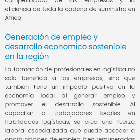
competitividad de las empresas y la
eficiencia de toda la cadena de suministro en
África.
Generación de empleo y
desarrollo económico sostenible
en la región
La formación de profesionales en logística no
solo beneficia a las empresas, sino que
también tiene un impacto positivo en la
economía local al generar empleo y
promover el desarrollo sostenible. Al
capacitar a trabajadores locales en
habilidades logísticas, se crea una fuerza
laboral especializada que puede acceder a
oportunidades de empleo bien remuneradas