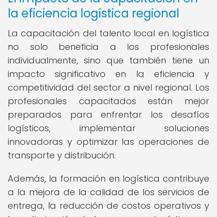
la eficiencia logística regional
La capacitación del talento local en logística
no solo beneficia a los profesionales
individualmente, sino que también tiene un
impacto significativo en la eficiencia y
competitividad del sector a nivel regional. Los
profesionales capacitados están mejor
preparados para enfrentar los desafíos
logísticos, implementar soluciones
innovadoras y optimizar las operaciones de
transporte y distribución.
Además, la formación en logística contribuye
a la mejora de la calidad de los servicios de
entrega, la reducción de costos operativos y