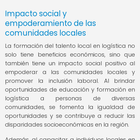
Impacto social y
empoderamiento de las
comunidades locales
La formación del talento local en logística no
solo tiene beneficios económicos, sino que
también tiene un impacto social positivo al
empoderar a las comunidades locales y
promover la inclusión laboral. Al brindar
oportunidades de educación y formación en
logística a personas de diversas
comunidades, se fomenta la igualdad de
oportunidades y se contribuye a reducir las
disparidades socioeconómicas en la región.
Además, al capacitar a individuos locales en