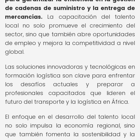
de cadenas de suministro y la entrega de
mercancías.
La capacitación del talento
local no solo promueve el crecimiento del
sector, sino que también abre oportunidades
de empleo y mejora la competitividad a nivel
global.
Las soluciones innovadoras y tecnológicas en
formación logística son clave para enfrentar
los desafíos actuales y preparar a
profesionales capacitados que lideren el
futuro del transporte y la logística en África.
El enfoque en el desarrollo del talento local
no solo impulsa la economía regional, sino
que también fomenta la sostenibilidad y la