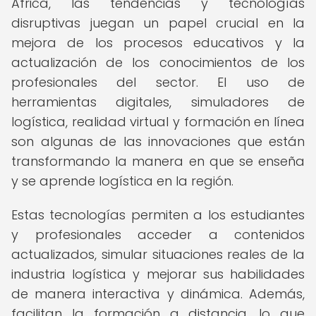
África, las tendencias y tecnologías
disruptivas juegan un papel crucial en la
mejora de los procesos educativos y la
actualización de los conocimientos de los
profesionales del sector. El uso de
herramientas digitales, simuladores de
logística, realidad virtual y formación en línea
son algunas de las innovaciones que están
transformando la manera en que se enseña
y se aprende logística en la región.
Estas tecnologías permiten a los estudiantes
y profesionales acceder a contenidos
actualizados, simular situaciones reales de la
industria logística y mejorar sus habilidades
de manera interactiva y dinámica. Además,
facilitan la formación a distancia, lo que