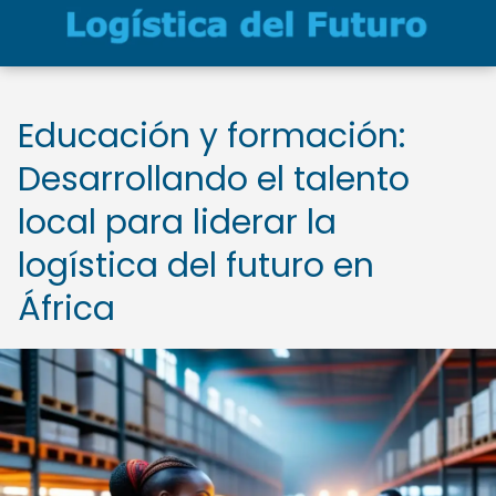
Educación y formación:
Desarrollando el talento
local para liderar la
logística del futuro en
África