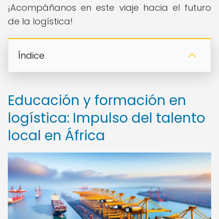
¡Acompáñanos en este viaje hacia el futuro
de la logística!
Índice
Educación y formación en
logística: Impulso del talento
local en África