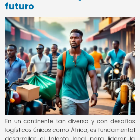
futuro
En un continente tan diverso y con desafíos
logísticos únicos como África, es fundamental
desarrollar el talento local para liderar la