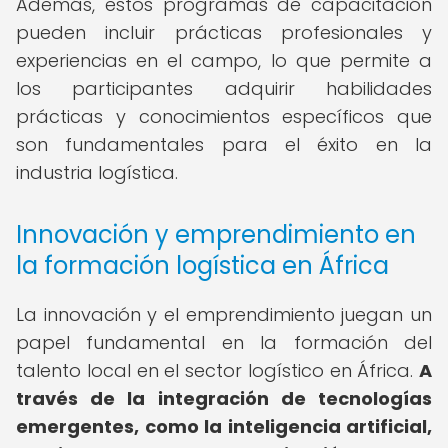
Además, estos programas de capacitación
pueden incluir prácticas profesionales y
experiencias en el campo, lo que permite a
los participantes adquirir habilidades
prácticas y conocimientos específicos que
son fundamentales para el éxito en la
industria logística.
Innovación y emprendimiento en
la formación logística en África
La innovación y el emprendimiento juegan un
papel fundamental en la formación del
talento local en el sector logístico en África.
A
través de la integración de tecnologías
emergentes, como la inteligencia artificial,