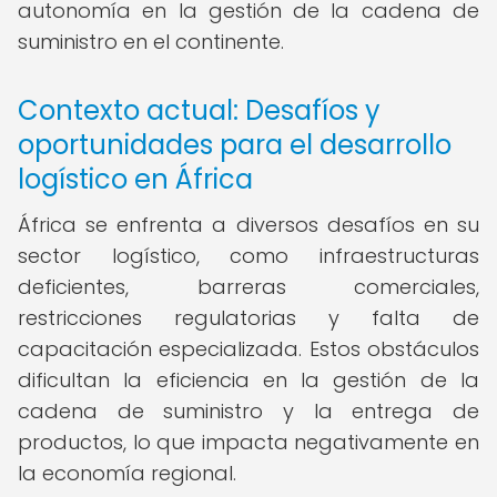
autonomía en la gestión de la cadena de
suministro en el continente.
Contexto actual: Desafíos y
oportunidades para el desarrollo
logístico en África
África se enfrenta a diversos desafíos en su
sector logístico, como infraestructuras
deficientes, barreras comerciales,
restricciones regulatorias y falta de
capacitación especializada. Estos obstáculos
dificultan la eficiencia en la gestión de la
cadena de suministro y la entrega de
productos, lo que impacta negativamente en
la economía regional.