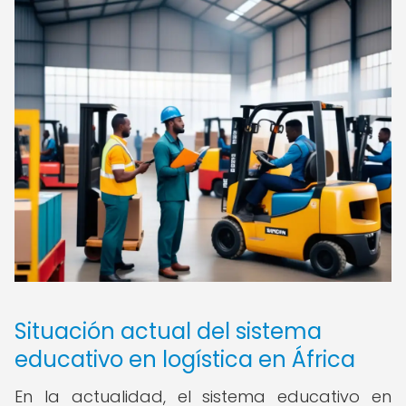
Situación actual del sistema
educativo en logística en África
En la actualidad, el sistema educativo en