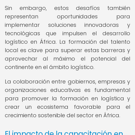
Sin embargo, estos desafíos también
representan oportunidades para
implementar soluciones innovadoras y
tecnológicas que impulsen el desarrollo
logístico en África. La formación del talento
local es clave para superar estas barreras y
aprovechar al máximo el potencial del
continente en el ámbito logístico.
La colaboración entre gobiernos, empresas y
organizaciones educativas es fundamental
para promover la formación en logística y
crear un ecosistema favorable para el
crecimiento sostenible del sector en África.
El impacto de la capacitación en