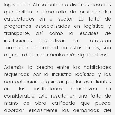
logística en África enfrenta diversos desafíos
que limitan el desarrollo de profesionales
capacitados en el sector. La falta de
programas especializados en logística y
transporte, así como la escasez de
instituciones educativas que ofrezcan
formación de calidad en estas áreas, son
algunos de los obstáculos más significativos.
Además, la brecha entre las habilidades
requeridas por la industria logística y las
competencias adquiridas por los estudiantes
en las instituciones educativas es
considerable. Esto resulta en una falta de
mano de obra calificada que pueda
abordar eficazmente las demandas del