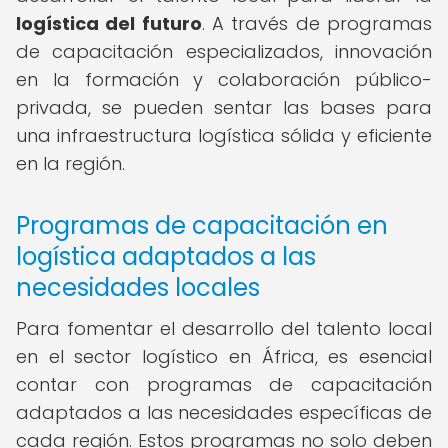
logística del futuro
. A través de programas
de capacitación especializados, innovación
en la formación y colaboración público-
privada, se pueden sentar las bases para
una infraestructura logística sólida y eficiente
en la región.
Programas de capacitación en
logística adaptados a las
necesidades locales
Para fomentar el desarrollo del talento local
en el sector logístico en África, es esencial
contar con programas de capacitación
adaptados a las necesidades específicas de
cada región. Estos programas no solo deben