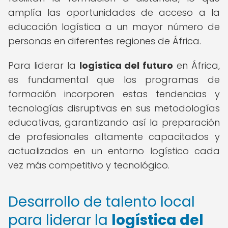
amplía las oportunidades de acceso a la
educación logística a un mayor número de
personas en diferentes regiones de África.
Para liderar la
logística del futuro
en África,
es fundamental que los programas de
formación incorporen estas tendencias y
tecnologías disruptivas en sus metodologías
educativas, garantizando así la preparación
de profesionales altamente capacitados y
actualizados en un entorno logístico cada
vez más competitivo y tecnológico.
Desarrollo de talento local
para liderar la
logística del