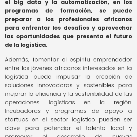
el big data y la automatización, en los
programas de formación, se puede
preparar a los profesionales africanos
para enfrentar los desafíos y aprovechar
las oportunidades que presenta el futuro
de la logística.
Además, fomentar el espíritu emprendedor
entre los jóvenes africanos interesados en la
logística puede impulsar la creación de
soluciones innovadoras y sostenibles para
mejorar la eficiencia y la sostenibilidad de las
operaciones logísticas en la región.
Incubadoras y programas de apoyo a
startups en el sector logístico pueden ser
clave para potenciar el talento local y
promover el desarrollo de nuevas