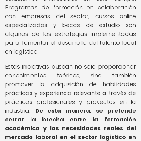
Programas de formación en colaboración
con empresas del sector, cursos online
especializados y becas de estudio son
algunas de las estrategias implementadas
para fomentar el desarrollo del talento local
en logística.
Estas iniciativas buscan no solo proporcionar
conocimientos teóricos, sino también
promover la adquisición de habilidades
prácticas y experiencia relevante a través de
prácticas profesionales y proyectos en la
industria.
De esta manera, se pretende
cerrar la brecha entre la formación
académica y las necesidades reales del
mercado laboral en el sector logístico en