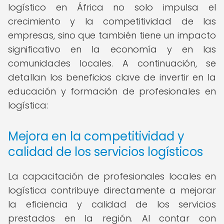
logístico en África no solo impulsa el
crecimiento y la competitividad de las
empresas, sino que también tiene un impacto
significativo en la economía y en las
comunidades locales. A continuación, se
detallan los beneficios clave de invertir en la
educación y formación de profesionales en
logística:
Mejora en la competitividad y
calidad de los servicios logísticos
La capacitación de profesionales locales en
logística contribuye directamente a mejorar
la eficiencia y calidad de los servicios
prestados en la región. Al contar con