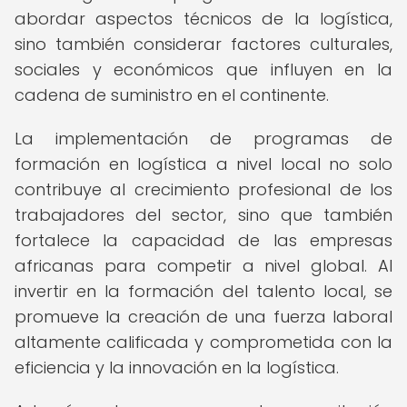
abordar aspectos técnicos de la logística,
sino también considerar factores culturales,
sociales y económicos que influyen en la
cadena de suministro en el continente.
La implementación de programas de
formación en logística a nivel local no solo
contribuye al crecimiento profesional de los
trabajadores del sector, sino que también
fortalece la capacidad de las empresas
africanas para competir a nivel global. Al
invertir en la formación del talento local, se
promueve la creación de una fuerza laboral
altamente calificada y comprometida con la
eficiencia y la innovación en la logística.