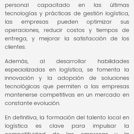
personal capacitado en las últimas
tecnologías y prácticas de gestión logística,
las empresas pueden optimizar sus
operaciones, reducir costos y tiempos de
entrega, y mejorar la satisfacción de los
clientes.
Además, al desarrollar habilidades
especializadas en logística, se fomenta la
innovación y la adopción de soluciones
tecnológicas que permiten a las empresas
mantenerse competitivas en un mercado en
constante evolución.
En definitiva, la formación del talento local en
logística es clave para impulsar la