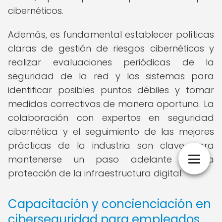
cibernéticos.
Además, es fundamental establecer políticas
claras de gestión de riesgos cibernéticos y
realizar evaluaciones periódicas de la
seguridad de la red y los sistemas para
identificar posibles puntos débiles y tomar
medidas correctivas de manera oportuna. La
colaboración con expertos en seguridad
cibernética y el seguimiento de las mejores
prácticas de la industria son clave para
mantenerse un paso adelante en la
protección de la infraestructura digital.
Capacitación y concienciación en
ciberseguridad para empleados