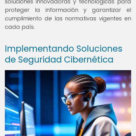
soluciones innovadoras y tecnológicas para
proteger la información y garantizar el
cumplimiento de las normativas vigentes en
cada país.
Implementando Soluciones
de Seguridad Cibernética