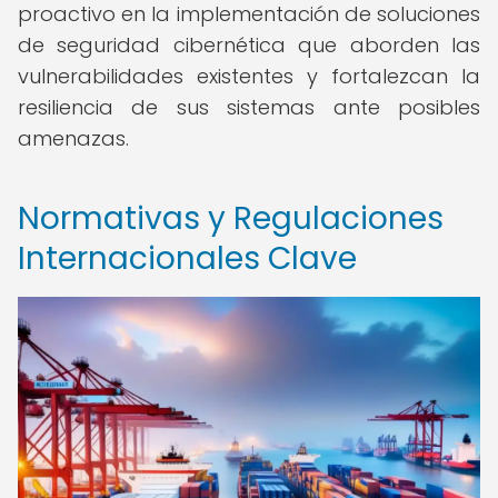
proactivo en la implementación de soluciones
de seguridad cibernética que aborden las
vulnerabilidades existentes y fortalezcan la
resiliencia de sus sistemas ante posibles
amenazas.
Normativas y Regulaciones
Internacionales Clave