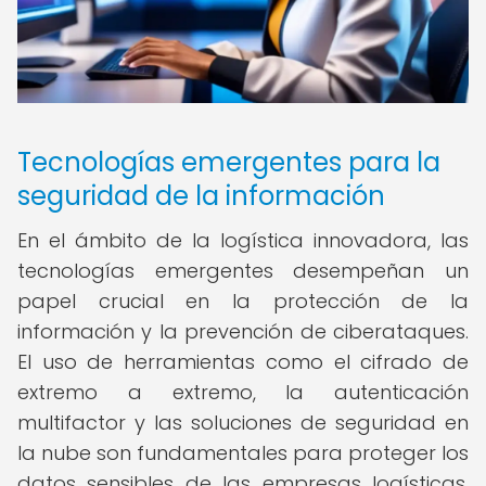
Tecnologías emergentes para la
seguridad de la información
En el ámbito de la logística innovadora, las
tecnologías emergentes desempeñan un
papel crucial en la protección de la
información y la prevención de ciberataques.
El uso de herramientas como el cifrado de
extremo a extremo, la autenticación
multifactor y las soluciones de seguridad en
la nube son fundamentales para proteger los
datos sensibles de las empresas logísticas.