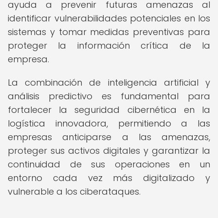
ayuda a prevenir futuras amenazas al
identificar vulnerabilidades potenciales en los
sistemas y tomar medidas preventivas para
proteger la información crítica de la
empresa.
La combinación de inteligencia artificial y
análisis predictivo es fundamental para
fortalecer la seguridad cibernética en la
logística innovadora, permitiendo a las
empresas anticiparse a las amenazas,
proteger sus activos digitales y garantizar la
continuidad de sus operaciones en un
entorno cada vez más digitalizado y
vulnerable a los ciberataques.