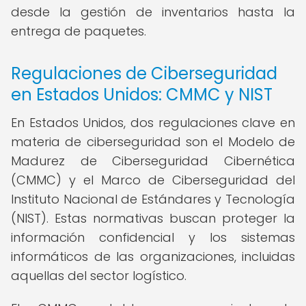
desde la gestión de inventarios hasta la
entrega de paquetes.
Regulaciones de Ciberseguridad
en Estados Unidos: CMMC y NIST
En Estados Unidos, dos regulaciones clave en
materia de ciberseguridad son el Modelo de
Madurez de Ciberseguridad Cibernética
(CMMC) y el Marco de Ciberseguridad del
Instituto Nacional de Estándares y Tecnología
(NIST). Estas normativas buscan proteger la
información confidencial y los sistemas
informáticos de las organizaciones, incluidas
aquellas del sector logístico.