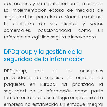
operaciones y su reputación en el mercado.
La implementación exitosa de medidas de
seguridad ha permitido a Maersk mantener
la confianza de sus clientes y socios
comerciales, posicionándola como un
referente en logística segura e innovadora.
DPDgroup y la gestión de la
seguridad de la información
DPDgroup, uno de los principales
proveedores de servicios de entrega de
paquetes en Europa, ha priorizado la
seguridad de la información como parte
fundamental de su estrategia empresarial. La
empresa ha establecido un enfoque integral