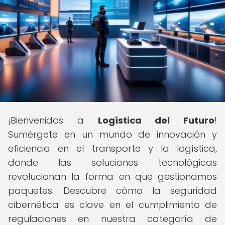
¡Bienvenidos a
Logística del Futuro
!
Sumérgete en un mundo de innovación y
eficiencia en el transporte y la logística,
donde las soluciones tecnológicas
revolucionan la forma en que gestionamos
paquetes. Descubre cómo la seguridad
cibernética es clave en el cumplimiento de
regulaciones en nuestra categoría de