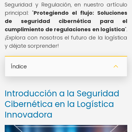
Seguridad y Regulación, en nuestro artículo
principal: "
Protegiendo el flujo: Soluciones
de seguridad cibernética para el
cumplimiento de regulaciones en logística
".
¡Explora con nosotros el futuro de la logística
y déjate sorprender!
Índice
Introducción a la Seguridad
Cibernética en la Logística
Innovadora