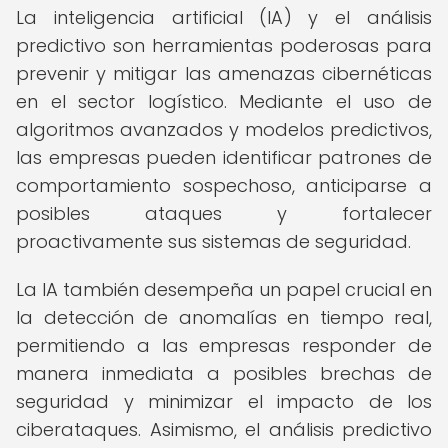
La inteligencia artificial (IA) y el análisis
predictivo son herramientas poderosas para
prevenir y mitigar las amenazas cibernéticas
en el sector logístico. Mediante el uso de
algoritmos avanzados y modelos predictivos,
las empresas pueden identificar patrones de
comportamiento sospechoso, anticiparse a
posibles ataques y fortalecer
proactivamente sus sistemas de seguridad.
La IA también desempeña un papel crucial en
la detección de anomalías en tiempo real,
permitiendo a las empresas responder de
manera inmediata a posibles brechas de
seguridad y minimizar el impacto de los
ciberataques. Asimismo, el análisis predictivo