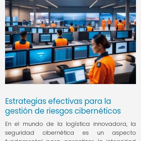
Estrategias efectivas para la
gestión de riesgos cibernéticos
En el mundo de la logística innovadora, la
seguridad cibernética es un aspecto