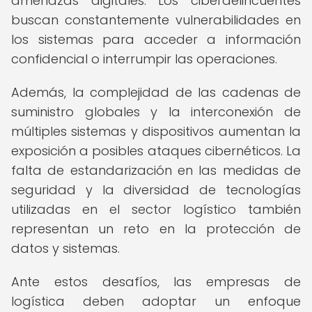
amenazas digitales. Los ciberdelincuentes
buscan constantemente vulnerabilidades en
los sistemas para acceder a información
confidencial o interrumpir las operaciones.
Además, la complejidad de las cadenas de
suministro globales y la interconexión de
múltiples sistemas y dispositivos aumentan la
exposición a posibles ataques cibernéticos. La
falta de estandarización en las medidas de
seguridad y la diversidad de tecnologías
utilizadas en el sector logístico también
representan un reto en la protección de
datos y sistemas.
Ante estos desafíos, las empresas de
logística deben adoptar un enfoque