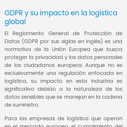
GDPR y su impacto en la logística
global
El Reglamento General de Protección de
Datos (GDPR por sus siglas en inglés) es una
normativa de la Unión Europea que busca
proteger la privacidad y los datos personales
de los ciudadanos europeos. Aunque no es
exclusivamente una regulación enfocada en
logística, su impacto en esta industria es
significativo debido a la naturaleza de los
datos sensibles que se manejan en la cadena
de suministro.
Para las empresas de logística que operan
en el mercado europeo, el cumplimiento del