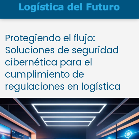
Protegiendo el flujo:
Soluciones de seguridad
cibernética para el
cumplimiento de
regulaciones en logística