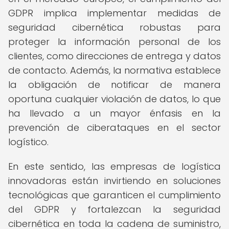
GDPR implica implementar medidas de
seguridad cibernética robustas para
proteger la información personal de los
clientes, como direcciones de entrega y datos
de contacto. Además, la normativa establece
la obligación de notificar de manera
oportuna cualquier violación de datos, lo que
ha llevado a un mayor énfasis en la
prevención de ciberataques en el sector
logístico.
En este sentido, las empresas de logística
innovadoras están invirtiendo en soluciones
tecnológicas que garanticen el cumplimiento
del GDPR y fortalezcan la seguridad
cibernética en toda la cadena de suministro,