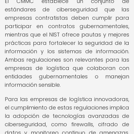
El CMMC establece un conjunto de
estándares de ciberseguridad que las
empresas contratistas deben cumplir para
participar en contratos gubernamentales,
mientras que el NIST ofrece pautas y mejores
prácticas para fortalecer la seguridad de la
información y los sistemas de información.
Ambas regulaciones son relevantes para las
empresas de logística que colaboran con
entidades gubernamentales o manejan
información sensible.
Para las empresas de logística innovadoras,
el cumplimiento de estas regulaciones implica
la adopción de tecnologías avanzadas de
ciberseguridad, como firewalls, cifrado de
datos y monitoreo continuo de amenazas,