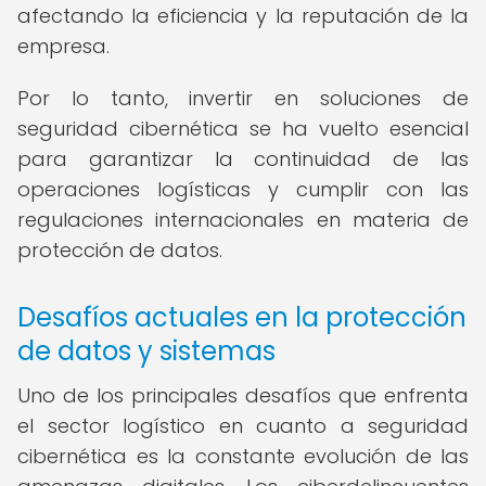
afectando la eficiencia y la reputación de la
empresa.
Por lo tanto, invertir en soluciones de
seguridad cibernética se ha vuelto esencial
para garantizar la continuidad de las
operaciones logísticas y cumplir con las
regulaciones internacionales en materia de
protección de datos.
Desafíos actuales en la protección
de datos y sistemas
Uno de los principales desafíos que enfrenta
el sector logístico en cuanto a seguridad
cibernética es la constante evolución de las