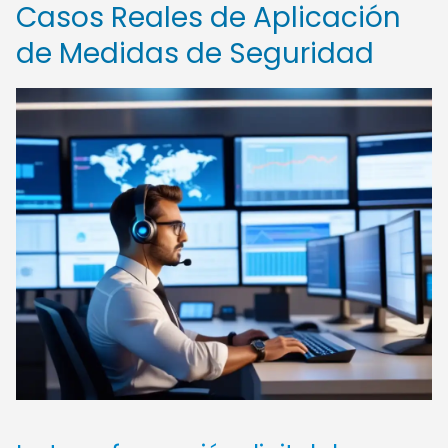
Casos Reales de Aplicación
de Medidas de Seguridad