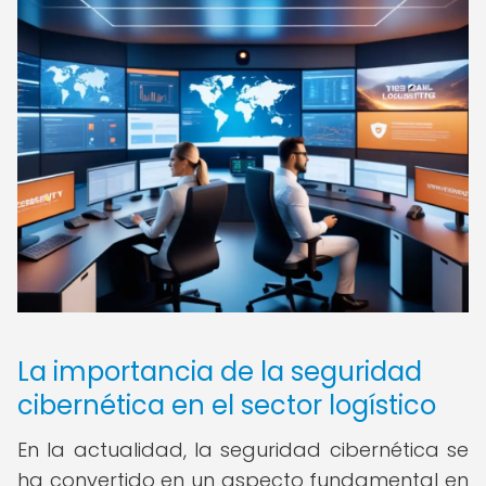
La importancia de la seguridad
cibernética en el sector logístico
En la actualidad, la seguridad cibernética se
ha convertido en un aspecto fundamental en