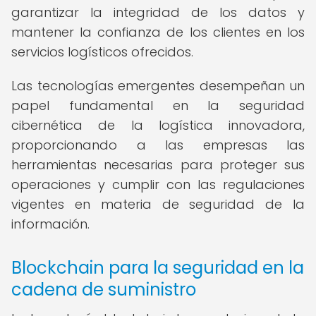
garantizar la integridad de los datos y
mantener la confianza de los clientes en los
servicios logísticos ofrecidos.
Las tecnologías emergentes desempeñan un
papel fundamental en la seguridad
cibernética de la logística innovadora,
proporcionando a las empresas las
herramientas necesarias para proteger sus
operaciones y cumplir con las regulaciones
vigentes en materia de seguridad de la
información.
Blockchain para la seguridad en la
cadena de suministro