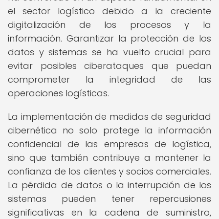
el sector logístico debido a la creciente
digitalización de los procesos y la
información. Garantizar la protección de los
datos y sistemas se ha vuelto crucial para
evitar posibles ciberataques que puedan
comprometer la integridad de las
operaciones logísticas.
La implementación de medidas de seguridad
cibernética no solo protege la información
confidencial de las empresas de logística,
sino que también contribuye a mantener la
confianza de los clientes y socios comerciales.
La pérdida de datos o la interrupción de los
sistemas pueden tener repercusiones
significativas en la cadena de suministro,