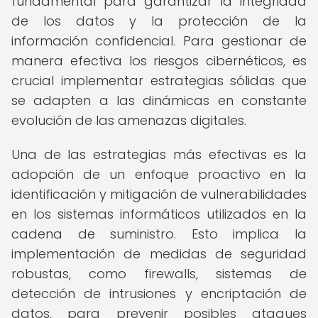
fundamental para garantizar la integridad
de los datos y la protección de la
información confidencial. Para gestionar de
manera efectiva los riesgos cibernéticos, es
crucial implementar estrategias sólidas que
se adapten a las dinámicas en constante
evolución de las amenazas digitales.
Una de las estrategias más efectivas es la
adopción de un enfoque proactivo en la
identificación y mitigación de vulnerabilidades
en los sistemas informáticos utilizados en la
cadena de suministro. Esto implica la
implementación de medidas de seguridad
robustas, como firewalls, sistemas de
detección de intrusiones y encriptación de
datos, para prevenir posibles ataques