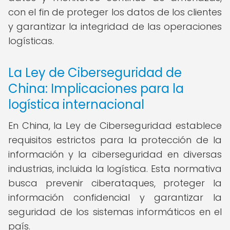
con el fin de proteger los datos de los clientes
y garantizar la integridad de las operaciones
logísticas.
La Ley de Ciberseguridad de
China: Implicaciones para la
logística internacional
En China, la Ley de Ciberseguridad establece
requisitos estrictos para la protección de la
información y la ciberseguridad en diversas
industrias, incluida la logística. Esta normativa
busca prevenir ciberataques, proteger la
información confidencial y garantizar la
seguridad de los sistemas informáticos en el
país.