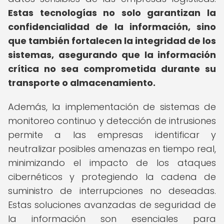
Estas tecnologías no solo garantizan la
confidencialidad de la información, sino
que también fortalecen la integridad de los
sistemas, asegurando que la información
crítica no sea comprometida durante su
transporte o almacenamiento.
Además, la implementación de sistemas de
monitoreo continuo y detección de intrusiones
permite a las empresas identificar y
neutralizar posibles amenazas en tiempo real,
minimizando el impacto de los ataques
cibernéticos y protegiendo la cadena de
suministro de interrupciones no deseadas.
Estas soluciones avanzadas de seguridad de
la información son esenciales para