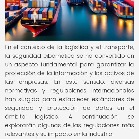
En el contexto de la logística y el transporte,
la seguridad cibernética se ha convertido en
un aspecto fundamental para garantizar la
protección de la información y los activos de
las empresas. En este sentido, diversas
normativas y regulaciones internacionales
han surgido para establecer estándares de
seguridad y protección de datos en el
ámbito logístico. A continuación, se
explorarán algunas de las regulaciones más
relevantes y su impacto en la industria.