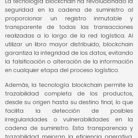
La tecnología blockchain ha revolucionado la
seguridad en la cadena de suministro al
proporcionar un registro inmutable y
transparente de todas las transacciones
realizadas a lo largo de la red logística. Al
utilizar un libro mayor distribuido, blockchain
garantiza la integridad de los datos, evitando
la falsificación o alteración de la información
en cualquier etapa del proceso logístico.
Además, la tecnología blockchain permite la
trazabilidad completa de los productos,
desde su origen hasta su destino final, lo que
facilita la detección de posibles
irregularidades o vulnerabilidades en la
cadena de suministro. Esta transparencia y
trazabilidad mejoran la eficiencia operativa,