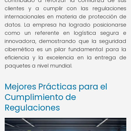
contribuido a reforzar la confianza de sus
clientes y a cumplir con las regulaciones
internacionales en materia de protección de
datos. La empresa ha logrado posicionarse
como un referente en logística segura e
innovadora, demostrando que la seguridad
cibernética es un pilar fundamental para la
eficiencia y la excelencia en la entrega de
paquetes a nivel mundial.
Mejores Prácticas para el
Cumplimiento de
Regulaciones