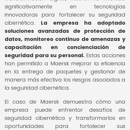
significativamente en tecnologías
innovadoras para fortalecer su seguridad
cibernética.
La empresa ha adoptado
soluciones avanzadas de protección de
datos, monitoreo continuo de amenazas y
capacitación en concienciación de
seguridad para su personal.
Estas acciones
han permitido a Maersk mejorar la eficiencia
en la entrega de paquetes y gestionar de
manera más efectiva los riesgos asociados a
la seguridad cibernética.
El caso de Maersk demuestra cómo una
empresa puede enfrentar desafíos de
seguridad cibernética y transformarlos en
oportunidades para fortalecer sus