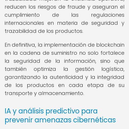
reducen los riesgos de fraude y aseguran el
cumplimiento de las regulaciones
internacionales en materia de seguridad y
trazabilidad de los productos.
En definitiva, la implementación de blockchain
en la cadena de suministro no solo fortalece
la seguridad de la información, sino que
también optimiza la gestión logística,
garantizando la autenticidad y la integridad
de los productos en cada etapa de su
transporte y almacenamiento.
IA y análisis predictivo para
prevenir amenazas cibernéticas