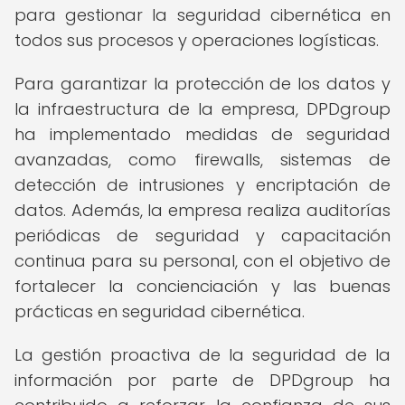
para gestionar la seguridad cibernética en
todos sus procesos y operaciones logísticas.
Para garantizar la protección de los datos y
la infraestructura de la empresa, DPDgroup
ha implementado medidas de seguridad
avanzadas, como firewalls, sistemas de
detección de intrusiones y encriptación de
datos. Además, la empresa realiza auditorías
periódicas de seguridad y capacitación
continua para su personal, con el objetivo de
fortalecer la concienciación y las buenas
prácticas en seguridad cibernética.
La gestión proactiva de la seguridad de la
información por parte de DPDgroup ha