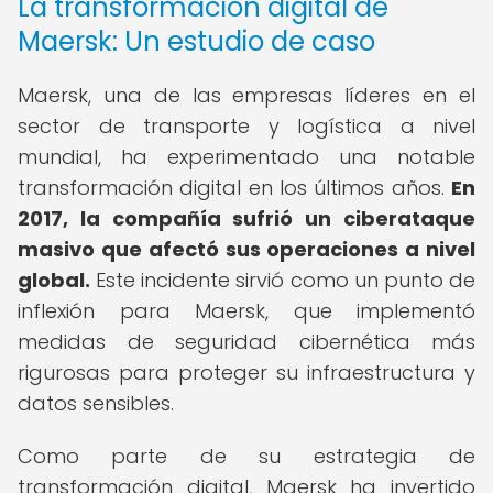
La transformación digital de
Maersk: Un estudio de caso
Maersk, una de las empresas líderes en el
sector de transporte y logística a nivel
mundial, ha experimentado una notable
transformación digital en los últimos años.
En
2017, la compañía sufrió un ciberataque
masivo que afectó sus operaciones a nivel
global.
Este incidente sirvió como un punto de
inflexión para Maersk, que implementó
medidas de seguridad cibernética más
rigurosas para proteger su infraestructura y
datos sensibles.
Como parte de su estrategia de
transformación digital, Maersk ha invertido