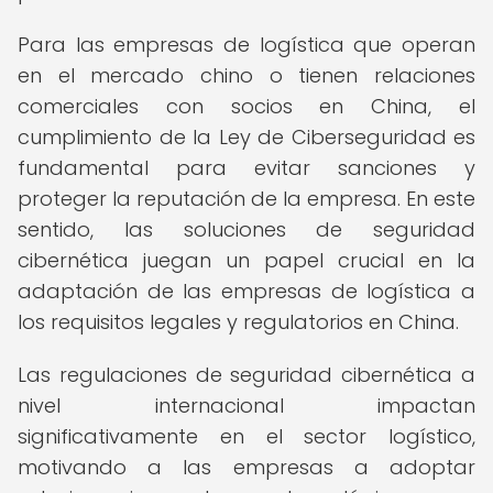
Para las empresas de logística que operan
en el mercado chino o tienen relaciones
comerciales con socios en China, el
cumplimiento de la Ley de Ciberseguridad es
fundamental para evitar sanciones y
proteger la reputación de la empresa. En este
sentido, las soluciones de seguridad
cibernética juegan un papel crucial en la
adaptación de las empresas de logística a
los requisitos legales y regulatorios en China.
Las regulaciones de seguridad cibernética a
nivel internacional impactan
significativamente en el sector logístico,
motivando a las empresas a adoptar