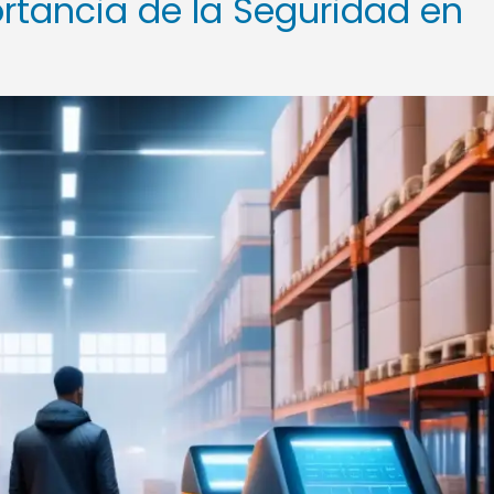
ortancia de la Seguridad en