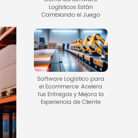
Logísticos Están
Cambiando el Juego
Software Logístico para
el Ecommerce: Acelera
tus Entregas y Mejora la
Experiencia de Cliente