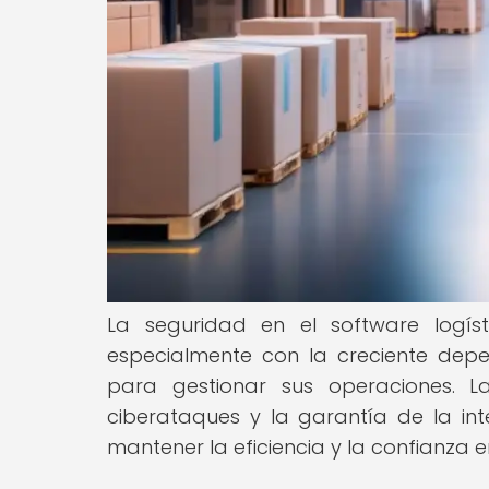
La seguridad en el software logís
especialmente con la creciente dep
para gestionar sus operaciones. L
ciberataques y la garantía de la in
mantener la eficiencia y la confianza e