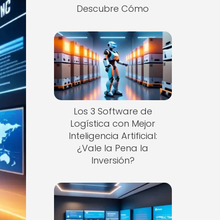
Descubre Cómo
Los 3 Software de
Logística con Mejor
Inteligencia Artificial:
¿Vale la Pena la
Inversión?