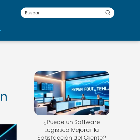
ón
¿Puede un Software
Logístico Mejorar la
Satisfacción del Cliente?