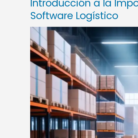
Introducción a la Imp
Software Logístico