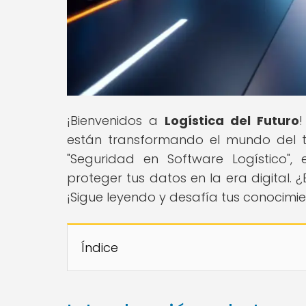
¡Bienvenidos a
Logística del Futuro
!
están transformando el mundo del tran
"Seguridad en Software Logístico",
proteger tus datos en la era digital. ¿
¡Sigue leyendo y desafía tus conocimi
Índice