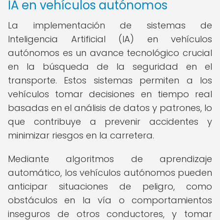
IA en vehículos autónomos
La implementación de sistemas de
Inteligencia Artificial (IA) en vehículos
autónomos es un avance tecnológico crucial
en la búsqueda de la seguridad en el
transporte. Estos sistemas permiten a los
vehículos tomar decisiones en tiempo real
basadas en el análisis de datos y patrones, lo
que contribuye a prevenir accidentes y
minimizar riesgos en la carretera.
Mediante algoritmos de aprendizaje
automático, los vehículos autónomos pueden
anticipar situaciones de peligro, como
obstáculos en la vía o comportamientos
inseguros de otros conductores, y tomar