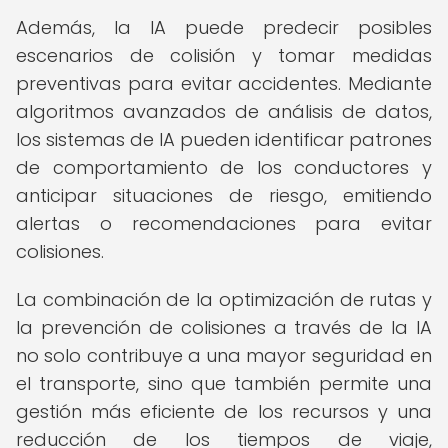
Además, la IA puede predecir posibles
escenarios de colisión y tomar medidas
preventivas para evitar accidentes. Mediante
algoritmos avanzados de análisis de datos,
los sistemas de IA pueden identificar patrones
de comportamiento de los conductores y
anticipar situaciones de riesgo, emitiendo
alertas o recomendaciones para evitar
colisiones.
La combinación de la optimización de rutas y
la prevención de colisiones a través de la IA
no solo contribuye a una mayor seguridad en
el transporte, sino que también permite una
gestión más eficiente de los recursos y una
reducción de los tiempos de viaje,