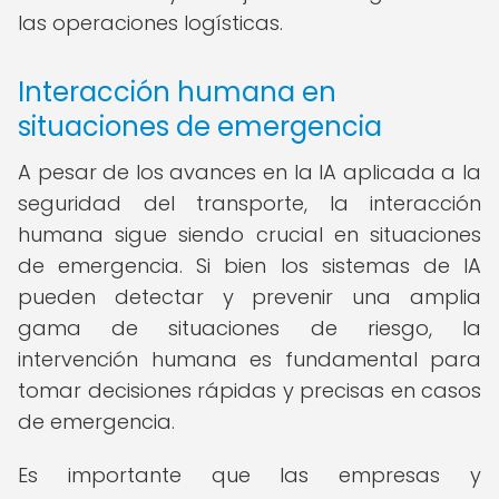
las operaciones logísticas.
Interacción humana en
situaciones de emergencia
A pesar de los avances en la IA aplicada a la
seguridad del transporte, la interacción
humana sigue siendo crucial en situaciones
de emergencia. Si bien los sistemas de IA
pueden detectar y prevenir una amplia
gama de situaciones de riesgo, la
intervención humana es fundamental para
tomar decisiones rápidas y precisas en casos
de emergencia.
Es importante que las empresas y