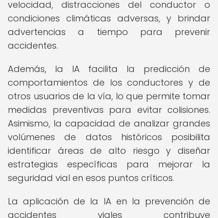
velocidad, distracciones del conductor o
condiciones climáticas adversas, y brindar
advertencias a tiempo para prevenir
accidentes.
Además, la IA facilita la predicción de
comportamientos de los conductores y de
otros usuarios de la vía, lo que permite tomar
medidas preventivas para evitar colisiones.
Asimismo, la capacidad de analizar grandes
volúmenes de datos históricos posibilita
identificar áreas de alto riesgo y diseñar
estrategias específicas para mejorar la
seguridad vial en esos puntos críticos.
La aplicación de la IA en la prevención de
accidentes viales contribuye