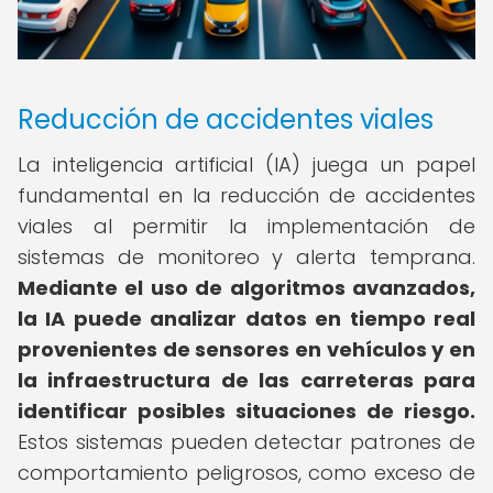
Reducción de accidentes viales
La inteligencia artificial (IA) juega un papel
fundamental en la reducción de accidentes
viales al permitir la implementación de
sistemas de monitoreo y alerta temprana.
Mediante el uso de algoritmos avanzados,
la IA puede analizar datos en tiempo real
provenientes de sensores en vehículos y en
la infraestructura de las carreteras para
identificar posibles situaciones de riesgo.
Estos sistemas pueden detectar patrones de
comportamiento peligrosos, como exceso de