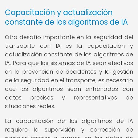
Capacitación y actualización
constante de los algoritmos de IA
Otro desafío importante en la seguridad del
transporte con IA es la capacitación y
actualización constante de los algoritmos de
IA. Para que los sistemas de IA sean efectivos
en la prevención de accidentes y la gestión
de la seguridad en el transporte, es necesario
que los algoritmos sean entrenados con
datos precisos y representativos de
situaciones reales.
La capacitación de los algoritmos de IA
requiere la supervisión y corrección de