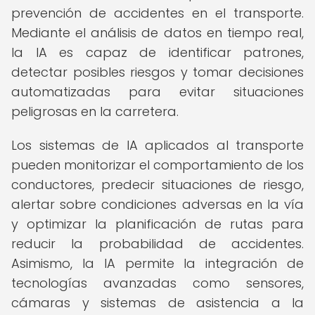
prevención de accidentes en el transporte.
Mediante el análisis de datos en tiempo real,
la IA es capaz de identificar patrones,
detectar posibles riesgos y tomar decisiones
automatizadas para evitar situaciones
peligrosas en la carretera.
Los sistemas de IA aplicados al transporte
pueden monitorizar el comportamiento de los
conductores, predecir situaciones de riesgo,
alertar sobre condiciones adversas en la vía
y optimizar la planificación de rutas para
reducir la probabilidad de accidentes.
Asimismo, la IA permite la integración de
tecnologías avanzadas como sensores,
cámaras y sistemas de asistencia a la