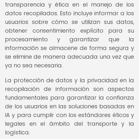
transparencia y ética en el manejo de los
datos recopilados. Esto incluye informar a los
usuarios sobre cómo se utilizan sus datos,
obtener consentimiento explícito para su
procesamiento y garantizar que la
información se almacene de forma segura y
se elimine de manera adecuada una vez que
ya no sea necesaria.
La protección de datos y la privacidad en la
recopilación de información son aspectos
fundamentales para garantizar la confianza
de los usuarios en las soluciones basadas en
IA y para cumplir con los estándares éticos y
legales en el ámbito del transporte y la
logística.