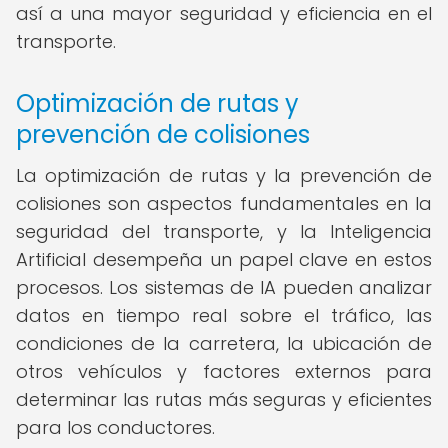
así a una mayor seguridad y eficiencia en el
transporte.
Optimización de rutas y
prevención de colisiones
La optimización de rutas y la prevención de
colisiones son aspectos fundamentales en la
seguridad del transporte, y la Inteligencia
Artificial desempeña un papel clave en estos
procesos. Los sistemas de IA pueden analizar
datos en tiempo real sobre el tráfico, las
condiciones de la carretera, la ubicación de
otros vehículos y factores externos para
determinar las rutas más seguras y eficientes
para los conductores.