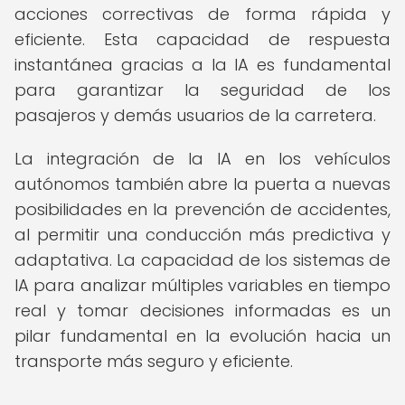
acciones correctivas de forma rápida y
eficiente. Esta capacidad de respuesta
instantánea gracias a la IA es fundamental
para garantizar la seguridad de los
pasajeros y demás usuarios de la carretera.
La integración de la IA en los vehículos
autónomos también abre la puerta a nuevas
posibilidades en la prevención de accidentes,
al permitir una conducción más predictiva y
adaptativa. La capacidad de los sistemas de
IA para analizar múltiples variables en tiempo
real y tomar decisiones informadas es un
pilar fundamental en la evolución hacia un
transporte más seguro y eficiente.