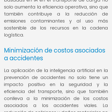
solo aumenta la eficiencia operativa, sino que
también contribuye a la reducción de
emisiones contaminantes y al uso más
sostenible de los recursos en la cadena
logística.
Minimización de costos asociados
a accidentes
La aplicación de la inteligencia artificial en la
prevención de accidentes no solo tiene un
impacto positivo en la seguridad y la
eficiencia del transporte, sino que también
conlleva a la minimización de los costos
asociados a los accidentes viales. La