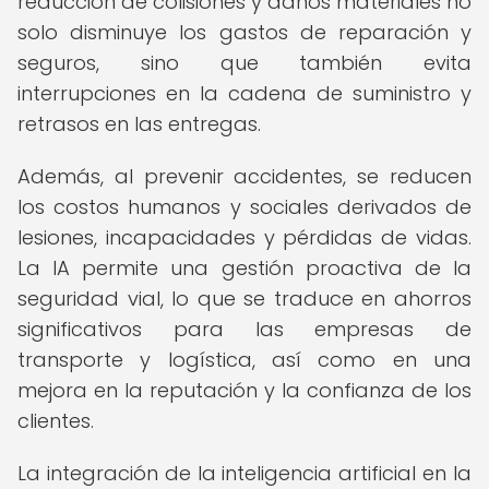
reducción de colisiones y daños materiales no
solo disminuye los gastos de reparación y
seguros, sino que también evita
interrupciones en la cadena de suministro y
retrasos en las entregas.
Además, al prevenir accidentes, se reducen
los costos humanos y sociales derivados de
lesiones, incapacidades y pérdidas de vidas.
La IA permite una gestión proactiva de la
seguridad vial, lo que se traduce en ahorros
significativos para las empresas de
transporte y logística, así como en una
mejora en la reputación y la confianza de los
clientes.
La integración de la inteligencia artificial en la