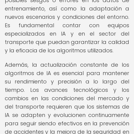
posibles sesgos o errores en los datos de
entrenamiento, así como la adaptación a
nuevos escenarios y condiciones del entorno.
Es fundamental contar con equipos
especializados en IA y en el sector del
transporte que puedan garantizar la calidad
y la eficacia de los algoritmos utilizados.
Además, la actualización constante de los
algoritmos de IA es esencial para mantener
su rendimiento y precisión a lo largo del
tiempo. Los avances tecnológicos y los
cambios en las condiciones del mercado y
del transporte requieren que los sistemas de
IA se adapten y evolucionen continuamente
para seguir siendo efectivos en la prevención
de accidentes y la mejora de la seguridad en