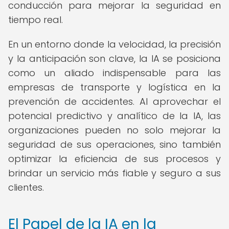
conducción para mejorar la seguridad en
tiempo real.
En un entorno donde la velocidad, la precisión
y la anticipación son clave, la IA se posiciona
como un aliado indispensable para las
empresas de transporte y logística en la
prevención de accidentes. Al aprovechar el
potencial predictivo y analítico de la IA, las
organizaciones pueden no solo mejorar la
seguridad de sus operaciones, sino también
optimizar la eficiencia de sus procesos y
brindar un servicio más fiable y seguro a sus
clientes.
El Papel de la IA en la