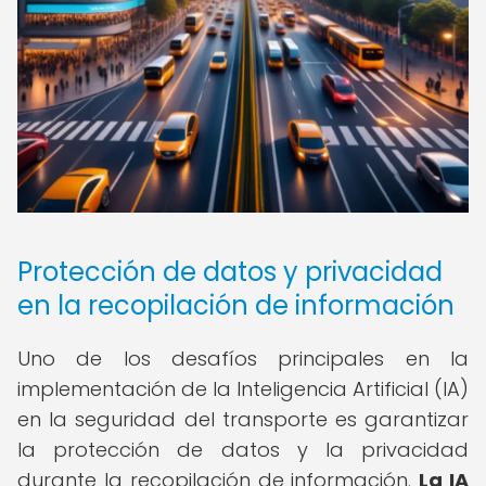
Protección de datos y privacidad
en la recopilación de información
Uno de los desafíos principales en la
implementación de la Inteligencia Artificial (IA)
en la seguridad del transporte es garantizar
la protección de datos y la privacidad
durante la recopilación de información.
La IA