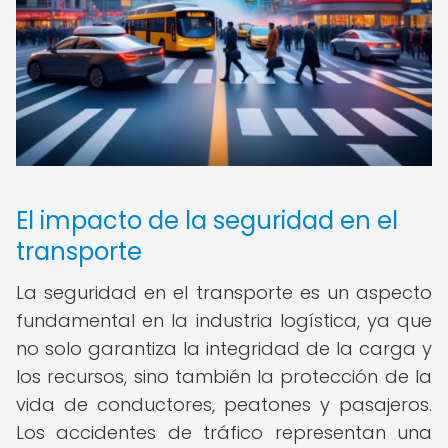
El impacto de la seguridad en el
transporte
La seguridad en el transporte es un aspecto
fundamental en la industria logística, ya que
no solo garantiza la integridad de la carga y
los recursos, sino también la protección de la
vida de conductores, peatones y pasajeros.
Los accidentes de tráfico representan una