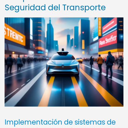
Seguridad del Transporte
Implementación de sistemas de