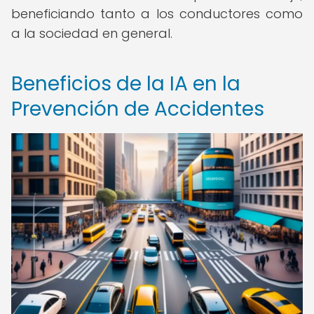
beneficiando tanto a los conductores como
a la sociedad en general.
Beneficios de la IA en la
Prevención de Accidentes