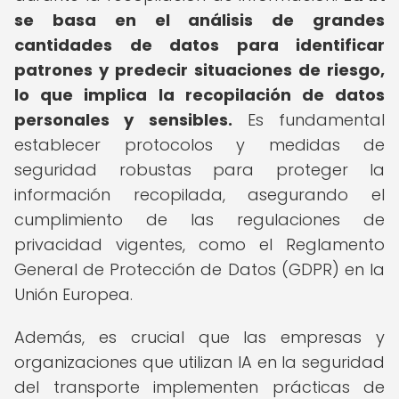
se basa en el análisis de grandes
cantidades de datos para identificar
patrones y predecir situaciones de riesgo,
lo que implica la recopilación de datos
personales y sensibles.
Es fundamental
establecer protocolos y medidas de
seguridad robustas para proteger la
información recopilada, asegurando el
cumplimiento de las regulaciones de
privacidad vigentes, como el Reglamento
General de Protección de Datos (GDPR) en la
Unión Europea.
Además, es crucial que las empresas y
organizaciones que utilizan IA en la seguridad
del transporte implementen prácticas de