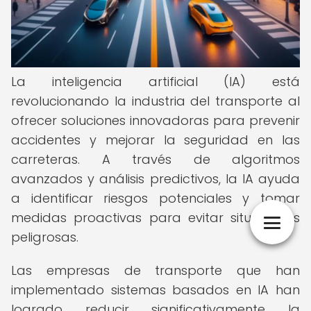
La inteligencia artificial (IA) está
revolucionando la industria del transporte al
ofrecer soluciones innovadoras para prevenir
accidentes y mejorar la seguridad en las
carreteras. A través de algoritmos
avanzados y análisis predictivos, la IA ayuda
a identificar riesgos potenciales y tomar
medidas proactivas para evitar situaciones
peligrosas.
Las empresas de transporte que han
implementado sistemas basados en IA han
logrado reducir significativamente la