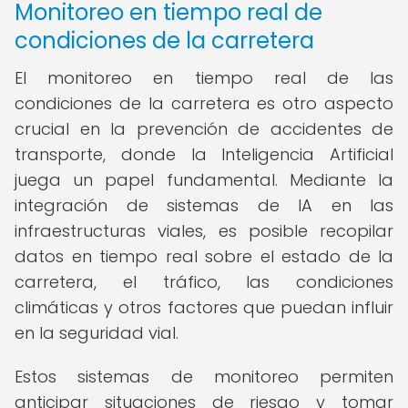
Monitoreo en tiempo real de
condiciones de la carretera
El monitoreo en tiempo real de las
condiciones de la carretera es otro aspecto
crucial en la prevención de accidentes de
transporte, donde la Inteligencia Artificial
juega un papel fundamental. Mediante la
integración de sistemas de IA en las
infraestructuras viales, es posible recopilar
datos en tiempo real sobre el estado de la
carretera, el tráfico, las condiciones
climáticas y otros factores que puedan influir
en la seguridad vial.
Estos sistemas de monitoreo permiten
anticipar situaciones de riesgo y tomar