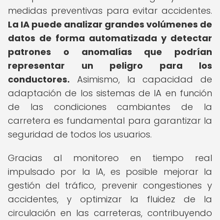
medidas preventivas para evitar accidentes.
La IA puede analizar grandes volúmenes de
datos de forma automatizada y detectar
patrones o anomalías que podrían
representar un peligro para los
conductores.
Asimismo, la capacidad de
adaptación de los sistemas de IA en función
de las condiciones cambiantes de la
carretera es fundamental para garantizar la
seguridad de todos los usuarios.
Gracias al monitoreo en tiempo real
impulsado por la IA, es posible mejorar la
gestión del tráfico, prevenir congestiones y
accidentes, y optimizar la fluidez de la
circulación en las carreteras, contribuyendo