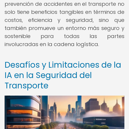
prevención de accidentes en el transporte no
solo tiene beneficios tangibles en términos de
costos, eficiencia y seguridad, sino que
también promueve un entorno más seguro y
sostenible para todas las partes
involucradas en la cadena logística.
Desafíos y Limitaciones de la
IA en la Seguridad del
Transporte