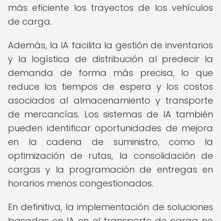
más eficiente los trayectos de los vehículos
de carga.
Además, la IA facilita la gestión de inventarios
y la logística de distribución al predecir la
demanda de forma más precisa, lo que
reduce los tiempos de espera y los costos
asociados al almacenamiento y transporte
de mercancías. Los sistemas de IA también
pueden identificar oportunidades de mejora
en la cadena de suministro, como la
optimización de rutas, la consolidación de
cargas y la programación de entregas en
horarios menos congestionados.
En definitiva, la implementación de soluciones
basadas en IA en el transporte de carga no