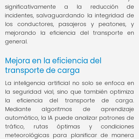
significativamente a la reducción de
incidentes, salvaguardando la integridad de
los conductores, pasajeros y peatones, y
mejorando la eficiencia del transporte en
general.
Mejora en la eficiencia del
transporte de carga
La inteligencia artificial no solo se enfoca en
la seguridad vial, sino que también optimiza
la eficiencia del transporte de carga.
Mediante algoritmos de aprendizaje
automático, la IA puede analizar patrones de
tráfico, rutas óptimas y condiciones
meteorológicas para planificar de manera