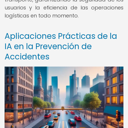
usuarios y la eficiencia de las operaciones
logísticas en todo momento.
Aplicaciones Prácticas de la
IA en la Prevención de
Accidentes