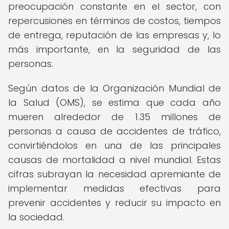
preocupación constante en el sector, con
repercusiones en términos de costos, tiempos
de entrega, reputación de las empresas y, lo
más importante, en la seguridad de las
personas.
Según datos de la Organización Mundial de
la Salud (OMS), se estima que cada año
mueren alrededor de 1.35 millones de
personas a causa de accidentes de tráfico,
convirtiéndolos en una de las principales
causas de mortalidad a nivel mundial. Estas
cifras subrayan la necesidad apremiante de
implementar medidas efectivas para
prevenir accidentes y reducir su impacto en
la sociedad.