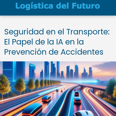
Seguridad en el Transporte:
El Papel de la IA en la
Prevención de Accidentes