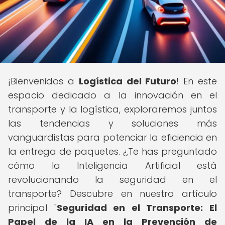
¡Bienvenidos a
Logística del Futuro
! En este
espacio dedicado a la innovación en el
transporte y la logística, exploraremos juntos
las tendencias y soluciones más
vanguardistas para potenciar la eficiencia en
la entrega de paquetes. ¿Te has preguntado
cómo la Inteligencia Artificial está
revolucionando la seguridad en el
transporte? Descubre en nuestro artículo
principal "
Seguridad en el Transporte: El
Papel de la IA en la Prevención de