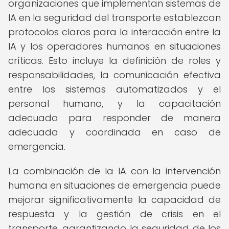
organizaciones que implementan sistemas de
IA en la seguridad del transporte establezcan
protocolos claros para la interacción entre la
IA y los operadores humanos en situaciones
críticas. Esto incluye la definición de roles y
responsabilidades, la comunicación efectiva
entre los sistemas automatizados y el
personal humano, y la capacitación
adecuada para responder de manera
adecuada y coordinada en caso de
emergencia.
La combinación de la IA con la intervención
humana en situaciones de emergencia puede
mejorar significativamente la capacidad de
respuesta y la gestión de crisis en el
transporte, garantizando la seguridad de los