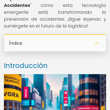
Accidentes
" cómo esta tecnología
emergente está transformando la
prevención de accidentes. ¡Sigue leyendo y
sumérgete en el futuro de la logística!
Índice
Introducción