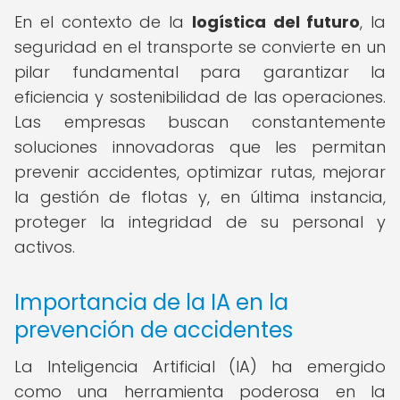
En el contexto de la
logística del futuro
, la
seguridad en el transporte se convierte en un
pilar fundamental para garantizar la
eficiencia y sostenibilidad de las operaciones.
Las empresas buscan constantemente
soluciones innovadoras que les permitan
prevenir accidentes, optimizar rutas, mejorar
la gestión de flotas y, en última instancia,
proteger la integridad de su personal y
activos.
Importancia de la IA en la
prevención de accidentes
La Inteligencia Artificial (IA) ha emergido
como una herramienta poderosa en la