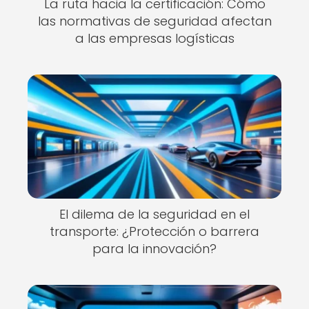
La ruta hacia la certificación: Cómo
las normativas de seguridad afectan
a las empresas logísticas
El dilema de la seguridad en el
transporte: ¿Protección o barrera
para la innovación?