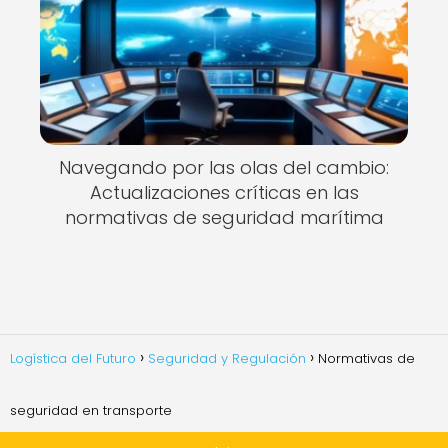
Navegando por las olas del cambio:
Actualizaciones críticas en las
normativas de seguridad marítima
Logística del Futuro
Seguridad y Regulación
Normativas de
seguridad en transporte