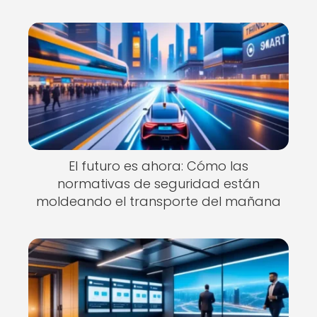
El futuro es ahora: Cómo las
normativas de seguridad están
moldeando el transporte del mañana