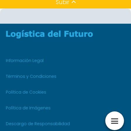
Subir
Información Legal
Términos y Condiciones
Política de Cookies
Política de Imágenes
Descargo de Responsabilidad