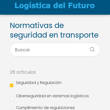
Normativas de
seguridad en transporte
26 artículos
Seguridad y Regulación
Ciberseguridad en sistemas logísticos
Cumplimiento de regulaciones