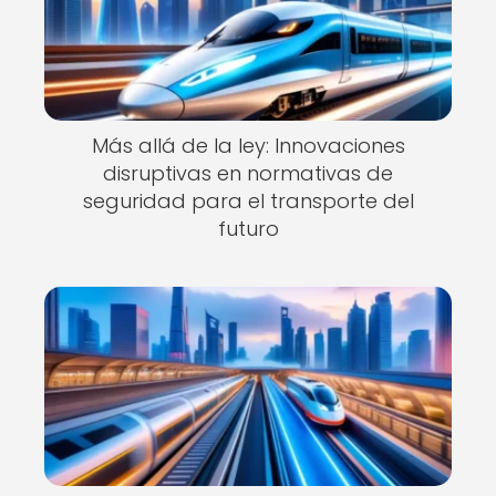
Más allá de la ley: Innovaciones
disruptivas en normativas de
seguridad para el transporte del
futuro