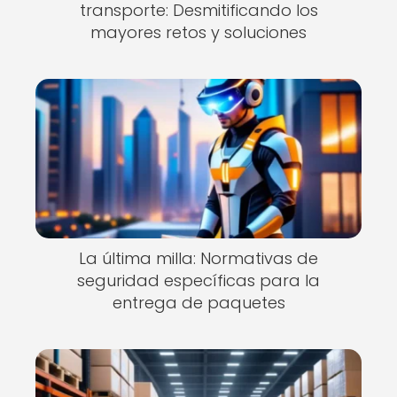
transporte: Desmitificando los
mayores retos y soluciones
La última milla: Normativas de
seguridad específicas para la
entrega de paquetes