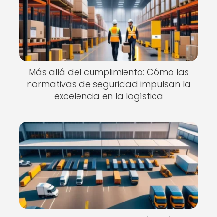
Más allá del cumplimiento: Cómo las
normativas de seguridad impulsan la
excelencia en la logística