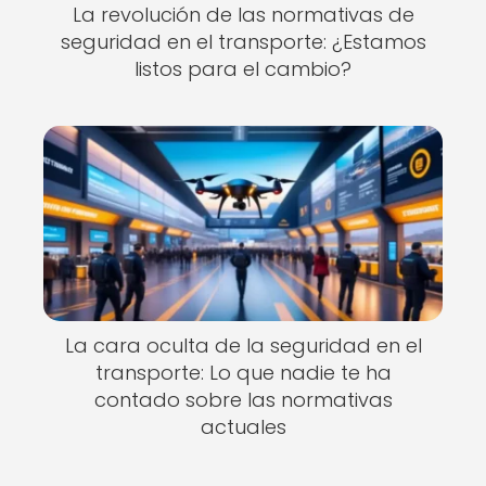
La revolución de las normativas de
seguridad en el transporte: ¿Estamos
listos para el cambio?
La cara oculta de la seguridad en el
transporte: Lo que nadie te ha
contado sobre las normativas
actuales