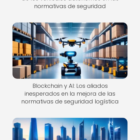
normativas de seguridad
Blockchain y AI: Los aliados
inesperados en la mejora de las
normativas de seguridad logística