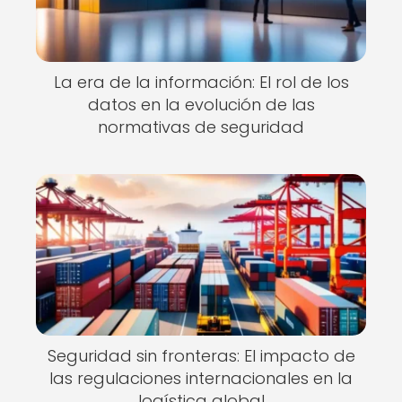
La era de la información: El rol de los
datos en la evolución de las
normativas de seguridad
Seguridad sin fronteras: El impacto de
las regulaciones internacionales en la
logística global