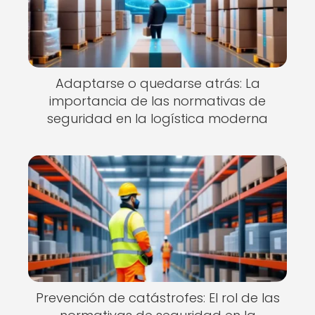
Adaptarse o quedarse atrás: La
importancia de las normativas de
seguridad en la logística moderna
Prevención de catástrofes: El rol de las