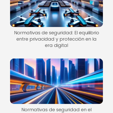
Normativas de seguridad: El equilibrio
entre privacidad y protección en la
era digital
Normativas de seguridad en el