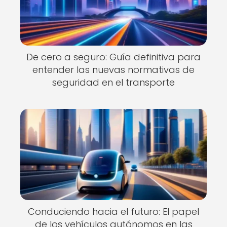
De cero a seguro: Guía definitiva para
entender las nuevas normativas de
seguridad en el transporte
Conduciendo hacia el futuro: El papel
de los vehículos autónomos en las