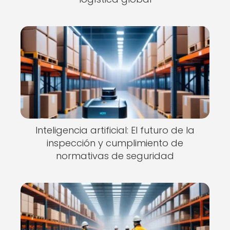
Inteligencia artificial: El futuro de la
inspección y cumplimiento de
normativas de seguridad