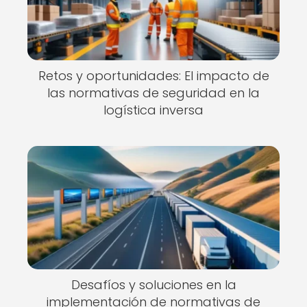
Retos y oportunidades: El impacto de
las normativas de seguridad en la
logística inversa
Desafíos y soluciones en la
implementación de normativas de