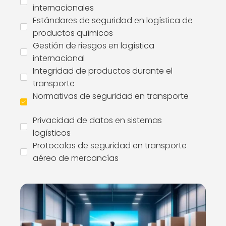
internacionales
Estándares de seguridad en logística de
productos químicos
Gestión de riesgos en logística
internacional
Integridad de productos durante el
transporte
Normativas de seguridad en transporte
Privacidad de datos en sistemas
logísticos
Protocolos de seguridad en transporte
aéreo de mercancías