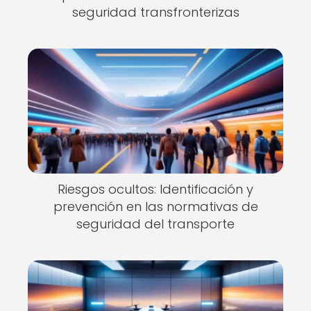
seguridad transfronterizas
Riesgos ocultos: Identificación y
prevención en las normativas de
seguridad del transporte