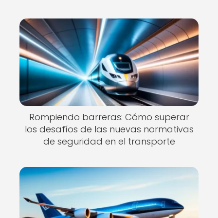
Rompiendo barreras: Cómo superar
los desafíos de las nuevas normativas
de seguridad en el transporte