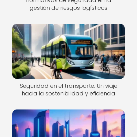
normativas de seguridad en la
gestión de riesgos logísticos
Seguridad en el transporte: Un viaje
hacia la sostenibilidad y eficiencia