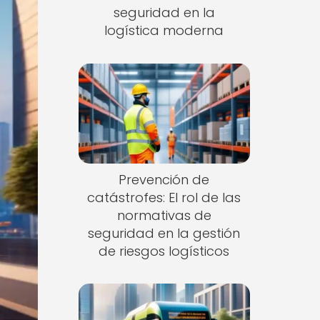
seguridad en la
logística moderna
Prevención de
catástrofes: El rol de las
normativas de
seguridad en la gestión
de riesgos logísticos