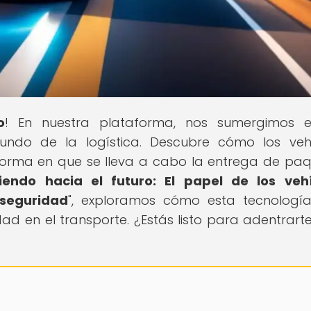
o
! En nuestra plataforma, nos sumergimos e
undo de la logística. Descubre cómo los veh
orma en que se lleva a cabo la entrega de paq
endo hacia el futuro: El papel de los vehí
seguridad
", exploramos cómo esta tecnologí
 en el transporte. ¿Estás listo para adentrarte