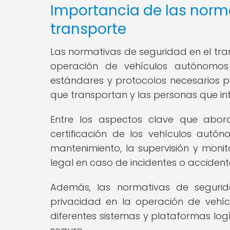
Importancia de las norma
transporte
Las normativas de seguridad en el tra
operación de vehículos autónomos e
estándares y protocolos necesarios pa
que transportan y las personas que int
Entre los aspectos clave que abor
certificación de los vehículos aut
mantenimiento, la supervisión y moni
legal en caso de incidentes o accident
Además, las normativas de seguri
privacidad en la operación de vehíc
diferentes sistemas y plataformas log