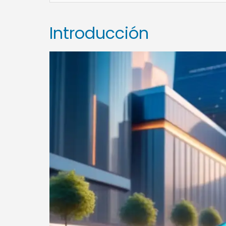
Introducción