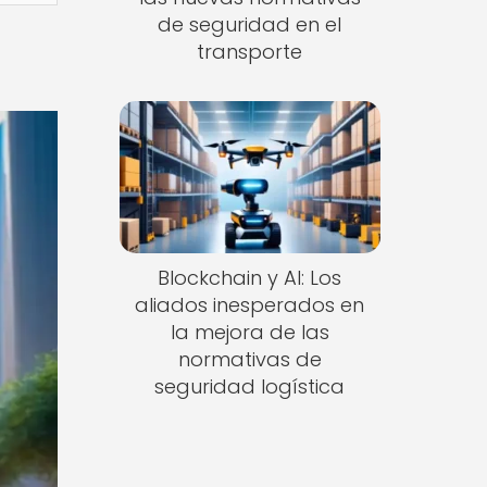
de seguridad en el
transporte
Blockchain y AI: Los
aliados inesperados en
la mejora de las
normativas de
seguridad logística