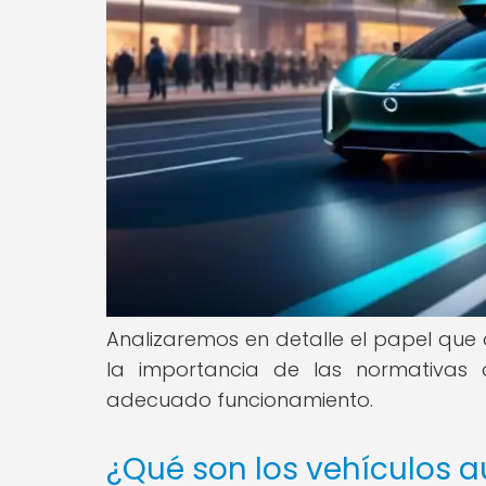
Analizaremos en detalle el papel que
la importancia de las normativas 
adecuado funcionamiento.
¿Qué son los vehículos 