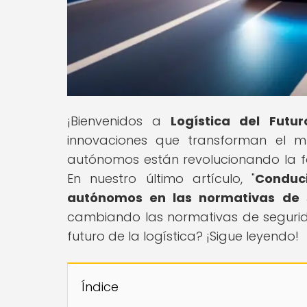
¡Bienvenidos a
Logística del Futur
innovaciones que transforman el m
autónomos están revolucionando la f
En nuestro último artículo, "
Conduci
autónomos en las normativas de 
cambiando las normativas de seguridad
futuro de la logística? ¡Sigue leyendo!
Índice