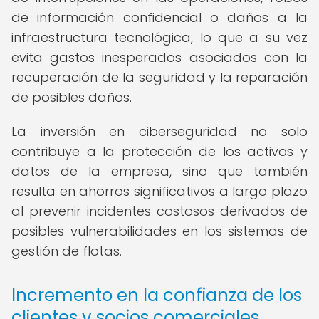
de información confidencial o daños a la
infraestructura tecnológica, lo que a su vez
evita gastos inesperados asociados con la
recuperación de la seguridad y la reparación
de posibles daños.
La inversión en ciberseguridad no solo
contribuye a la protección de los activos y
datos de la empresa, sino que también
resulta en ahorros significativos a largo plazo
al prevenir incidentes costosos derivados de
posibles vulnerabilidades en los sistemas de
gestión de flotas.
Incremento en la confianza de los
clientes y socios comerciales