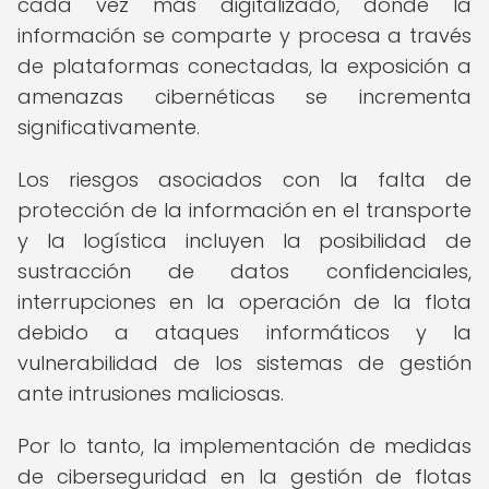
cada vez más digitalizado, donde la
información se comparte y procesa a través
de plataformas conectadas, la exposición a
amenazas cibernéticas se incrementa
significativamente.
Los riesgos asociados con la falta de
protección de la información en el transporte
y la logística incluyen la posibilidad de
sustracción de datos confidenciales,
interrupciones en la operación de la flota
debido a ataques informáticos y la
vulnerabilidad de los sistemas de gestión
ante intrusiones maliciosas.
Por lo tanto, la implementación de medidas
de ciberseguridad en la gestión de flotas