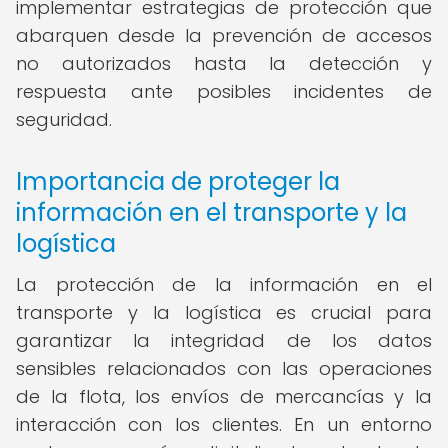
implementar estrategias de protección que
abarquen desde la prevención de accesos
no autorizados hasta la detección y
respuesta ante posibles incidentes de
seguridad.
Importancia de proteger la
información en el transporte y la
logística
La protección de la información en el
transporte y la logística es crucial para
garantizar la integridad de los datos
sensibles relacionados con las operaciones
de la flota, los envíos de mercancías y la
interacción con los clientes. En un entorno