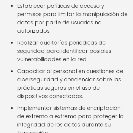
Establecer políticas de acceso y
permisos para limitar la manipulación de
datos por parte de usuarios no
autorizados.
Realizar auditorías periódicas de
seguridad para identificar posibles
vulnerabilidades en la red.
Capacitar al personal en cuestiones de
ciberseguridad y concienciar sobre las
prácticas seguras en el uso de
dispositivos conectados.
Implementar sistemas de encriptación
de extremo a extremo para proteger la
integridad de los datos durante su
transmisión.