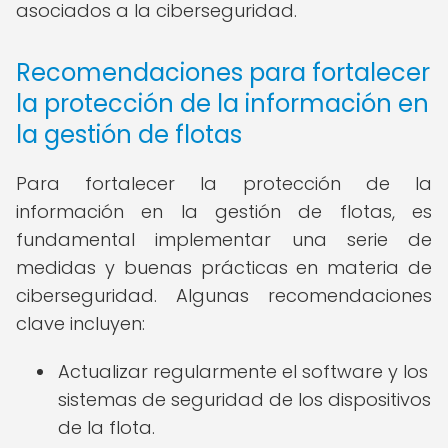
asociados a la ciberseguridad.
Recomendaciones para fortalecer
la protección de la información en
la gestión de flotas
Para fortalecer la protección de la
información en la gestión de flotas, es
fundamental implementar una serie de
medidas y buenas prácticas en materia de
ciberseguridad. Algunas recomendaciones
clave incluyen:
Actualizar regularmente el software y los
sistemas de seguridad de los dispositivos
de la flota.