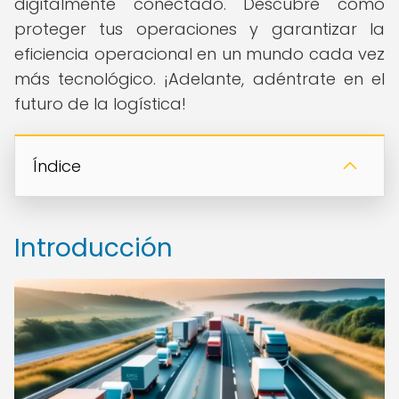
digitalmente conectado. Descubre cómo
proteger tus operaciones y garantizar la
eficiencia operacional en un mundo cada vez
más tecnológico. ¡Adelante, adéntrate en el
futuro de la logística!
Índice
Introducción