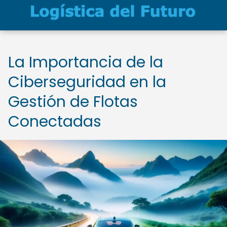
La Importancia de la
Ciberseguridad en la
Gestión de Flotas
Conectadas