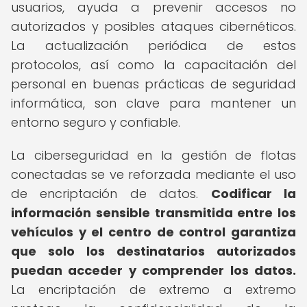
usuarios, ayuda a prevenir accesos no
autorizados y posibles ataques cibernéticos.
La actualización periódica de estos
protocolos, así como la capacitación del
personal en buenas prácticas de seguridad
informática, son clave para mantener un
entorno seguro y confiable.
La ciberseguridad en la gestión de flotas
conectadas se ve reforzada mediante el uso
de encriptación de datos.
Codificar la
información sensible transmitida entre los
vehículos y el centro de control garantiza
que solo los destinatarios autorizados
puedan acceder y comprender los datos.
La encriptación de extremo a extremo