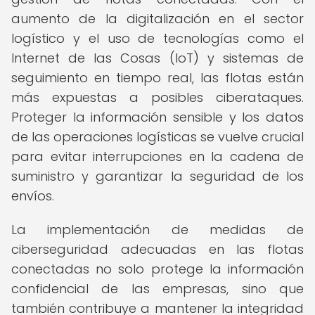
aumento de la digitalización en el sector
logístico y el uso de tecnologías como el
Internet de las Cosas (IoT) y sistemas de
seguimiento en tiempo real, las flotas están
más expuestas a posibles ciberataques.
Proteger la información sensible y los datos
de las operaciones logísticas se vuelve crucial
para evitar interrupciones en la cadena de
suministro y garantizar la seguridad de los
envíos.
La implementación de medidas de
ciberseguridad adecuadas en las flotas
conectadas no solo protege la información
confidencial de las empresas, sino que
también contribuye a mantener la integridad