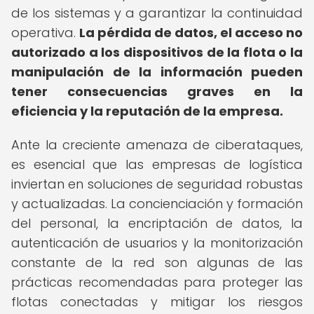
de los sistemas y a garantizar la continuidad
operativa.
La pérdida de datos, el acceso no
autorizado a los dispositivos de la flota o la
manipulación de la información pueden
tener consecuencias graves en la
eficiencia y la reputación de la empresa.
Ante la creciente amenaza de ciberataques,
es esencial que las empresas de logística
inviertan en soluciones de seguridad robustas
y actualizadas. La concienciación y formación
del personal, la encriptación de datos, la
autenticación de usuarios y la monitorización
constante de la red son algunas de las
prácticas recomendadas para proteger las
flotas conectadas y mitigar los riesgos