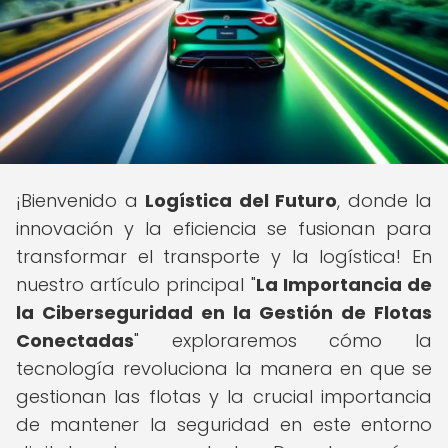
¡Bienvenido a
Logística del Futuro
, donde la
innovación y la eficiencia se fusionan para
transformar el transporte y la logística! En
nuestro artículo principal "
La Importancia de
la Ciberseguridad en la Gestión de Flotas
Conectadas
" exploraremos cómo la
tecnología revoluciona la manera en que se
gestionan las flotas y la crucial importancia
de mantener la seguridad en este entorno