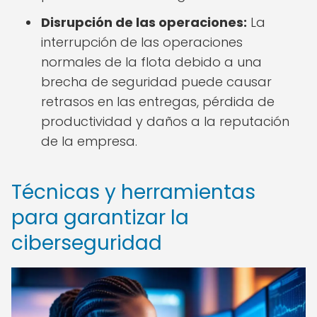
Disrupción de las operaciones:
La
interrupción de las operaciones
normales de la flota debido a una
brecha de seguridad puede causar
retrasos en las entregas, pérdida de
productividad y daños a la reputación
de la empresa.
Técnicas y herramientas
para garantizar la
ciberseguridad