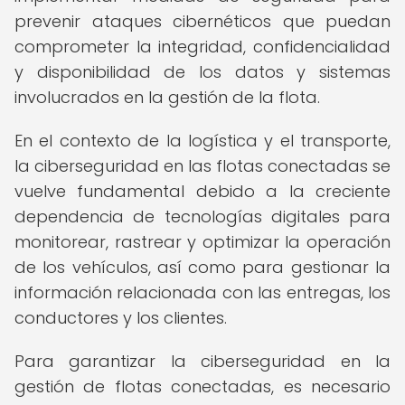
prevenir ataques cibernéticos que puedan
comprometer la integridad, confidencialidad
y disponibilidad de los datos y sistemas
involucrados en la gestión de la flota.
En el contexto de la logística y el transporte,
la ciberseguridad en las flotas conectadas se
vuelve fundamental debido a la creciente
dependencia de tecnologías digitales para
monitorear, rastrear y optimizar la operación
de los vehículos, así como para gestionar la
información relacionada con las entregas, los
conductores y los clientes.
Para garantizar la ciberseguridad en la
gestión de flotas conectadas, es necesario