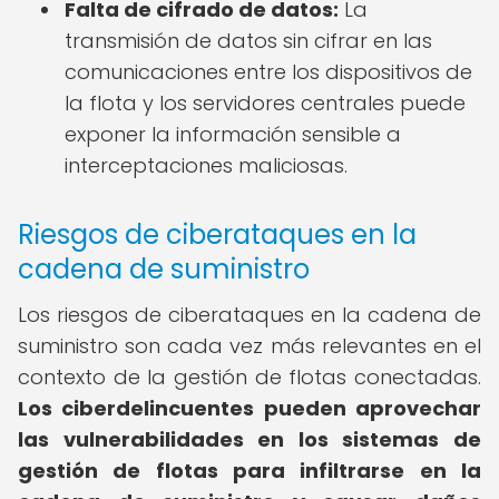
Falta de cifrado de datos:
La
transmisión de datos sin cifrar en las
comunicaciones entre los dispositivos de
la flota y los servidores centrales puede
exponer la información sensible a
interceptaciones maliciosas.
Riesgos de ciberataques en la
cadena de suministro
Los riesgos de ciberataques en la cadena de
suministro son cada vez más relevantes en el
contexto de la gestión de flotas conectadas.
Los ciberdelincuentes pueden aprovechar
las vulnerabilidades en los sistemas de
gestión de flotas para infiltrarse en la