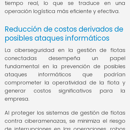
tiempo real, lo que se traduce en una
operación logística más eficiente y efectiva.
Reducción de costos derivados de
posibles ataques informáticos
La ciberseguridad en la gestión de flotas
conectadas desempeña un papel
fundamental en la prevención de posibles
ataques informáticos que podrían
comprometer la operatividad de la flota y
generar costos significativos para la
empresa.
Al proteger los sistemas de gestión de flotas
contra ciberamenazas, se minimiza el riesgo
de interrupciones en las operaciones, robos