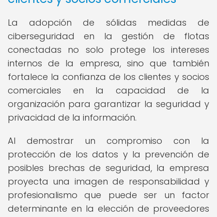
La adopción de sólidas medidas de
ciberseguridad en la gestión de flotas
conectadas no solo protege los intereses
internos de la empresa, sino que también
fortalece la confianza de los clientes y socios
comerciales en la capacidad de la
organización para garantizar la seguridad y
privacidad de la información.
Al demostrar un compromiso con la
protección de los datos y la prevención de
posibles brechas de seguridad, la empresa
proyecta una imagen de responsabilidad y
profesionalismo que puede ser un factor
determinante en la elección de proveedores