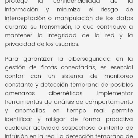
protege la confidencialidad de la
información y minimiza el riesgo de
interceptación o manipulación de los datos
durante su transmisión, lo que contribuye a
mantener la integridad de la red y la
privacidad de los usuarios.
Para garantizar la ciberseguridad en la
gestión de flotas conectadas, es esencial
contar con un sistema de monitoreo
constante y detección temprana de posibles
amenazas cibernéticas. Implementar
herramientas de análisis de comportamiento
y anomalías en tiempo real permite
identificar y mitigar de forma proactiva
cualquier actividad sospechosa o intento de
intrusión en la red. La detección temprana de