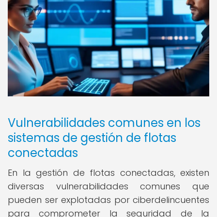
Vulnerabilidades comunes en los
sistemas de gestión de flotas
conectadas
En la gestión de flotas conectadas, existen
diversas vulnerabilidades comunes que
pueden ser explotadas por ciberdelincuentes
para comprometer la seguridad de la