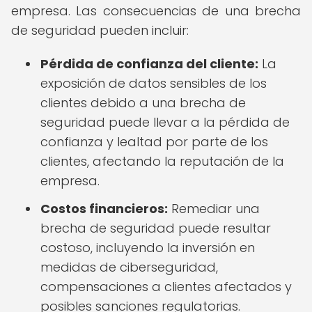
empresa. Las consecuencias de una brecha
de seguridad pueden incluir:
Pérdida de confianza del cliente:
La
exposición de datos sensibles de los
clientes debido a una brecha de
seguridad puede llevar a la pérdida de
confianza y lealtad por parte de los
clientes, afectando la reputación de la
empresa.
Costos financieros:
Remediar una
brecha de seguridad puede resultar
costoso, incluyendo la inversión en
medidas de ciberseguridad,
compensaciones a clientes afectados y
posibles sanciones regulatorias.