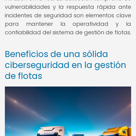
vulnerabilidades y la respuesta rápida ante
incidentes de seguridad son elementos clave
para mantener la operatividad y la
confiabilidad del sistema de gestión de flotas.
Beneficios de una sólida
ciberseguridad en la gestión
de flotas