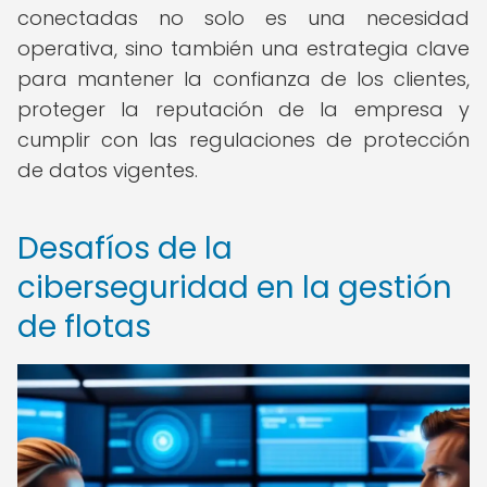
conectadas no solo es una necesidad
operativa, sino también una estrategia clave
para mantener la confianza de los clientes,
proteger la reputación de la empresa y
cumplir con las regulaciones de protección
de datos vigentes.
Desafíos de la
ciberseguridad en la gestión
de flotas