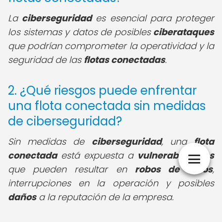
La
ciberseguridad
es esencial para proteger
los sistemas y datos de posibles
ciberataques
que podrían comprometer la operatividad y la
seguridad de las
flotas conectadas
.
2. ¿Qué riesgos puede enfrentar
una flota conectada sin medidas
de ciberseguridad?
Sin medidas de
ciberseguridad
, una
flota
conectada
está expuesta a
vulnerabilidades
que pueden resultar en
robos de datos
,
interrupciones en la operación y posibles
daños
a la reputación de la empresa.