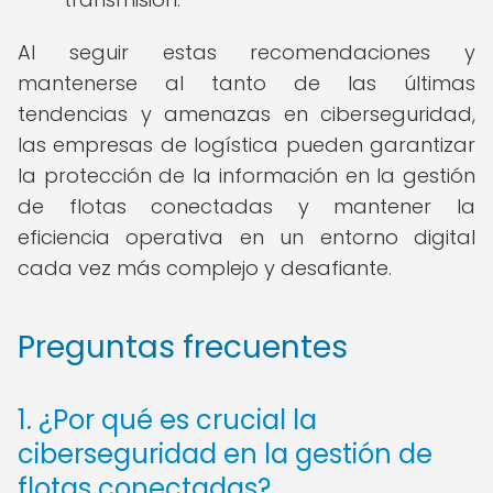
Al seguir estas recomendaciones y
mantenerse al tanto de las últimas
tendencias y amenazas en ciberseguridad,
las empresas de logística pueden garantizar
la protección de la información en la gestión
de flotas conectadas y mantener la
eficiencia operativa en un entorno digital
cada vez más complejo y desafiante.
Preguntas frecuentes
1. ¿Por qué es crucial la
ciberseguridad en la gestión de
flotas conectadas?