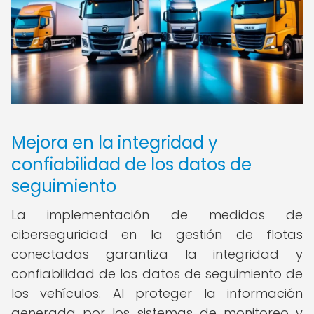
Mejora en la integridad y
confiabilidad de los datos de
seguimiento
La implementación de medidas de
ciberseguridad en la gestión de flotas
conectadas garantiza la integridad y
confiabilidad de los datos de seguimiento de
los vehículos. Al proteger la información
generada por los sistemas de monitoreo y