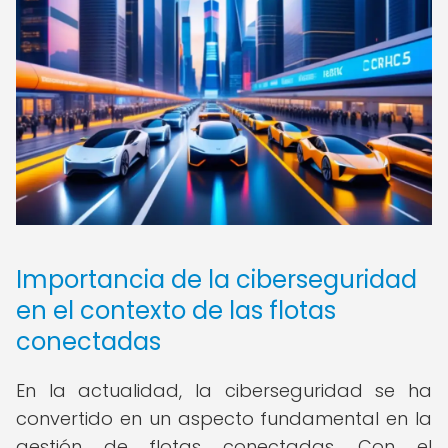
Importancia de la ciberseguridad
en el contexto de las flotas
conectadas
En la actualidad, la ciberseguridad se ha
convertido en un aspecto fundamental en la
gestión de flotas conectadas. Con el