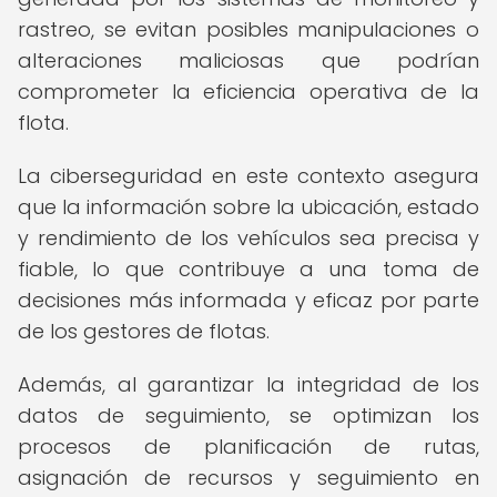
rastreo, se evitan posibles manipulaciones o
alteraciones maliciosas que podrían
comprometer la eficiencia operativa de la
flota.
La ciberseguridad en este contexto asegura
que la información sobre la ubicación, estado
y rendimiento de los vehículos sea precisa y
fiable, lo que contribuye a una toma de
decisiones más informada y eficaz por parte
de los gestores de flotas.
Además, al garantizar la integridad de los
datos de seguimiento, se optimizan los
procesos de planificación de rutas,
asignación de recursos y seguimiento en