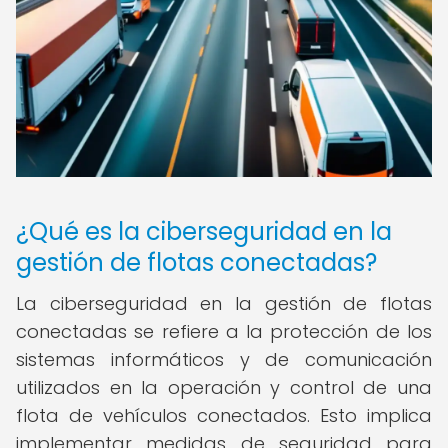
¿Qué es la ciberseguridad en la
gestión de flotas conectadas?
La ciberseguridad en la gestión de flotas
conectadas se refiere a la protección de los
sistemas informáticos y de comunicación
utilizados en la operación y control de una
flota de vehículos conectados. Esto implica
implementar medidas de seguridad para