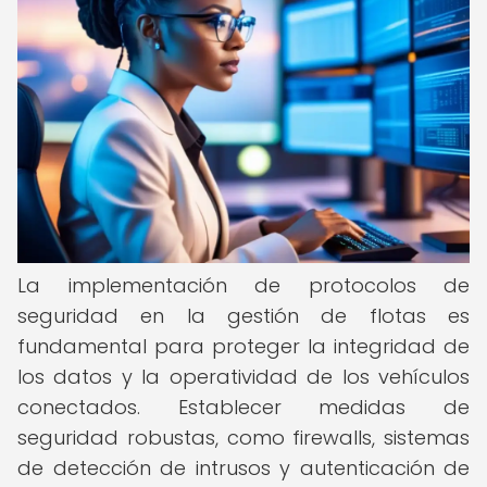
La implementación de protocolos de
seguridad en la gestión de flotas es
fundamental para proteger la integridad de
los datos y la operatividad de los vehículos
conectados. Establecer medidas de
seguridad robustas, como firewalls, sistemas
de detección de intrusos y autenticación de