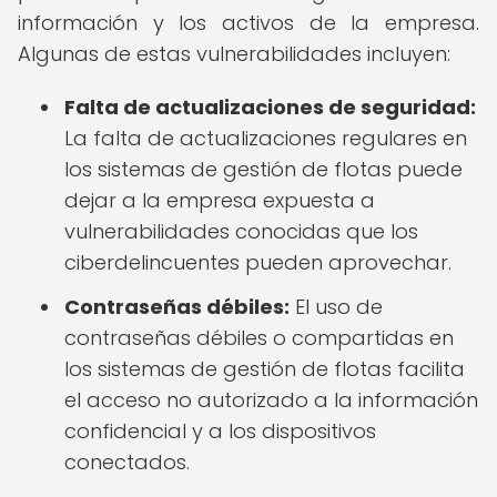
información y los activos de la empresa.
Algunas de estas vulnerabilidades incluyen:
Falta de actualizaciones de seguridad:
La falta de actualizaciones regulares en
los sistemas de gestión de flotas puede
dejar a la empresa expuesta a
vulnerabilidades conocidas que los
ciberdelincuentes pueden aprovechar.
Contraseñas débiles:
El uso de
contraseñas débiles o compartidas en
los sistemas de gestión de flotas facilita
el acceso no autorizado a la información
confidencial y a los dispositivos
conectados.