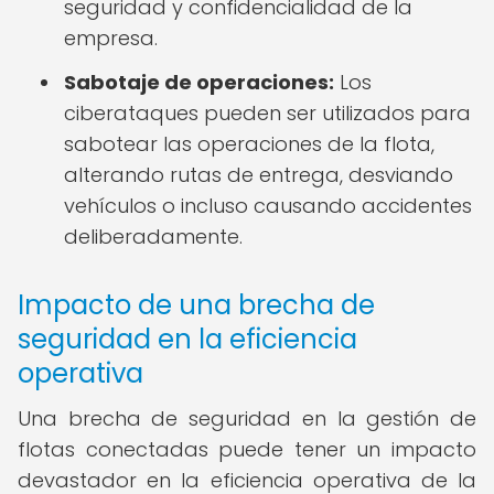
seguridad y confidencialidad de la
empresa.
Sabotaje de operaciones:
Los
ciberataques pueden ser utilizados para
sabotear las operaciones de la flota,
alterando rutas de entrega, desviando
vehículos o incluso causando accidentes
deliberadamente.
Impacto de una brecha de
seguridad en la eficiencia
operativa
Una brecha de seguridad en la gestión de
flotas conectadas puede tener un impacto
devastador en la eficiencia operativa de la