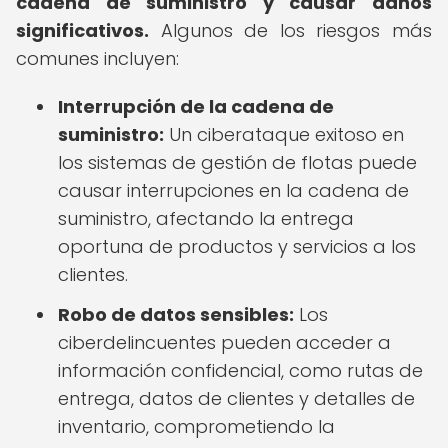
cadena de suministro y causar daños
significativos.
Algunos de los riesgos más
comunes incluyen:
Interrupción de la cadena de
suministro:
Un ciberataque exitoso en
los sistemas de gestión de flotas puede
causar interrupciones en la cadena de
suministro, afectando la entrega
oportuna de productos y servicios a los
clientes.
Robo de datos sensibles:
Los
ciberdelincuentes pueden acceder a
información confidencial, como rutas de
entrega, datos de clientes y detalles de
inventario, comprometiendo la