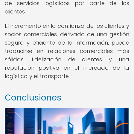
de servicios logísticos por parte de los
clientes.
El incremento en la confianza de los clientes y
socios comerciales, derivado de una gestión
segura y eficiente de la información, puede
traducirse en relaciones comerciales más
sólidas, fidelización de clientes y una
reputación positiva en el mercado de la
logística y el transporte.
Conclusiones