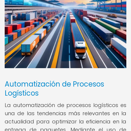
Automatización de Procesos
Logísticos
La automatización de procesos logísticos es
una de las tendencias más relevantes en la
actualidad para optimizar la eficiencia en la
entrega de paquetes. Mediante el uso de