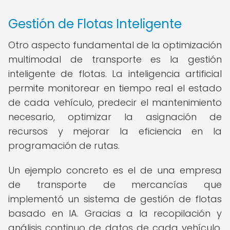
Gestión de Flotas Inteligente
Otro aspecto fundamental de la optimización
multimodal de transporte es la gestión
inteligente de flotas. La inteligencia artificial
permite monitorear en tiempo real el estado
de cada vehículo, predecir el mantenimiento
necesario, optimizar la asignación de
recursos y mejorar la eficiencia en la
programación de rutas.
Un ejemplo concreto es el de una empresa
de transporte de mercancías que
implementó un sistema de gestión de flotas
basado en IA. Gracias a la recopilación y
análisis continuo de datos de cada vehículo,