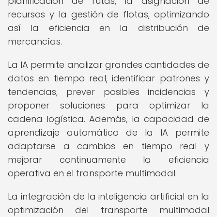
planificación de rutas, la asignación de
recursos y la gestión de flotas, optimizando
así la eficiencia en la distribución de
mercancías.
La IA permite analizar grandes cantidades de
datos en tiempo real, identificar patrones y
tendencias, prever posibles incidencias y
proponer soluciones para optimizar la
cadena logística. Además, la capacidad de
aprendizaje automático de la IA permite
adaptarse a cambios en tiempo real y
mejorar continuamente la eficiencia
operativa en el transporte multimodal.
La integración de la inteligencia artificial en la
optimización del transporte multimodal