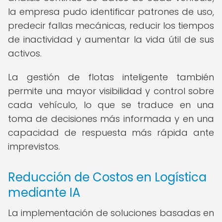
la empresa pudo identificar patrones de uso,
predecir fallas mecánicas, reducir los tiempos
de inactividad y aumentar la vida útil de sus
activos.
La gestión de flotas inteligente también
permite una mayor visibilidad y control sobre
cada vehículo, lo que se traduce en una
toma de decisiones más informada y en una
capacidad de respuesta más rápida ante
imprevistos.
Reducción de Costos en Logística
mediante IA
La implementación de soluciones basadas en