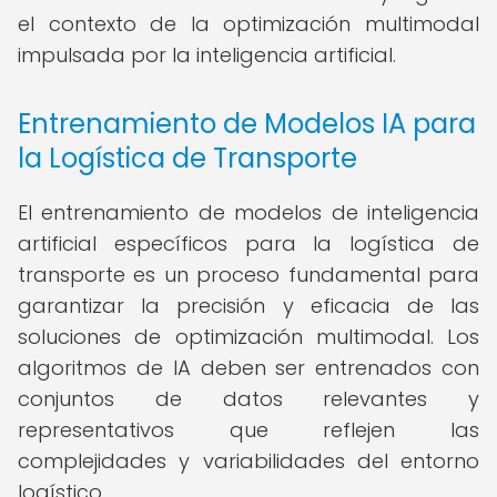
el contexto de la optimización multimodal
impulsada por la inteligencia artificial.
Entrenamiento de Modelos IA para
la Logística de Transporte
El entrenamiento de modelos de inteligencia
artificial específicos para la logística de
transporte es un proceso fundamental para
garantizar la precisión y eficacia de las
soluciones de optimización multimodal. Los
algoritmos de IA deben ser entrenados con
conjuntos de datos relevantes y
representativos que reflejen las
complejidades y variabilidades del entorno
logístico.