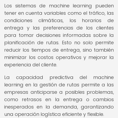
Los sistemas de machine learning pueden
tener en cuenta variables como el tráfico, las
condiciones climáticas, los horarios de
entrega y las preferencias de los clientes
para tomar decisiones informadas sobre la
planificación de rutas. Esto no solo permite
reducir los tiempos de entrega, sino también
minimizar los costos operativos y mejorar la
experiencia del cliente.
La capacidad predictiva del machine
learning en la gestión de rutas permite a las
empresas anticiparse a posibles problemas,
como retrasos en la entrega o cambios
inesperados en la demanda, garantizando
una operación logística eficiente y flexible.