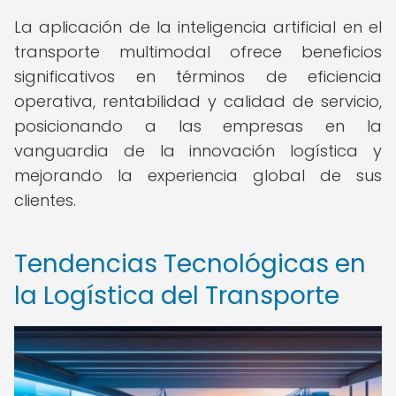
La aplicación de la inteligencia artificial en el
transporte multimodal ofrece beneficios
significativos en términos de eficiencia
operativa, rentabilidad y calidad de servicio,
posicionando a las empresas en la
vanguardia de la innovación logística y
mejorando la experiencia global de sus
clientes.
Tendencias Tecnológicas en
la Logística del Transporte