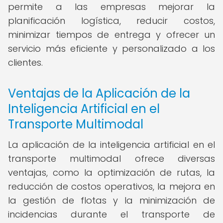
permite a las empresas mejorar la
planificación logística, reducir costos,
minimizar tiempos de entrega y ofrecer un
servicio más eficiente y personalizado a los
clientes.
Ventajas de la Aplicación de la
Inteligencia Artificial en el
Transporte Multimodal
La aplicación de la inteligencia artificial en el
transporte multimodal ofrece diversas
ventajas, como la optimización de rutas, la
reducción de costos operativos, la mejora en
la gestión de flotas y la minimización de
incidencias durante el transporte de