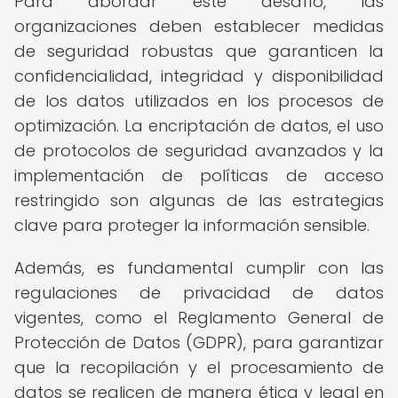
Para abordar este desafío, las
organizaciones deben establecer medidas
de seguridad robustas que garanticen la
confidencialidad, integridad y disponibilidad
de los datos utilizados en los procesos de
optimización. La encriptación de datos, el uso
de protocolos de seguridad avanzados y la
implementación de políticas de acceso
restringido son algunas de las estrategias
clave para proteger la información sensible.
Además, es fundamental cumplir con las
regulaciones de privacidad de datos
vigentes, como el Reglamento General de
Protección de Datos (GDPR), para garantizar
que la recopilación y el procesamiento de
datos se realicen de manera ética y legal en