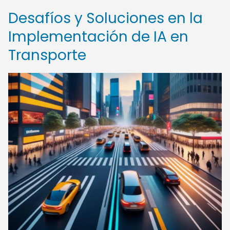
Desafíos y Soluciones en la
Implementación de IA en
Transporte