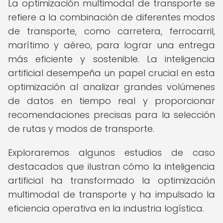
La optimización multimodal de transporte se
refiere a la combinación de diferentes modos
de transporte, como carretera, ferrocarril,
marítimo y aéreo, para lograr una entrega
más eficiente y sostenible. La inteligencia
artificial desempeña un papel crucial en esta
optimización al analizar grandes volúmenes
de datos en tiempo real y proporcionar
recomendaciones precisas para la selección
de rutas y modos de transporte.
Exploraremos algunos estudios de caso
destacados que ilustran cómo la inteligencia
artificial ha transformado la optimización
multimodal de transporte y ha impulsado la
eficiencia operativa en la industria logística.