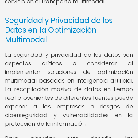
servicio en el transporte multimodal.
Seguridad y Privacidad de los
Datos en la Optimización
Multimodal
La seguridad y privacidad de los datos son
aspectos críticos a considerar al
implementar soluciones de optimización
multimodal basadas en inteligencia artificial.
La recopilación masiva de datos en tiempo
real provenientes de diferentes fuentes puede
exponer a las empresas a riesgos de
ciberseguridad y vulnerabilidades en la
protección de la información.