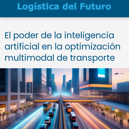
El poder de la inteligencia
artificial en la optimización
multimodal de transporte