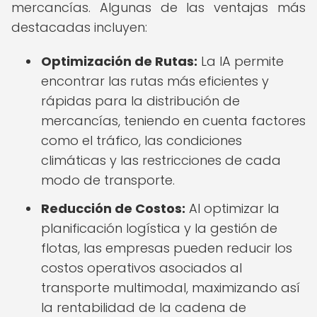
mercancías. Algunas de las ventajas más
destacadas incluyen:
Optimización de Rutas:
La IA permite
encontrar las rutas más eficientes y
rápidas para la distribución de
mercancías, teniendo en cuenta factores
como el tráfico, las condiciones
climáticas y las restricciones de cada
modo de transporte.
Reducción de Costos:
Al optimizar la
planificación logística y la gestión de
flotas, las empresas pueden reducir los
costos operativos asociados al
transporte multimodal, maximizando así
la rentabilidad de la cadena de