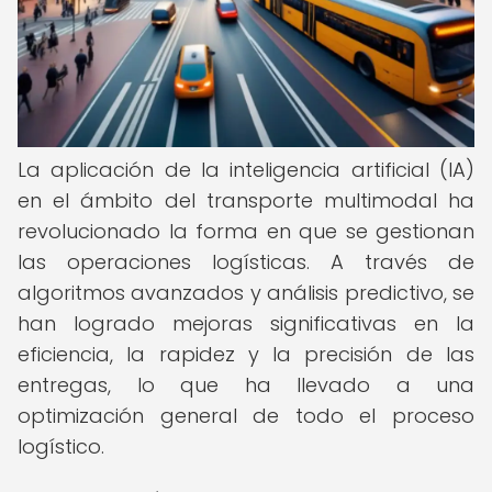
La aplicación de la inteligencia artificial (IA)
en el ámbito del transporte multimodal ha
revolucionado la forma en que se gestionan
las operaciones logísticas. A través de
algoritmos avanzados y análisis predictivo, se
han logrado mejoras significativas en la
eficiencia, la rapidez y la precisión de las
entregas, lo que ha llevado a una
optimización general de todo el proceso
logístico.