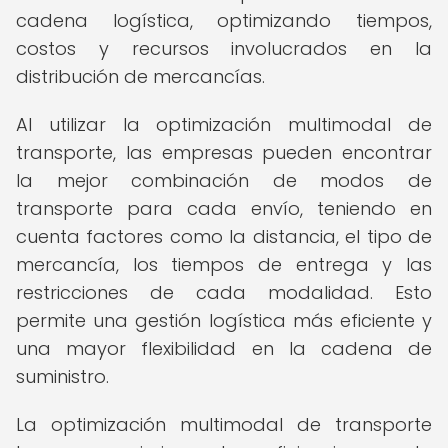
cadena logística, optimizando tiempos,
costos y recursos involucrados en la
distribución de mercancías.
Al utilizar la optimización multimodal de
transporte, las empresas pueden encontrar
la mejor combinación de modos de
transporte para cada envío, teniendo en
cuenta factores como la distancia, el tipo de
mercancía, los tiempos de entrega y las
restricciones de cada modalidad. Esto
permite una gestión logística más eficiente y
una mayor flexibilidad en la cadena de
suministro.
La optimización multimodal de transporte