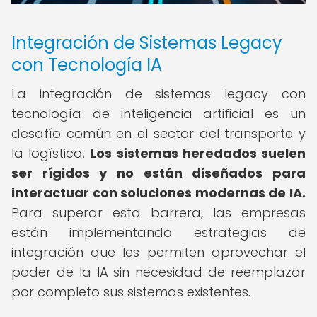
Integración de Sistemas Legacy
con Tecnología IA
La integración de sistemas legacy con
tecnología de inteligencia artificial es un
desafío común en el sector del transporte y
la logística.
Los sistemas heredados suelen
ser rígidos y no están diseñados para
interactuar con soluciones modernas de IA.
Para superar esta barrera, las empresas
están implementando estrategias de
integración que les permiten aprovechar el
poder de la IA sin necesidad de reemplazar
por completo sus sistemas existentes.