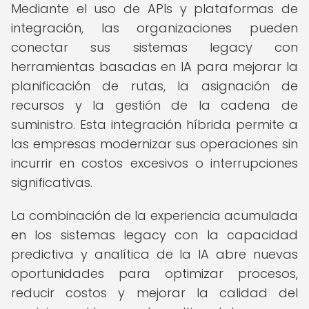
Mediante el uso de APIs y plataformas de
integración, las organizaciones pueden
conectar sus sistemas legacy con
herramientas basadas en IA para mejorar la
planificación de rutas, la asignación de
recursos y la gestión de la cadena de
suministro. Esta integración híbrida permite a
las empresas modernizar sus operaciones sin
incurrir en costos excesivos o interrupciones
significativas.
La combinación de la experiencia acumulada
en los sistemas legacy con la capacidad
predictiva y analítica de la IA abre nuevas
oportunidades para optimizar procesos,
reducir costos y mejorar la calidad del