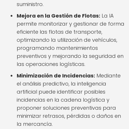
suministro.
Mejora en la Gestión de Flotas:
La IA
permite monitorizar y gestionar de forma
eficiente las flotas de transporte,
optimizando la utilización de vehículos,
programando mantenimientos
preventivos y mejorando la seguridad en
las operaciones logísticas.
Minimización de Incidencias:
Mediante
el análisis predictivo, la inteligencia
artificial puede identificar posibles
incidencias en la cadena logística y
proponer soluciones preventivas para
minimizar retrasos, pérdidas o daños en
la mercancía.