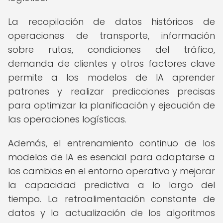
La recopilación de datos históricos de
operaciones de transporte, información
sobre rutas, condiciones del tráfico,
demanda de clientes y otros factores clave
permite a los modelos de IA aprender
patrones y realizar predicciones precisas
para optimizar la planificación y ejecución de
las operaciones logísticas.
Además, el entrenamiento continuo de los
modelos de IA es esencial para adaptarse a
los cambios en el entorno operativo y mejorar
la capacidad predictiva a lo largo del
tiempo. La retroalimentación constante de
datos y la actualización de los algoritmos