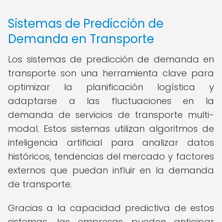
Sistemas de Predicción de
Demanda en Transporte
Los sistemas de predicción de demanda en
transporte son una herramienta clave para
optimizar la planificación logística y
adaptarse a las fluctuaciones en la
demanda de servicios de transporte multi-
modal. Estos sistemas utilizan algoritmos de
inteligencia artificial para analizar datos
históricos, tendencias del mercado y factores
externos que puedan influir en la demanda
de transporte.
Gracias a la capacidad predictiva de estos
sistemas, las empresas pueden anticipar