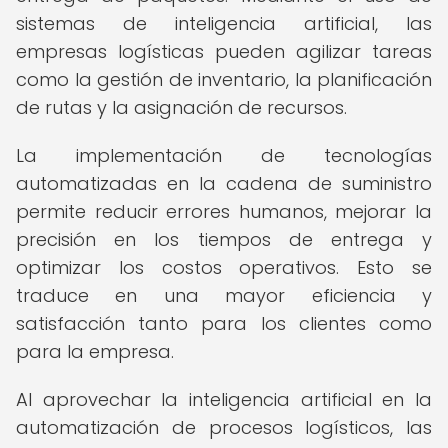
sistemas de inteligencia artificial, las
empresas logísticas pueden agilizar tareas
como la gestión de inventario, la planificación
de rutas y la asignación de recursos.
La implementación de tecnologías
automatizadas en la cadena de suministro
permite reducir errores humanos, mejorar la
precisión en los tiempos de entrega y
optimizar los costos operativos. Esto se
traduce en una mayor eficiencia y
satisfacción tanto para los clientes como
para la empresa.
Al aprovechar la inteligencia artificial en la
automatización de procesos logísticos, las