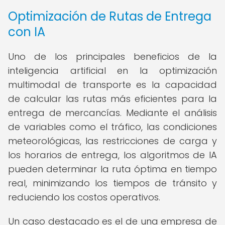
Optimización de Rutas de Entrega
con IA
Uno de los principales beneficios de la
inteligencia artificial en la optimización
multimodal de transporte es la capacidad
de calcular las rutas más eficientes para la
entrega de mercancías. Mediante el análisis
de variables como el tráfico, las condiciones
meteorológicas, las restricciones de carga y
los horarios de entrega, los algoritmos de IA
pueden determinar la ruta óptima en tiempo
real, minimizando los tiempos de tránsito y
reduciendo los costos operativos.
Un caso destacado es el de una empresa de