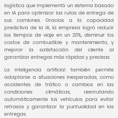
logística que implementó un sistema basado
en IA para optimizar las rutas de entrega de
sus camiones. Gracias a la capacidad
predictiva de la IA, la empresa logró reducir
los tiempos de viaje en un 20%, disminuir los
costos de combustible y mantenimiento, y
mejorar la satisfacción del cliente al
garantizar entregas más rápidas y precisas.
La inteligencia artificial también permite
adaptarse a situaciones inesperadas, como
accidentes de tráfico o cambios en las
condiciones climáticas, reenrutando
automáticamente los vehículos para evitar
retrasos y garantizar la puntualidad en las
entregas.