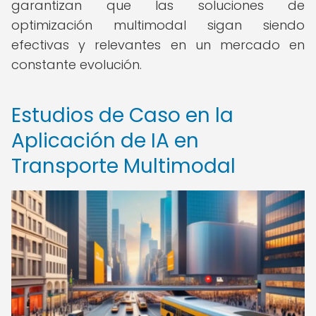
garantizan que las soluciones de
optimización multimodal sigan siendo
efectivas y relevantes en un mercado en
constante evolución.
Estudios de Caso en la
Aplicación de IA en
Transporte Multimodal