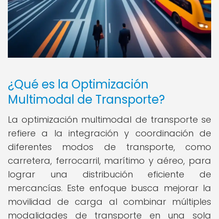
¿Qué es la Optimización
Multimodal de Transporte?
La optimización multimodal de transporte se
refiere a la integración y coordinación de
diferentes modos de transporte, como
carretera, ferrocarril, marítimo y aéreo, para
lograr una distribución eficiente de
mercancías. Este enfoque busca mejorar la
movilidad de carga al combinar múltiples
modalidades de transporte en una sola