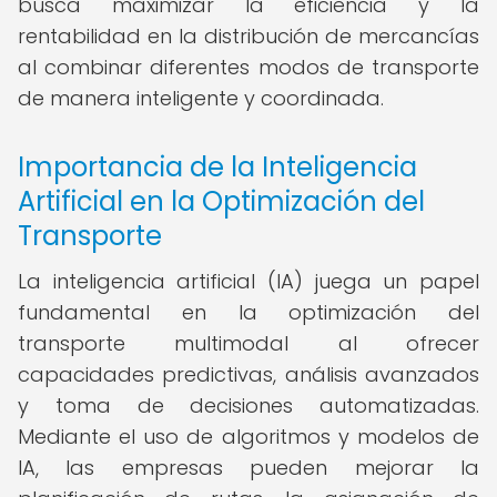
busca maximizar la eficiencia y la
rentabilidad en la distribución de mercancías
al combinar diferentes modos de transporte
de manera inteligente y coordinada.
Importancia de la Inteligencia
Artificial en la Optimización del
Transporte
La inteligencia artificial (IA) juega un papel
fundamental en la optimización del
transporte multimodal al ofrecer
capacidades predictivas, análisis avanzados
y toma de decisiones automatizadas.
Mediante el uso de algoritmos y modelos de
IA, las empresas pueden mejorar la