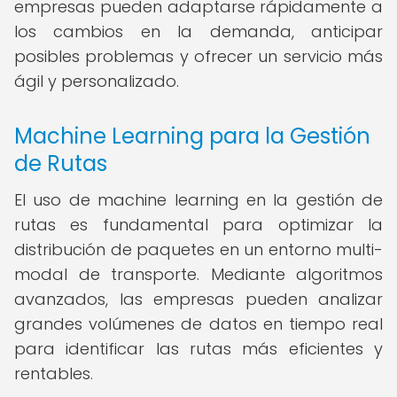
empresas pueden adaptarse rápidamente a
los cambios en la demanda, anticipar
posibles problemas y ofrecer un servicio más
ágil y personalizado.
Machine Learning para la Gestión
de Rutas
El uso de machine learning en la gestión de
rutas es fundamental para optimizar la
distribución de paquetes en un entorno multi-
modal de transporte. Mediante algoritmos
avanzados, las empresas pueden analizar
grandes volúmenes de datos en tiempo real
para identificar las rutas más eficientes y
rentables.