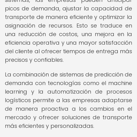
picos de demanda, ajustar la capacidad de
transporte de manera eficiente y optimizar la
asignación de recursos. Esto se traduce en
una reducción de costos, una mejora en la
eficiencia operativa y una mayor satisfacción
del cliente al ofrecer tiempos de entrega más
precisos y confiables.
La combinación de sistemas de predicción de
demanda con tecnologías como el machine
learning y la automatización de procesos
logísticos permite a las empresas adaptarse
de manera proactiva a los cambios en el
mercado y ofrecer soluciones de transporte
más eficientes y personalizadas.