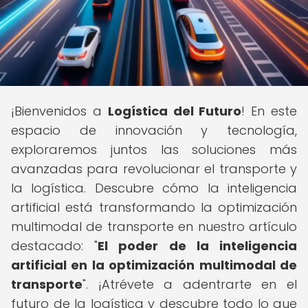
¡Bienvenidos a
Logística del Futuro
! En este
espacio de innovación y tecnología,
exploraremos juntos las soluciones más
avanzadas para revolucionar el transporte y
la logística. Descubre cómo la inteligencia
artificial está transformando la optimización
multimodal de transporte en nuestro artículo
destacado: "
El poder de la inteligencia
artificial en la optimización multimodal de
transporte
". ¡Atrévete a adentrarte en el
futuro de la logística y descubre todo lo que