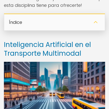
esta disciplina tiene para ofrecerte!
Índice
Inteligencia Artificial en el
Transporte Multimodal