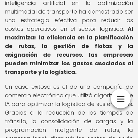
inteligencia artificial en la optimización
multimodal de transporte ha demostrado ser
una estrategia efectiva para reducir los
costos operativos en el sector logístico.
Al
maximizar la eficiencia en la planificación
de rutas, la gestión de flotas y la
asignación de recursos, las empresas
pueden minimizar los gastos asociados al
transporte y la logística.
Un caso exitoso es el de una compañía de
comercio electrónico que utilizó algoritmos de
IA para optimizar la logística de sus entregas.
Gracias a la reducción de los tiempos de
tránsito, la consolidación de cargas y la
programación inteligente de rutas, la