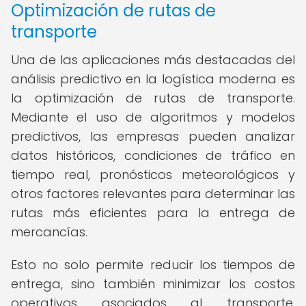
Optimización de rutas de
transporte
Una de las aplicaciones más destacadas del
análisis predictivo en la logística moderna es
la optimización de rutas de transporte.
Mediante el uso de algoritmos y modelos
predictivos, las empresas pueden analizar
datos históricos, condiciones de tráfico en
tiempo real, pronósticos meteorológicos y
otros factores relevantes para determinar las
rutas más eficientes para la entrega de
mercancías.
Esto no solo permite reducir los tiempos de
entrega, sino también minimizar los costos
operativos asociados al transporte,