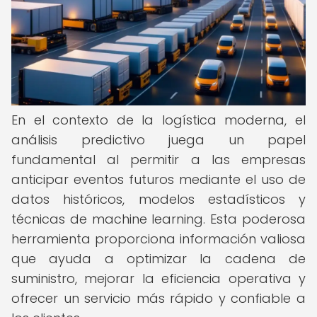
En el contexto de la logística moderna, el
análisis predictivo juega un papel
fundamental al permitir a las empresas
anticipar eventos futuros mediante el uso de
datos históricos, modelos estadísticos y
técnicas de machine learning. Esta poderosa
herramienta proporciona información valiosa
que ayuda a optimizar la cadena de
suministro, mejorar la eficiencia operativa y
ofrecer un servicio más rápido y confiable a