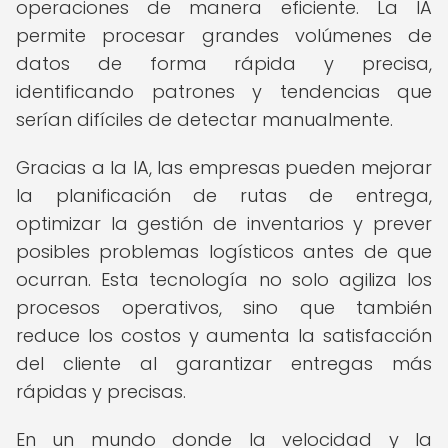
operaciones de manera eficiente. La IA
permite procesar grandes volúmenes de
datos de forma rápida y precisa,
identificando patrones y tendencias que
serían difíciles de detectar manualmente.
Gracias a la IA, las empresas pueden mejorar
la planificación de rutas de entrega,
optimizar la gestión de inventarios y prever
posibles problemas logísticos antes de que
ocurran. Esta tecnología no solo agiliza los
procesos operativos, sino que también
reduce los costos y aumenta la satisfacción
del cliente al garantizar entregas más
rápidas y precisas.
En un mundo donde la velocidad y la