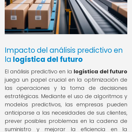
Impacto del análisis predictivo en
la
logística del futuro
El análisis predictivo en la
logística del futuro
juega un papel crucial en la optimización de
las operaciones y la toma de decisiones
estratégicas. Mediante el uso de algoritmos y
modelos predictivos, las empresas pueden
anticiparse a las necesidades de sus clientes,
prever posibles problemas en la cadena de
suministro y mejorar la eficiencia en la