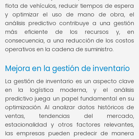
flota de vehículos, reducir tiempos de espera
y optimizar el uso de mano de obra, el
análisis predictivo contribuye a una gestión
más eficiente de los recursos y, en
consecuencia, a una reducción de los costos
operativos en la cadena de suministro.
Mejora en la gestión de inventario
La gestión de inventario es un aspecto clave
en la logística moderna, y el análisis
predictivo juega un papel fundamental en su
optimización. Al analizar datos históricos de
ventas, tendencias del mercado,
estacionalidad y otros factores relevantes,
las empresas pueden predecir de manera