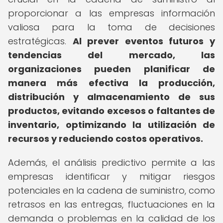
proporcionar a las empresas información
valiosa para la toma de decisiones
estratégicas.
Al prever eventos futuros y
tendencias del mercado, las
organizaciones pueden planificar de
manera más efectiva la producción,
distribución y almacenamiento de sus
productos, evitando excesos o faltantes de
inventario, optimizando la utilización de
recursos y reduciendo costos operativos.
Además, el análisis predictivo permite a las
empresas identificar y mitigar riesgos
potenciales en la cadena de suministro, como
retrasos en las entregas, fluctuaciones en la
demanda o problemas en la calidad de los