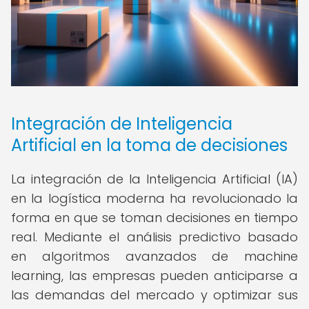
Integración de Inteligencia
Artificial en la toma de decisiones
La integración de la Inteligencia Artificial (IA)
en la logística moderna ha revolucionado la
forma en que se toman decisiones en tiempo
real. Mediante el análisis predictivo basado
en algoritmos avanzados de machine
learning, las empresas pueden anticiparse a
las demandas del mercado y optimizar sus