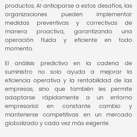
productos. Al anticiparse a estos desafíos, las
organizaciones pueden implementar
medidas preventivas y correctivas de
manera proactiva, garantizando una
operación fluida y eficiente en todo
momento.
El análisis predictivo en la cadena de
suministro no solo ayuda a mejorar la
eficiencia operativa y la rentabilidad de las
empresas, sino que también les permite
adaptarse rápidamente a un entorno
empresarial en constante cambio y
mantenerse competitivas en un mercado
globalizado y cada vez más exigente.