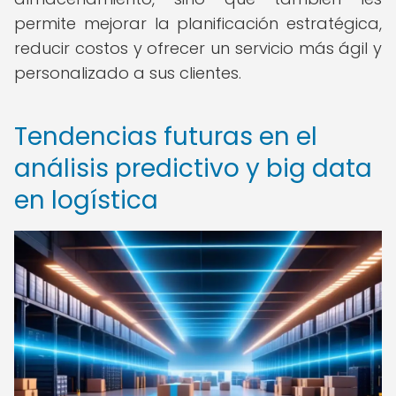
permite mejorar la planificación estratégica,
reducir costos y ofrecer un servicio más ágil y
personalizado a sus clientes.
Tendencias futuras en el
análisis predictivo y big data
en logística