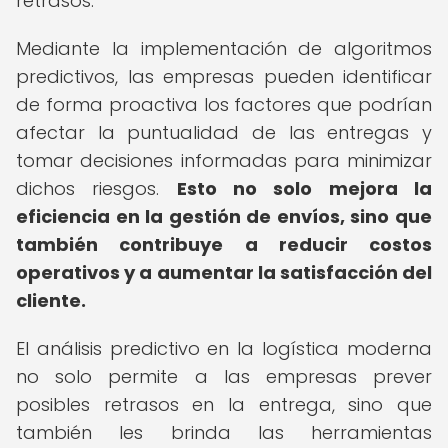
retrasos.
Mediante la implementación de algoritmos
predictivos, las empresas pueden identificar
de forma proactiva los factores que podrían
afectar la puntualidad de las entregas y
tomar decisiones informadas para minimizar
dichos riesgos.
Esto no solo mejora la
eficiencia en la gestión de envíos, sino que
también contribuye a reducir costos
operativos y a aumentar la satisfacción del
cliente.
El análisis predictivo en la logística moderna
no solo permite a las empresas prever
posibles retrasos en la entrega, sino que
también les brinda las herramientas