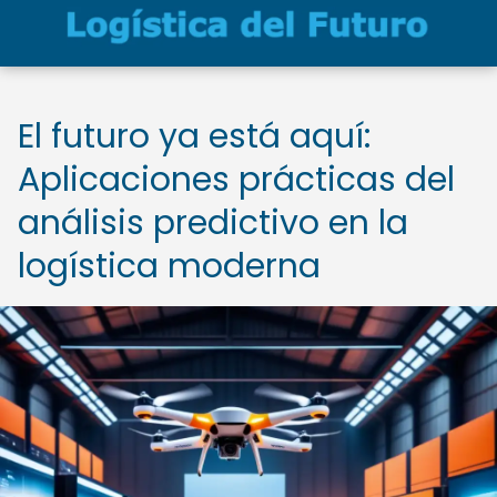
El futuro ya está aquí:
Aplicaciones prácticas del
análisis predictivo en la
logística moderna