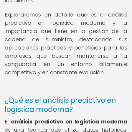
los clientes.
Exploraremos en detalle qué es el análisis
predictivo en logística moderna y la
importancia que tiene en la gestión de la
cadena de suministro, destacando sus
aplicaciones prácticas y beneficios para las
empresas que buscan mantenerse a la
vanguardia en un entorno altamente
competitivo y en constante evolución.
¿Qué es el análisis predictivo en
logística moderna?
El
análisis predictivo en logística moderna
es una técnica que utiliza datos históricos,