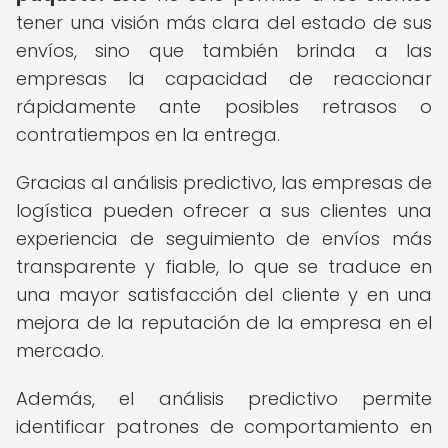
tener una visión más clara del estado de sus
envíos, sino que también brinda a las
empresas la capacidad de reaccionar
rápidamente ante posibles retrasos o
contratiempos en la entrega.
Gracias al análisis predictivo, las empresas de
logística pueden ofrecer a sus clientes una
experiencia de seguimiento de envíos más
transparente y fiable, lo que se traduce en
una mayor satisfacción del cliente y en una
mejora de la reputación de la empresa en el
mercado.
Además, el análisis predictivo permite
identificar patrones de comportamiento en