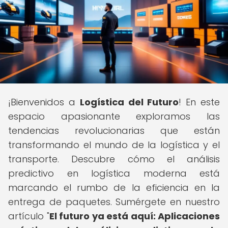
¡Bienvenidos a
Logística del Futuro
! En este
espacio apasionante exploramos las
tendencias revolucionarias que están
transformando el mundo de la logística y el
transporte. Descubre cómo el análisis
predictivo en logística moderna está
marcando el rumbo de la eficiencia en la
entrega de paquetes. Sumérgete en nuestro
artículo "
El futuro ya está aquí: Aplicaciones