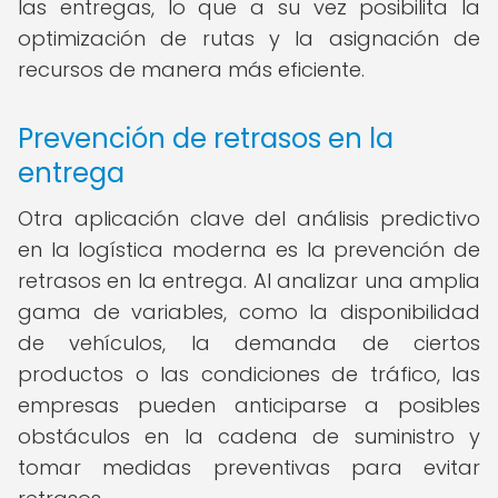
las entregas, lo que a su vez posibilita la
optimización de rutas y la asignación de
recursos de manera más eficiente.
Prevención de retrasos en la
entrega
Otra aplicación clave del análisis predictivo
en la logística moderna es la prevención de
retrasos en la entrega. Al analizar una amplia
gama de variables, como la disponibilidad
de vehículos, la demanda de ciertos
productos o las condiciones de tráfico, las
empresas pueden anticiparse a posibles
obstáculos en la cadena de suministro y
tomar medidas preventivas para evitar