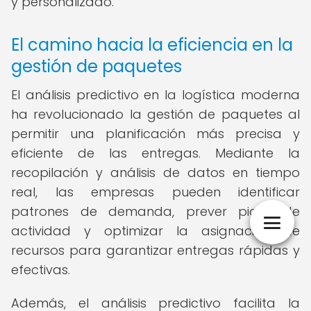
y personalizado.
El camino hacia la eficiencia en la
gestión de paquetes
El análisis predictivo en la logística moderna
ha revolucionado la gestión de paquetes al
permitir una planificación más precisa y
eficiente de las entregas. Mediante la
recopilación y análisis de datos en tiempo
real, las empresas pueden identificar
patrones de demanda, prever picos de
actividad y optimizar la asignación de
recursos para garantizar entregas rápidas y
efectivas.
Además, el análisis predictivo facilita la