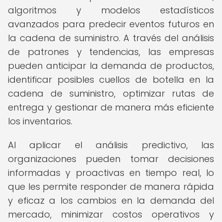
algoritmos y modelos estadísticos
avanzados para predecir eventos futuros en
la cadena de suministro. A través del análisis
de patrones y tendencias, las empresas
pueden anticipar la demanda de productos,
identificar posibles cuellos de botella en la
cadena de suministro, optimizar rutas de
entrega y gestionar de manera más eficiente
los inventarios.
Al aplicar el análisis predictivo, las
organizaciones pueden tomar decisiones
informadas y proactivas en tiempo real, lo
que les permite responder de manera rápida
y eficaz a los cambios en la demanda del
mercado, minimizar costos operativos y