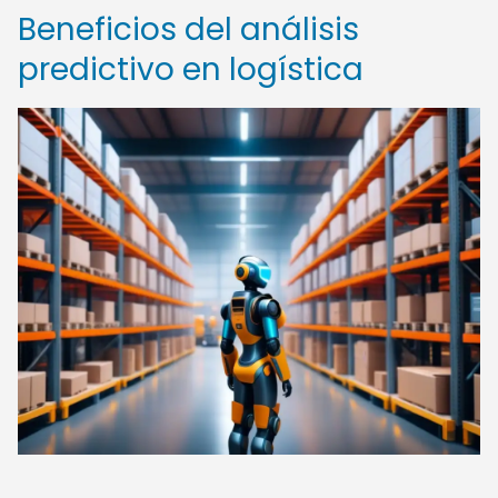
Beneficios del análisis
predictivo en logística