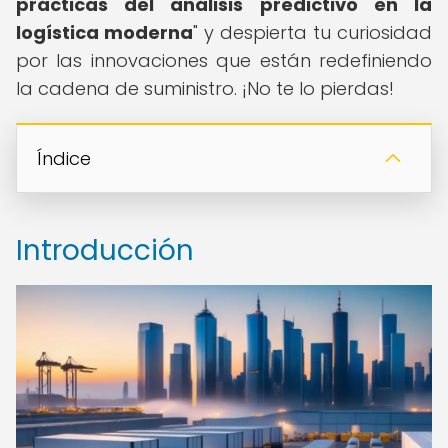
prácticas del análisis predictivo en la
logística moderna
" y despierta tu curiosidad
por las innovaciones que están redefiniendo
la cadena de suministro. ¡No te lo pierdas!
Índice
Introducción