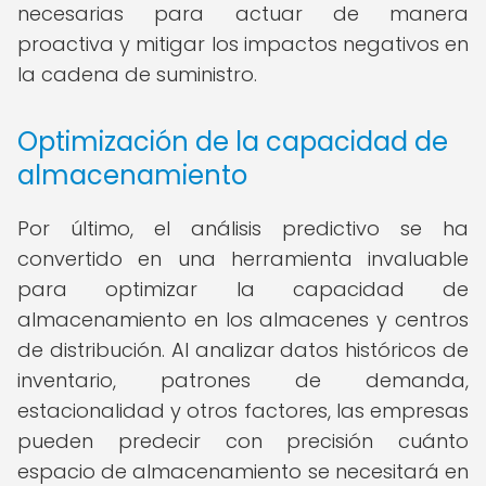
necesarias para actuar de manera
proactiva y mitigar los impactos negativos en
la cadena de suministro.
Optimización de la capacidad de
almacenamiento
Por último, el análisis predictivo se ha
convertido en una herramienta invaluable
para optimizar la capacidad de
almacenamiento en los almacenes y centros
de distribución. Al analizar datos históricos de
inventario, patrones de demanda,
estacionalidad y otros factores, las empresas
pueden predecir con precisión cuánto
espacio de almacenamiento se necesitará en