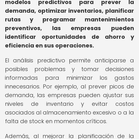
modelos predictivos para prever la
demanda, optimizar inventarios, planificar
rutas y programar mantenimientos
preventivos, las empresas pueden
identificar oportunidades de ahorro y
eficiencia en sus operaciones.
El análisis predictivo permite anticiparse a
posibles problemas y tomar decisiones
informadas para minimizar los gastos
innecesarios. Por ejemplo, al prever picos de
demanda, las empresas pueden ajustar sus
niveles de inventario y evitar costos
asociados al almacenamiento excesivo o a la
falta de stock en momentos críticos.
Además, al mejorar la planificación de la