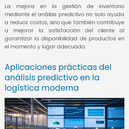
La mejora en la gestión de inventario
mediante el análisis predictivo no solo ayuda
a reducir costos, sino que también contribuye
a mejorar la satisfacción del cliente al
garantizar la disponibilidad de productos en
el momento y lugar adecuado.
Aplicaciones prácticas del
análisis predictivo en la
logística moderna