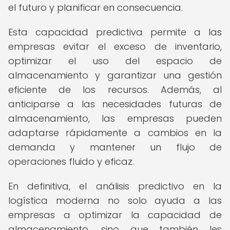
el futuro y planificar en consecuencia.
Esta capacidad predictiva permite a las
empresas evitar el exceso de inventario,
optimizar el uso del espacio de
almacenamiento y garantizar una gestión
eficiente de los recursos. Además, al
anticiparse a las necesidades futuras de
almacenamiento, las empresas pueden
adaptarse rápidamente a cambios en la
demanda y mantener un flujo de
operaciones fluido y eficaz.
En definitiva, el análisis predictivo en la
logística moderna no solo ayuda a las
empresas a optimizar la capacidad de
almacenamiento, sino que también les