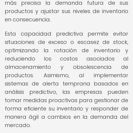
más precisa la demanda futura de sus
productos y ajustar sus niveles de inventario
en consecuencia.
Esta capacidad predictiva permite evitar
situaciones de exceso o escasez de stock,
optimizando la rotación de inventario y
reduciendo los costos asociados al
almacenamiento y obsolescencia de
productos. Asimismo, al implementar
sistemas de alerta temprana basados en
análisis predictivo, las empresas pueden
tomar medidas proactivas para gestionar de
forma eficiente su inventario y responder de
manera ágil a cambios en la demanda del
mercado.