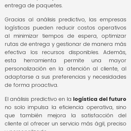
entrega de paquetes.
Gracias al análisis predictivo, las empresas
logísticas pueden reducir costos operativos
al minimizar tiempos de espera, optimizar
rutas de entrega y gestionar de manera más
efectiva los recursos disponibles. Además,
esta herramienta permite una mayor
personalización en la atención al cliente, al
adaptarse a sus preferencias y necesidades
de forma proactiva.
El análisis predictivo en la
logística del futuro
no solo impulsa la eficiencia operativa, sino
que también mejora la satisfacción del
cliente al ofrecer un servicio más ágil, preciso