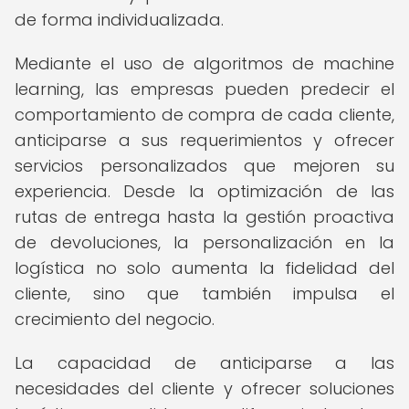
de forma individualizada.
Mediante el uso de algoritmos de machine
learning, las empresas pueden predecir el
comportamiento de compra de cada cliente,
anticiparse a sus requerimientos y ofrecer
servicios personalizados que mejoren su
experiencia. Desde la optimización de las
rutas de entrega hasta la gestión proactiva
de devoluciones, la personalización en la
logística no solo aumenta la fidelidad del
cliente, sino que también impulsa el
crecimiento del negocio.
La capacidad de anticiparse a las
necesidades del cliente y ofrecer soluciones