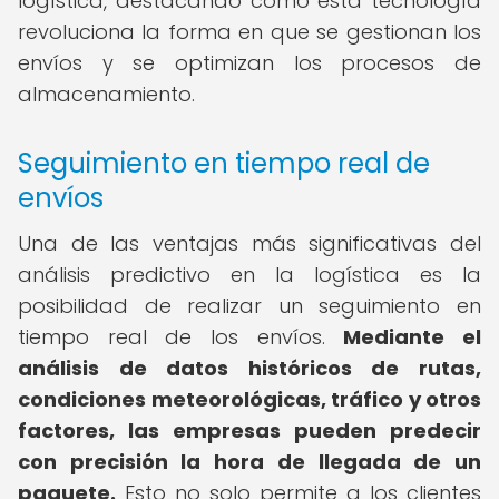
logística, destacando cómo esta tecnología
revoluciona la forma en que se gestionan los
envíos y se optimizan los procesos de
almacenamiento.
Seguimiento en tiempo real de
envíos
Una de las ventajas más significativas del
análisis predictivo en la logística es la
posibilidad de realizar un seguimiento en
tiempo real de los envíos.
Mediante el
análisis de datos históricos de rutas,
condiciones meteorológicas, tráfico y otros
factores, las empresas pueden predecir
con precisión la hora de llegada de un
paquete.
Esto no solo permite a los clientes