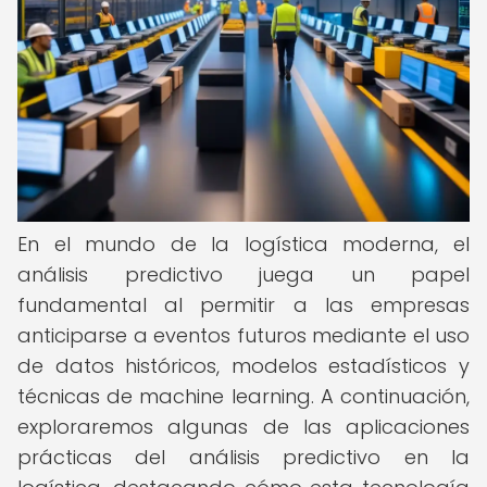
En el mundo de la logística moderna, el
análisis predictivo juega un papel
fundamental al permitir a las empresas
anticiparse a eventos futuros mediante el uso
de datos históricos, modelos estadísticos y
técnicas de machine learning. A continuación,
exploraremos algunas de las aplicaciones
prácticas del análisis predictivo en la