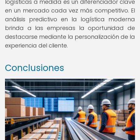
logísticas a medida es un diferenciador clave
en un mercado cada vez más competitivo. El
análisis predictivo en la logística moderna
brinda a las empresas la oportunidad de
destacarse mediante la personalización de la
experiencia del cliente.
Conclusiones