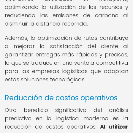
optimizando la utilización de los recursos y
reduciendo las emisiones de carbono al
disminuir la distancia recorrida.
Además, la optimización de rutas contribuye
a mejorar la satisfacción del cliente al
garantizar entregas más rápidas y precisas,
lo que se traduce en una ventaja competitiva
para las empresas logísticas que adoptan
estas soluciones tecnológicas.
Reducción de costos operativos
Otro beneficio significativo del análisis
predictivo en la logística moderna es la
reducción de costos operativos.
Al utilizar