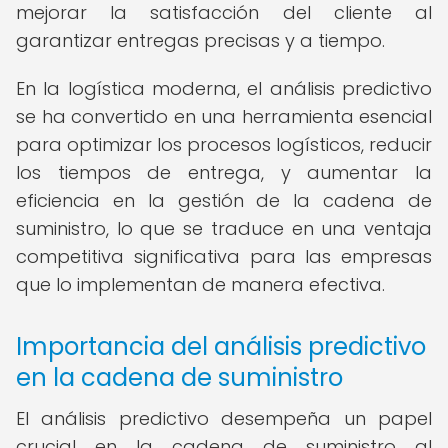
mejorar la satisfacción del cliente al
garantizar entregas precisas y a tiempo.
En la logística moderna, el análisis predictivo
se ha convertido en una herramienta esencial
para optimizar los procesos logísticos, reducir
los tiempos de entrega, y aumentar la
eficiencia en la gestión de la cadena de
suministro, lo que se traduce en una ventaja
competitiva significativa para las empresas
que lo implementan de manera efectiva.
Importancia del análisis predictivo
en la cadena de suministro
El análisis predictivo desempeña un papel
crucial en la cadena de suministro al