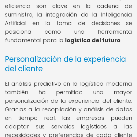
eficiencia son clave en la cadena de
suministro, la integración de la Inteligencia
Artificial en la toma de decisiones se
posiciona como una herramienta
fundamental para la
logística del futuro
.
Personalización de la experiencia
del cliente
El análisis predictivo en la logística moderna
también ha permitido una mayor
personalización de la experiencia del cliente.
Gracias a la recopilación y análisis de datos
en tiempo real, las empresas pueden
adaptar sus servicios logísticos a las
necesidades y preferencias de cada cliente