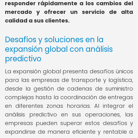
responder rápidamente a los cambios del
mercado y ofrecer un servicio de alta
calidad a sus clientes.
Desafíos y soluciones en la
expansión global con análisis
predictivo
La expansión global presenta desafíos únicos
para las empresas de transporte y logística,
desde la gestión de cadenas de suministro
complejas hasta la coordinación de entregas
en diferentes zonas horarias. Al integrar el
análisis predictivo en sus operaciones, las
empresas pueden superar estos desafíos y
expandirse de manera eficiente y rentable a