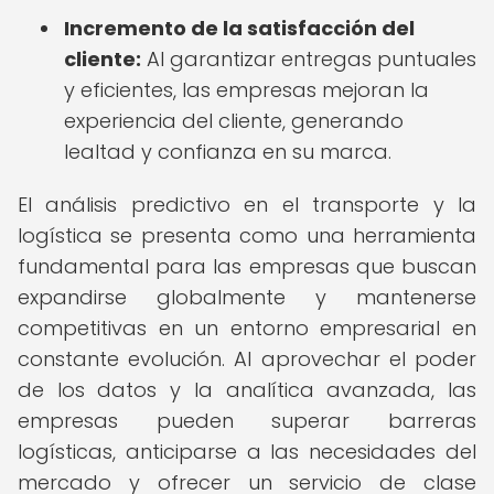
Incremento de la satisfacción del
cliente:
Al garantizar entregas puntuales
y eficientes, las empresas mejoran la
experiencia del cliente, generando
lealtad y confianza en su marca.
El análisis predictivo en el transporte y la
logística se presenta como una herramienta
fundamental para las empresas que buscan
expandirse globalmente y mantenerse
competitivas en un entorno empresarial en
constante evolución. Al aprovechar el poder
de los datos y la analítica avanzada, las
empresas pueden superar barreras
logísticas, anticiparse a las necesidades del
mercado y ofrecer un servicio de clase