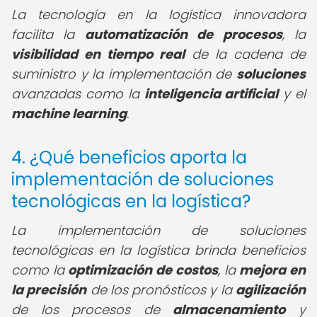
La tecnología en la logística innovadora
facilita la
automatización de procesos
, la
visibilidad en tiempo real
de la cadena de
suministro y la implementación de
soluciones
avanzadas como la
inteligencia artificial
y el
machine learning
.
4. ¿Qué beneficios aporta la
implementación de soluciones
tecnológicas en la logística?
La implementación de soluciones
tecnológicas en la logística brinda beneficios
como la
optimización de costos
, la
mejora en
la precisión
de los pronósticos y la
agilización
de los procesos de
almacenamiento
y