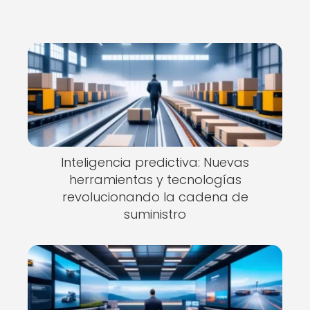
Inteligencia predictiva: Nuevas
herramientas y tecnologías
revolucionando la cadena de
suministro