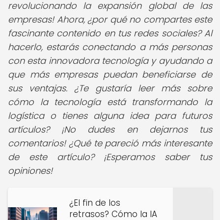
revolucionando la expansión global de las
empresas! Ahora, ¿por qué no compartes este
fascinante contenido en tus redes sociales? Al
hacerlo, estarás conectando a más personas
con esta innovadora tecnología y ayudando a
que más empresas puedan beneficiarse de
sus ventajas. ¿Te gustaría leer más sobre
cómo la tecnología está transformando la
logística o tienes alguna idea para futuros
artículos? ¡No dudes en dejarnos tus
comentarios! ¿Qué te pareció más interesante
de este artículo? ¡Esperamos saber tus
opiniones!
¿El fin de los
retrasos? Cómo la IA