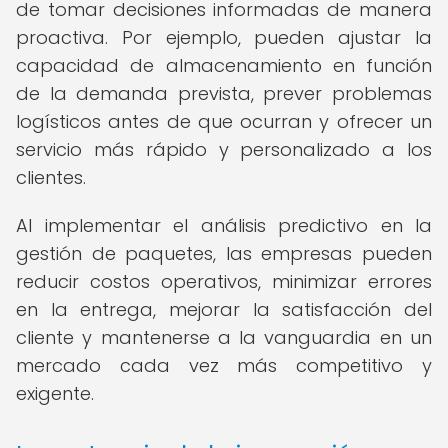
de tomar decisiones informadas de manera
proactiva. Por ejemplo, pueden ajustar la
capacidad de almacenamiento en función
de la demanda prevista, prever problemas
logísticos antes de que ocurran y ofrecer un
servicio más rápido y personalizado a los
clientes.
Al implementar el análisis predictivo en la
gestión de paquetes, las empresas pueden
reducir costos operativos, minimizar errores
en la entrega, mejorar la satisfacción del
cliente y mantenerse a la vanguardia en un
mercado cada vez más competitivo y
exigente.