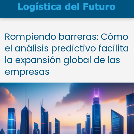
Rompiendo barreras: Cómo
el análisis predictivo facilita
la expansión global de las
empresas