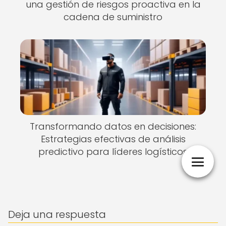
una gestión de riesgos proactiva en la
cadena de suministro
Transformando datos en decisiones:
Estrategias efectivas de análisis
predictivo para líderes logísticos
Deja una respuesta