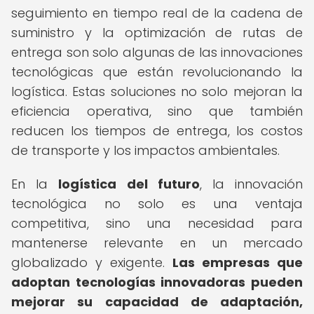
seguimiento en tiempo real de la cadena de
suministro y la optimización de rutas de
entrega son solo algunas de las innovaciones
tecnológicas que están revolucionando la
logística. Estas soluciones no solo mejoran la
eficiencia operativa, sino que también
reducen los tiempos de entrega, los costos
de transporte y los impactos ambientales.
En la
logística del futuro
, la innovación
tecnológica no solo es una ventaja
competitiva, sino una necesidad para
mantenerse relevante en un mercado
globalizado y exigente.
Las empresas que
adoptan tecnologías innovadoras pueden
mejorar su capacidad de adaptación,