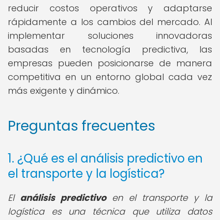
reducir costos operativos y adaptarse
rápidamente a los cambios del mercado. Al
implementar soluciones innovadoras
basadas en tecnología predictiva, las
empresas pueden posicionarse de manera
competitiva en un entorno global cada vez
más exigente y dinámico.
Preguntas frecuentes
1. ¿Qué es el análisis predictivo en
el transporte y la logística?
El
análisis predictivo
en el transporte y la
logística es una técnica que utiliza datos