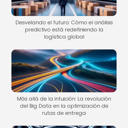
Desvelando el futuro: Cómo el análisis
predictivo está redefiniendo la
logística global
Más allá de la intuición: La revolución
del Big Data en la optimización de
rutas de entrega