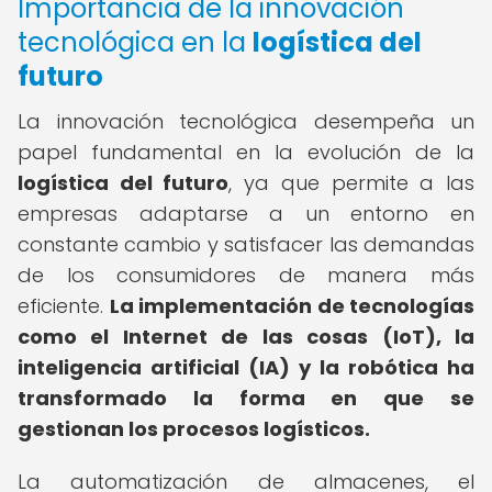
Importancia de la innovación
tecnológica en la
logística del
futuro
La innovación tecnológica desempeña un
papel fundamental en la evolución de la
logística del futuro
, ya que permite a las
empresas adaptarse a un entorno en
constante cambio y satisfacer las demandas
de los consumidores de manera más
eficiente.
La implementación de tecnologías
como el Internet de las cosas (IoT), la
inteligencia artificial (IA) y la robótica ha
transformado la forma en que se
gestionan los procesos logísticos.
La automatización de almacenes, el