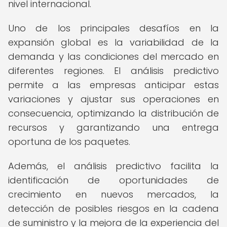
nivel internacional.
Uno de los principales desafíos en la
expansión global es la variabilidad de la
demanda y las condiciones del mercado en
diferentes regiones. El análisis predictivo
permite a las empresas anticipar estas
variaciones y ajustar sus operaciones en
consecuencia, optimizando la distribución de
recursos y garantizando una entrega
oportuna de los paquetes.
Además, el análisis predictivo facilita la
identificación de oportunidades de
crecimiento en nuevos mercados, la
detección de posibles riesgos en la cadena
de suministro y la mejora de la experiencia del