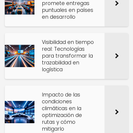
promete entregas
puntuales en países
en desarrollo
Visibilidad en tiempo
real: Tecnologías
para transformar la
trazabilidad en
logística
Impacto de las
condiciones
climáticas en la
optimización de
rutas y cómo
mitigarlo