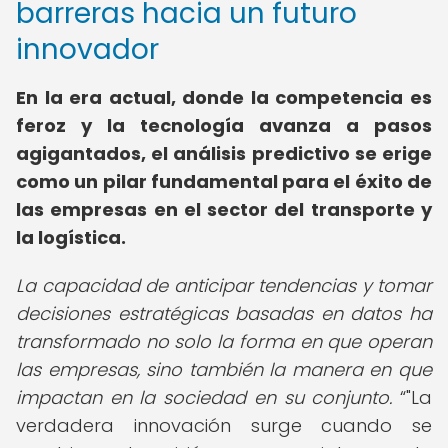
barreras hacia un futuro
innovador
En la era actual, donde la competencia es
feroz y la tecnología avanza a pasos
agigantados, el análisis predictivo se erige
como un pilar fundamental para el éxito de
las empresas en el sector del transporte y
la logística.
La capacidad de anticipar tendencias y tomar
decisiones estratégicas basadas en datos ha
transformado no solo la forma en que operan
las empresas, sino también la manera en que
impactan en la sociedad en su conjunto.
"La
verdadera innovación surge cuando se