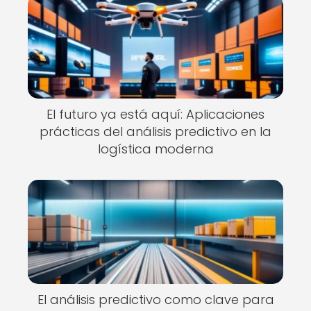
El futuro ya está aquí: Aplicaciones
prácticas del análisis predictivo en la
logística moderna
El análisis predictivo como clave para