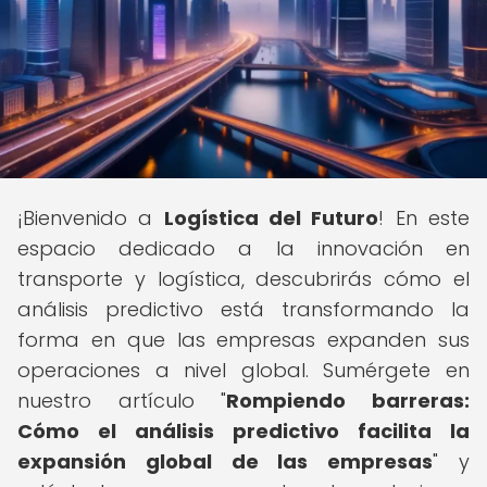
¡Bienvenido a
Logística del Futuro
! En este
espacio dedicado a la innovación en
transporte y logística, descubrirás cómo el
análisis predictivo está transformando la
forma en que las empresas expanden sus
operaciones a nivel global. Sumérgete en
nuestro artículo "
Rompiendo barreras:
Cómo el análisis predictivo facilita la
expansión global de las empresas
" y