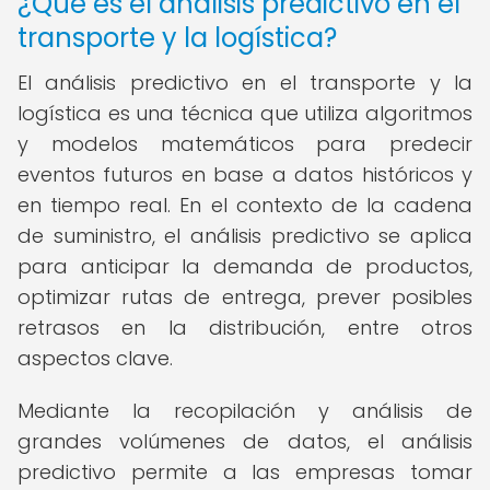
¿Qué es el análisis predictivo en el
transporte y la logística?
El análisis predictivo en el transporte y la
logística es una técnica que utiliza algoritmos
y modelos matemáticos para predecir
eventos futuros en base a datos históricos y
en tiempo real. En el contexto de la cadena
de suministro, el análisis predictivo se aplica
para anticipar la demanda de productos,
optimizar rutas de entrega, prever posibles
retrasos en la distribución, entre otros
aspectos clave.
Mediante la recopilación y análisis de
grandes volúmenes de datos, el análisis
predictivo permite a las empresas tomar