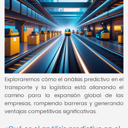
Exploraremos cómo el análisis predictivo en el
transporte y la logística está allanando el
camino para la expansión global de las
empresas, rompiendo barreras y generando
ventajas competitivas significativas.