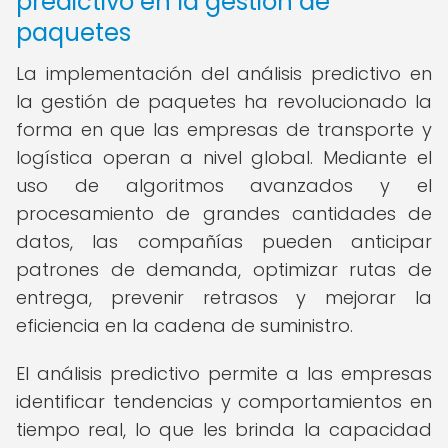
predictivo en la gestión de
paquetes
La implementación del análisis predictivo en
la gestión de paquetes ha revolucionado la
forma en que las empresas de transporte y
logística operan a nivel global. Mediante el
uso de algoritmos avanzados y el
procesamiento de grandes cantidades de
datos, las compañías pueden anticipar
patrones de demanda, optimizar rutas de
entrega, prevenir retrasos y mejorar la
eficiencia en la cadena de suministro.
El análisis predictivo permite a las empresas
identificar tendencias y comportamientos en
tiempo real, lo que les brinda la capacidad