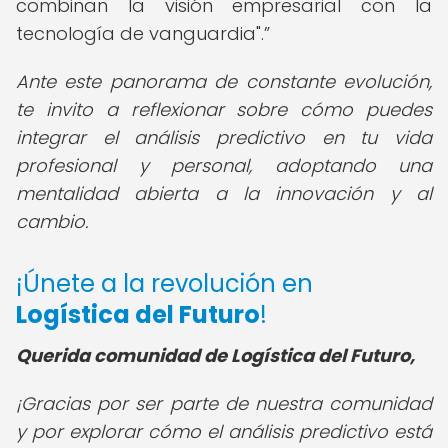
combinan la visión empresarial con la
tecnología de vanguardia".
Ante este panorama de constante evolución,
te invito a reflexionar sobre cómo puedes
integrar el análisis predictivo en tu vida
profesional y personal, adoptando una
mentalidad abierta a la innovación y al
cambio.
¡Únete a la revolución en
Logística del Futuro
!
Querida comunidad de Logística del Futuro,
¡Gracias por ser parte de nuestra comunidad
y por explorar cómo el análisis predictivo está