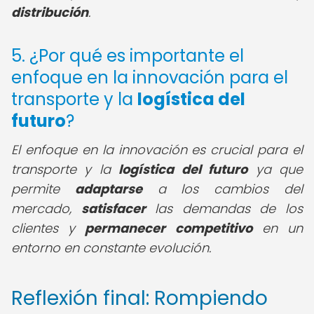
distribución
.
5. ¿Por qué es importante el
enfoque en la innovación para el
transporte y la
logística del
futuro
?
El enfoque en la innovación es crucial para el
transporte y la
logística del futuro
ya que
permite
adaptarse
a los cambios del
mercado,
satisfacer
las demandas de los
clientes y
permanecer competitivo
en un
entorno en constante evolución.
Reflexión final: Rompiendo