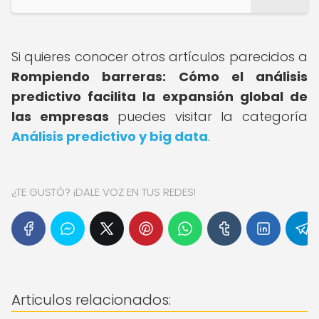
Si quieres conocer otros artículos parecidos a
Rompiendo barreras: Cómo el análisis
predictivo facilita la expansión global de
las empresas
puedes visitar la categoría
Análisis predictivo y big data
.
¿TE GUSTÓ? ¡DALE VOZ EN TUS REDES!
Articulos relacionados: