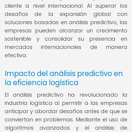
cliente a nivel internacional. Al superar los
desafíos de la expansión global con
soluciones basadas en análisis predictivo, las
empresas pueden alcanzar un crecimiento
sostenible y consolidar su presencia en
mercados internacionales de manera
efectiva.
Impacto del análisis predictivo en
la eficiencia logística
El análisis predictivo ha revolucionado la
industria logística al permitir a las empresas
anticipar y abordar desafíos antes de que se
conviertan en problemas. Mediante el uso de
algoritmos avanzados y el análisis de