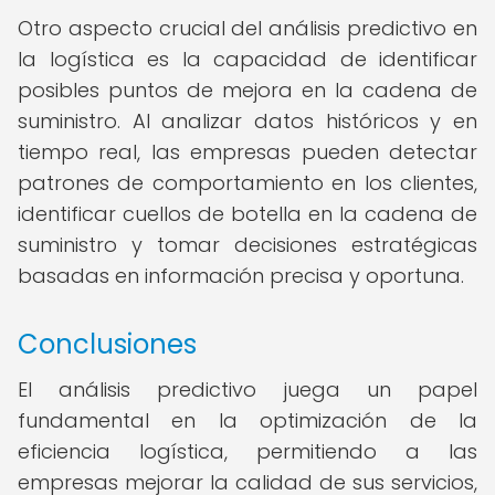
Otro aspecto crucial del análisis predictivo en
la logística es la capacidad de identificar
posibles puntos de mejora en la cadena de
suministro. Al analizar datos históricos y en
tiempo real, las empresas pueden detectar
patrones de comportamiento en los clientes,
identificar cuellos de botella en la cadena de
suministro y tomar decisiones estratégicas
basadas en información precisa y oportuna.
Conclusiones
El análisis predictivo juega un papel
fundamental en la optimización de la
eficiencia logística, permitiendo a las
empresas mejorar la calidad de sus servicios,