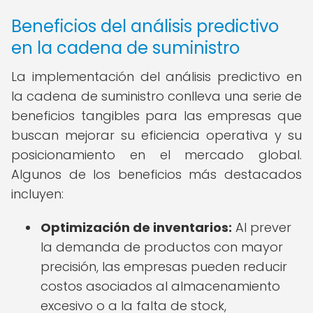
Beneficios del análisis predictivo
en la cadena de suministro
La implementación del análisis predictivo en
la cadena de suministro conlleva una serie de
beneficios tangibles para las empresas que
buscan mejorar su eficiencia operativa y su
posicionamiento en el mercado global.
Algunos de los beneficios más destacados
incluyen:
Optimización de inventarios:
Al prever
la demanda de productos con mayor
precisión, las empresas pueden reducir
costos asociados al almacenamiento
excesivo o a la falta de stock,