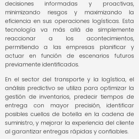
decisiones informadas y proactivas,
minimizando riesgos y maximizando la
eficiencia en sus operaciones logísticas. Esta
tecnología va más allá de simplemente
reaccionar a los acontecimientos,
permitiendo a las empresas planificar y
actuar en función de escenarios futuros
previamente identificados.
En el sector del transporte y la logística, el
análisis predictivo se utiliza para optimizar la
gestión de inventarios, predecir tiempos de
entrega con mayor precisión, identificar
posibles cuellos de botella en la cadena de
suministro, y mejorar la experiencia del cliente
al garantizar entregas rápidas y confiables.