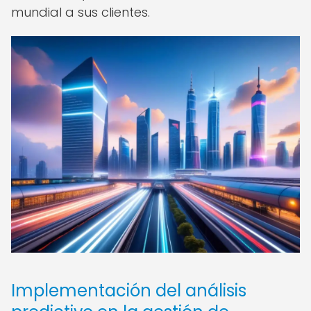
mundial a sus clientes.
Implementación del análisis