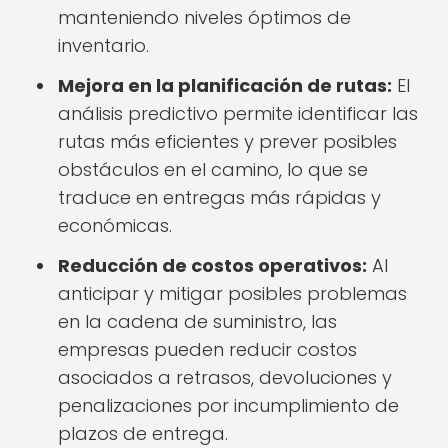
manteniendo niveles óptimos de
inventario.
Mejora en la planificación de rutas:
El
análisis predictivo permite identificar las
rutas más eficientes y prever posibles
obstáculos en el camino, lo que se
traduce en entregas más rápidas y
económicas.
Reducción de costos operativos:
Al
anticipar y mitigar posibles problemas
en la cadena de suministro, las
empresas pueden reducir costos
asociados a retrasos, devoluciones y
penalizaciones por incumplimiento de
plazos de entrega.