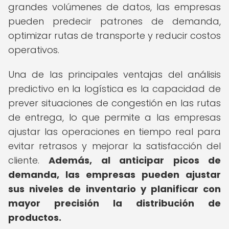
grandes volúmenes de datos, las empresas
pueden predecir patrones de demanda,
optimizar rutas de transporte y reducir costos
operativos.
Una de las principales ventajas del análisis
predictivo en la logística es la capacidad de
prever situaciones de congestión en las rutas
de entrega, lo que permite a las empresas
ajustar las operaciones en tiempo real para
evitar retrasos y mejorar la satisfacción del
cliente.
Además, al anticipar picos de
demanda, las empresas pueden ajustar
sus niveles de inventario y planificar con
mayor precisión la distribución de
productos.