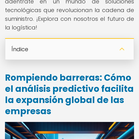
adéntrate en un mundo de soluciones
tecnológicas que revolucionan la cadena de
suministro. ¡Explora con nosotros el futuro de
la logística!
Índice
Rompiendo barreras: Cómo
el análisis predictivo facilita
la expansión global de las
empresas