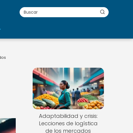
dos
Adaptabilidad y crisis:
Lecciones de logística
de los mercados