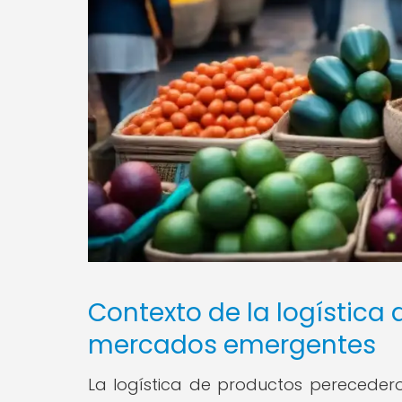
Contexto de la logística
mercados emergentes
La logística de productos perecede