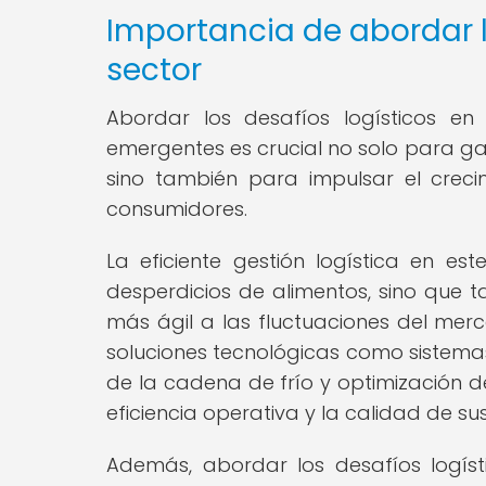
Importancia de abordar l
sector
Abordar los desafíos logísticos e
emergentes es crucial no solo para gar
sino también para impulsar el crec
consumidores.
La eficiente gestión logística en es
desperdicios de alimentos, sino que
más ágil a las fluctuaciones del mer
soluciones tecnológicas como sistema
de la cadena de frío y optimización d
eficiencia operativa y la calidad de sus
Además, abordar los desafíos logíst