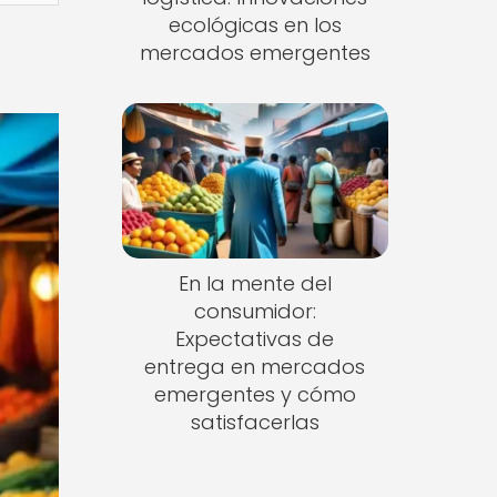
ecológicas en los
mercados emergentes
En la mente del
consumidor:
Expectativas de
entrega en mercados
emergentes y cómo
satisfacerlas