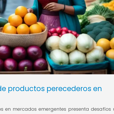
 de productos perecederos en
ros en mercados emergentes presenta desafíos 