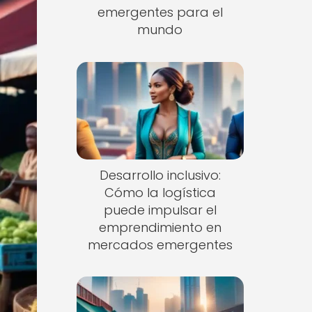
emergentes para el
mundo
Desarrollo inclusivo:
Cómo la logística
puede impulsar el
emprendimiento en
mercados emergentes