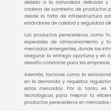
debido a la naturaleza delicada y 
cadena de suministro de productos pe
desde la falta de infraestructura a
estándares de calidad y seguridad ali
Los productos perecederos, como frut
especiales de almacenamiento y tra
mercados emergentes, donde las infrae
asegurar la entrega oportuna y en ó
desafío constante para las empresas d
Además, factores como la estacional
en la demanda y requisitos regulator
estos mercados. Por lo tanto, es 
tecnológicas para mejorar la eficie
productos perecederos en mercados 