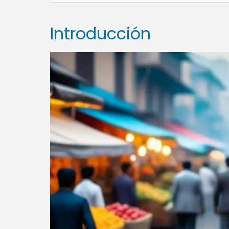
Introducción