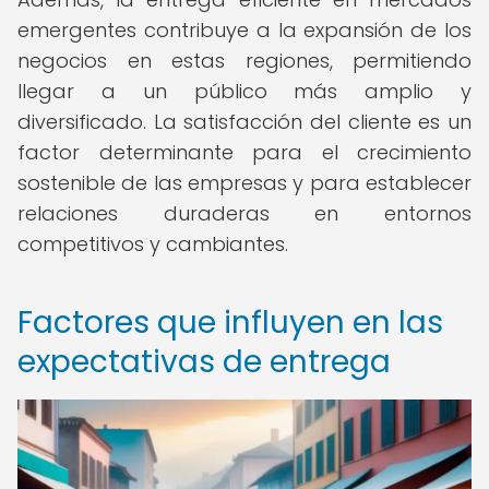
emergentes contribuye a la expansión de los
negocios en estas regiones, permitiendo
llegar a un público más amplio y
diversificado. La satisfacción del cliente es un
factor determinante para el crecimiento
sostenible de las empresas y para establecer
relaciones duraderas en entornos
competitivos y cambiantes.
Factores que influyen en las
expectativas de entrega