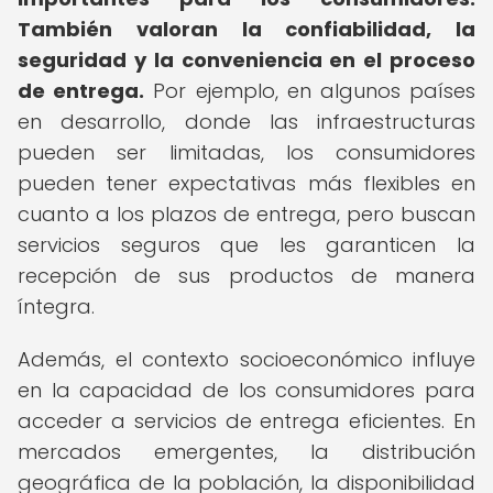
También valoran la confiabilidad, la
seguridad y la conveniencia en el proceso
de entrega.
Por ejemplo, en algunos países
en desarrollo, donde las infraestructuras
pueden ser limitadas, los consumidores
pueden tener expectativas más flexibles en
cuanto a los plazos de entrega, pero buscan
servicios seguros que les garanticen la
recepción de sus productos de manera
íntegra.
Además, el contexto socioeconómico influye
en la capacidad de los consumidores para
acceder a servicios de entrega eficientes. En
mercados emergentes, la distribución
geográfica de la población, la disponibilidad