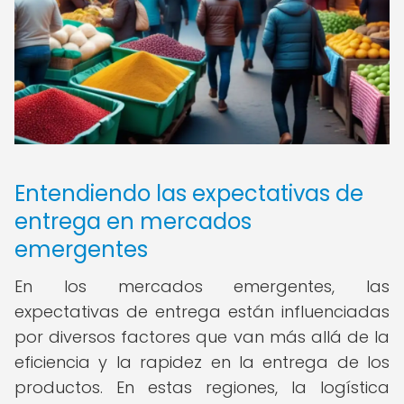
Entendiendo las expectativas de
entrega en mercados
emergentes
En los mercados emergentes, las
expectativas de entrega están influenciadas
por diversos factores que van más allá de la
eficiencia y la rapidez en la entrega de los
productos. En estas regiones, la logística