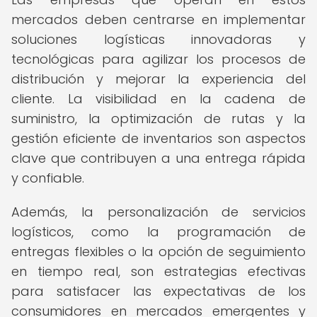
mercados deben centrarse en implementar
soluciones logísticas innovadoras y
tecnológicas para agilizar los procesos de
distribución y mejorar la experiencia del
cliente. La visibilidad en la cadena de
suministro, la optimización de rutas y la
gestión eficiente de inventarios son aspectos
clave que contribuyen a una entrega rápida
y confiable.
Además, la personalización de servicios
logísticos, como la programación de
entregas flexibles o la opción de seguimiento
en tiempo real, son estrategias efectivas
para satisfacer las expectativas de los
consumidores en mercados emergentes y