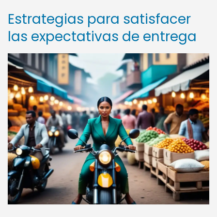
Estrategias para satisfacer
las expectativas de entrega