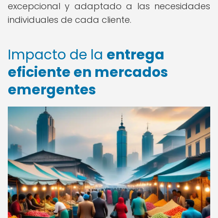
excepcional y adaptado a las necesidades
individuales de cada cliente.
Impacto de la
entrega
eficiente en mercados
emergentes