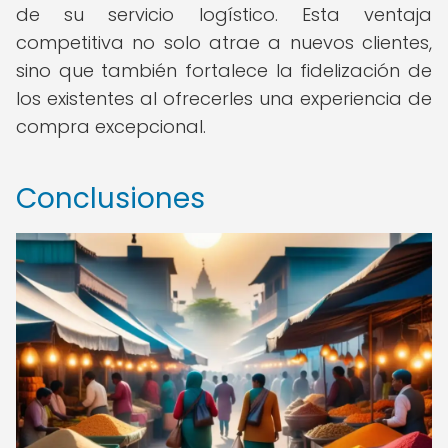
de su servicio logístico. Esta ventaja
competitiva no solo atrae a nuevos clientes,
sino que también fortalece la fidelización de
los existentes al ofrecerles una experiencia de
compra excepcional.
Conclusiones