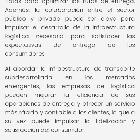
flotas para optimizar las rutas de entrega.
Además, la colaboración entre el sector
público y privado puede ser clave para
impulsar el desarrollo de la infraestructura
logística necesaria para satisfacer las
expectativas de entrega de los
consumidores.
Al abordar la infraestructura de transporte
subdesarrollada en los mercados
emergentes, las empresas de logística
pueden mejorar la eficiencia de sus
operaciones de entrega y ofrecer un servicio
más rápido y confiable a los clientes, lo que a
su vez puede impulsar la fidelización y
satisfacción del consumidor.