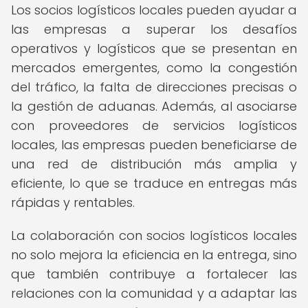
Los socios logísticos locales pueden ayudar a
las empresas a superar los desafíos
operativos y logísticos que se presentan en
mercados emergentes, como la congestión
del tráfico, la falta de direcciones precisas o
la gestión de aduanas. Además, al asociarse
con proveedores de servicios logísticos
locales, las empresas pueden beneficiarse de
una red de distribución más amplia y
eficiente, lo que se traduce en entregas más
rápidas y rentables.
La colaboración con socios logísticos locales
no solo mejora la eficiencia en la entrega, sino
que también contribuye a fortalecer las
relaciones con la comunidad y a adaptar las