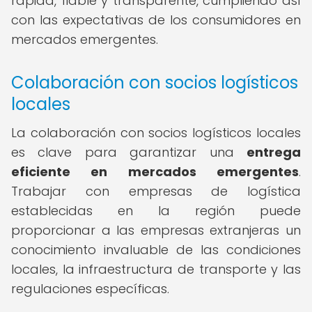
rápida, fiable y transparente, cumpliendo así
con las expectativas de los consumidores en
mercados emergentes.
Colaboración con socios logísticos
locales
La colaboración con socios logísticos locales
es clave para garantizar una
entrega
eficiente en mercados emergentes
.
Trabajar con empresas de logística
establecidas en la región puede
proporcionar a las empresas extranjeras un
conocimiento invaluable de las condiciones
locales, la infraestructura de transporte y las
regulaciones específicas.