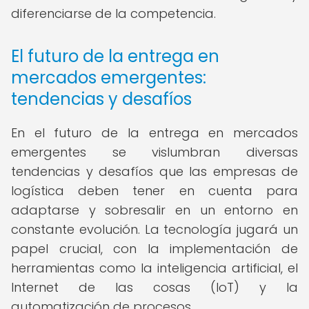
diferenciarse de la competencia.
El futuro de la entrega en
mercados emergentes:
tendencias y desafíos
En el futuro de la entrega en mercados
emergentes se vislumbran diversas
tendencias y desafíos que las empresas de
logística deben tener en cuenta para
adaptarse y sobresalir en un entorno en
constante evolución. La tecnología jugará un
papel crucial, con la implementación de
herramientas como la inteligencia artificial, el
Internet de las cosas (IoT) y la
automatización de procesos.