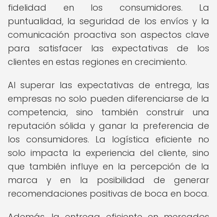
fidelidad en los consumidores. La
puntualidad, la seguridad de los envíos y la
comunicación proactiva son aspectos clave
para satisfacer las expectativas de los
clientes en estas regiones en crecimiento.
Al superar las expectativas de entrega, las
empresas no solo pueden diferenciarse de la
competencia, sino también construir una
reputación sólida y ganar la preferencia de
los consumidores. La logística eficiente no
solo impacta la experiencia del cliente, sino
que también influye en la percepción de la
marca y en la posibilidad de generar
recomendaciones positivas de boca en boca.
Además, la entrega eficiente en mercados