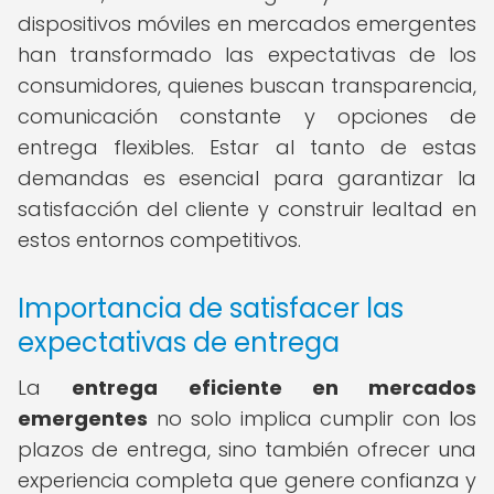
dispositivos móviles en mercados emergentes
han transformado las expectativas de los
consumidores, quienes buscan transparencia,
comunicación constante y opciones de
entrega flexibles. Estar al tanto de estas
demandas es esencial para garantizar la
satisfacción del cliente y construir lealtad en
estos entornos competitivos.
Importancia de satisfacer las
expectativas de entrega
La
entrega eficiente en mercados
emergentes
no solo implica cumplir con los
plazos de entrega, sino también ofrecer una
experiencia completa que genere confianza y