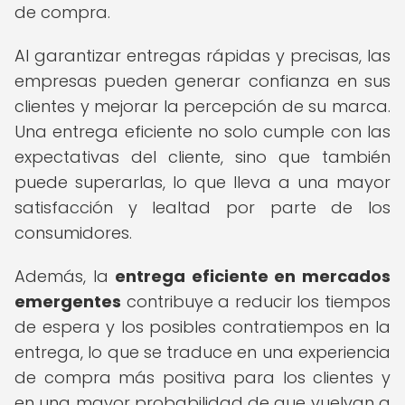
de compra.
Al garantizar entregas rápidas y precisas, las
empresas pueden generar confianza en sus
clientes y mejorar la percepción de su marca.
Una entrega eficiente no solo cumple con las
expectativas del cliente, sino que también
puede superarlas, lo que lleva a una mayor
satisfacción y lealtad por parte de los
consumidores.
Además, la
entrega eficiente en mercados
emergentes
contribuye a reducir los tiempos
de espera y los posibles contratiempos en la
entrega, lo que se traduce en una experiencia
de compra más positiva para los clientes y
en una mayor probabilidad de que vuelvan a