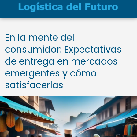
En la mente del
consumidor: Expectativas
de entrega en mercados
emergentes y cómo
satisfacerlas