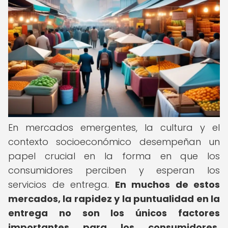
En mercados emergentes, la cultura y el
contexto socioeconómico desempeñan un
papel crucial en la forma en que los
consumidores perciben y esperan los
servicios de entrega.
En muchos de estos
mercados, la rapidez y la puntualidad en la
entrega no son los únicos factores
importantes para los consumidores.