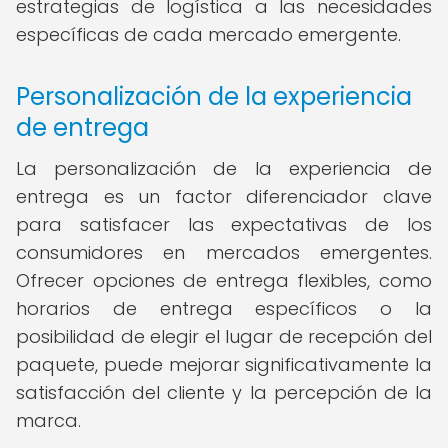
estrategias de logística a las necesidades
específicas de cada mercado emergente.
Personalización de la experiencia
de entrega
La personalización de la experiencia de
entrega es un factor diferenciador clave
para satisfacer las expectativas de los
consumidores en mercados emergentes.
Ofrecer opciones de entrega flexibles, como
horarios de entrega específicos o la
posibilidad de elegir el lugar de recepción del
paquete, puede mejorar significativamente la
satisfacción del cliente y la percepción de la
marca.