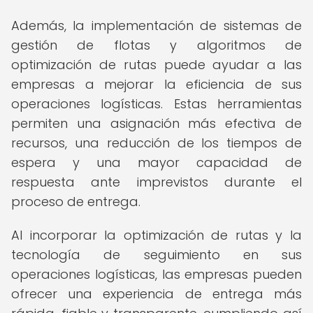
Además, la implementación de sistemas de
gestión de flotas y algoritmos de
optimización de rutas puede ayudar a las
empresas a mejorar la eficiencia de sus
operaciones logísticas. Estas herramientas
permiten una asignación más efectiva de
recursos, una reducción de los tiempos de
espera y una mayor capacidad de
respuesta ante imprevistos durante el
proceso de entrega.
Al incorporar la optimización de rutas y la
tecnología de seguimiento en sus
operaciones logísticas, las empresas pueden
ofrecer una experiencia de entrega más