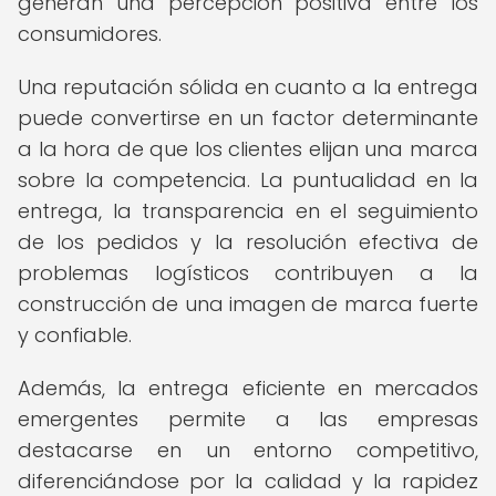
generan una percepción positiva entre los
consumidores.
Una reputación sólida en cuanto a la entrega
puede convertirse en un factor determinante
a la hora de que los clientes elijan una marca
sobre la competencia. La puntualidad en la
entrega, la transparencia en el seguimiento
de los pedidos y la resolución efectiva de
problemas logísticos contribuyen a la
construcción de una imagen de marca fuerte
y confiable.
Además, la entrega eficiente en mercados
emergentes permite a las empresas
destacarse en un entorno competitivo,
diferenciándose por la calidad y la rapidez