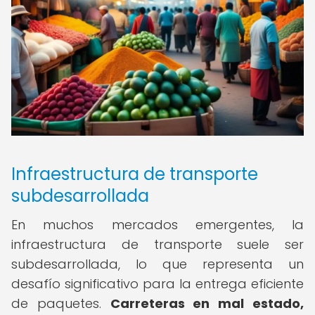
Infraestructura de transporte
subdesarrollada
En muchos mercados emergentes, la
infraestructura de transporte suele ser
subdesarrollada, lo que representa un
desafío significativo para la entrega eficiente
de paquetes.
Carreteras en mal estado,