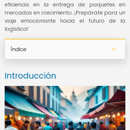
eficiencia en la entrega de paquetes en
mercados en crecimiento. ¡Prepárate para un
viaje emocionante hacia el futuro de la
logística!
Índice
Introducción