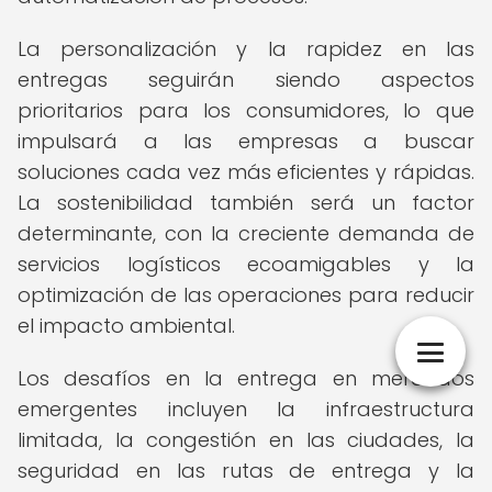
La personalización y la rapidez en las
entregas seguirán siendo aspectos
prioritarios para los consumidores, lo que
impulsará a las empresas a buscar
soluciones cada vez más eficientes y rápidas.
La sostenibilidad también será un factor
determinante, con la creciente demanda de
servicios logísticos ecoamigables y la
optimización de las operaciones para reducir
el impacto ambiental.
Los desafíos en la entrega en mercados
emergentes incluyen la infraestructura
limitada, la congestión en las ciudades, la
seguridad en las rutas de entrega y la