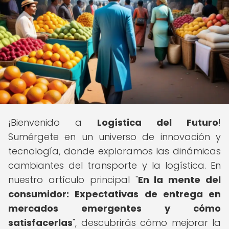
¡Bienvenido a
Logística del Futuro
!
Sumérgete en un universo de innovación y
tecnología, donde exploramos las dinámicas
cambiantes del transporte y la logística. En
nuestro artículo principal "
En la mente del
consumidor: Expectativas de entrega en
mercados emergentes y cómo
satisfacerlas
", descubrirás cómo mejorar la