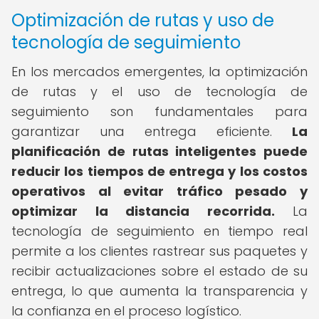
Optimización de rutas y uso de
tecnología de seguimiento
En los mercados emergentes, la optimización
de rutas y el uso de tecnología de
seguimiento son fundamentales para
garantizar una entrega eficiente.
La
planificación de rutas inteligentes puede
reducir los tiempos de entrega y los costos
operativos al evitar tráfico pesado y
optimizar la distancia recorrida.
La
tecnología de seguimiento en tiempo real
permite a los clientes rastrear sus paquetes y
recibir actualizaciones sobre el estado de su
entrega, lo que aumenta la transparencia y
la confianza en el proceso logístico.