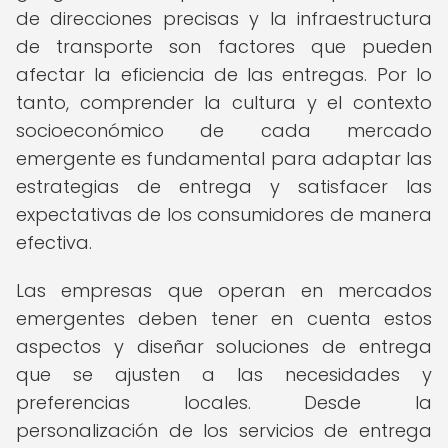
de direcciones precisas y la infraestructura
de transporte son factores que pueden
afectar la eficiencia de las entregas. Por lo
tanto, comprender la cultura y el contexto
socioeconómico de cada mercado
emergente es fundamental para adaptar las
estrategias de entrega y satisfacer las
expectativas de los consumidores de manera
efectiva.
Las empresas que operan en mercados
emergentes deben tener en cuenta estos
aspectos y diseñar soluciones de entrega
que se ajusten a las necesidades y
preferencias locales. Desde la
personalización de los servicios de entrega