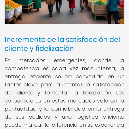
Incremento de la satisfacción del
cliente y fidelización
En mercados emergentes, donde la
competencia es cada vez más intensa, la
entrega eficiente se ha convertido en un
factor clave para aumentar la satisfacción
del cliente y fomentar la fidelización. Los
consumidores en estos mercados valoran la
puntualidad y la confiabilidad en la entrega
de sus pedidos, y una logística eficiente
puede marcar la diferencia en su experiencia