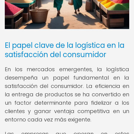
El papel clave de la logística en la
satisfacción del consumidor
En los mercados emergentes, la logística
desempeña un papel fundamental en la
satisfacción del consumidor. La eficiencia en
la entrega de productos se ha convertido en
un factor determinante para fidelizar a los
clientes y ganar ventaja competitiva en un
entorno cada vez más exigente.
Las empresas que operan en estos