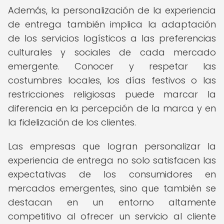
Además, la personalización de la experiencia
de entrega también implica la adaptación
de los servicios logísticos a las preferencias
culturales y sociales de cada mercado
emergente. Conocer y respetar las
costumbres locales, los días festivos o las
restricciones religiosas puede marcar la
diferencia en la percepción de la marca y en
la fidelización de los clientes.
Las empresas que logran personalizar la
experiencia de entrega no solo satisfacen las
expectativas de los consumidores en
mercados emergentes, sino que también se
destacan en un entorno altamente
competitivo al ofrecer un servicio al cliente