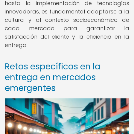
hasta la implementación de tecnologías
innovadoras, es fundamental adaptarse a la
cultura y al contexto socioeconómico de
cada mercado para garantizar la
satisfacción del cliente y la eficiencia en la
entrega.
Retos específicos en la
entrega en mercados
emergentes