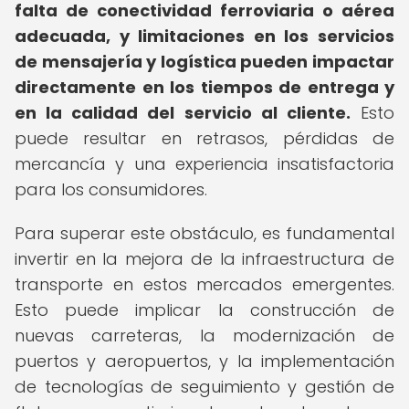
falta de conectividad ferroviaria o aérea
adecuada, y limitaciones en los servicios
de mensajería y logística pueden impactar
directamente en los tiempos de entrega y
en la calidad del servicio al cliente.
Esto
puede resultar en retrasos, pérdidas de
mercancía y una experiencia insatisfactoria
para los consumidores.
Para superar este obstáculo, es fundamental
invertir en la mejora de la infraestructura de
transporte en estos mercados emergentes.
Esto puede implicar la construcción de
nuevas carreteras, la modernización de
puertos y aeropuertos, y la implementación
de tecnologías de seguimiento y gestión de