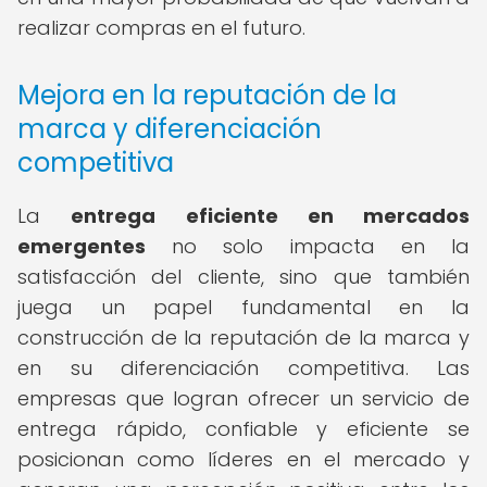
realizar compras en el futuro.
Mejora en la reputación de la
marca y diferenciación
competitiva
La
entrega eficiente en mercados
emergentes
no solo impacta en la
satisfacción del cliente, sino que también
juega un papel fundamental en la
construcción de la reputación de la marca y
en su diferenciación competitiva. Las
empresas que logran ofrecer un servicio de
entrega rápido, confiable y eficiente se
posicionan como líderes en el mercado y