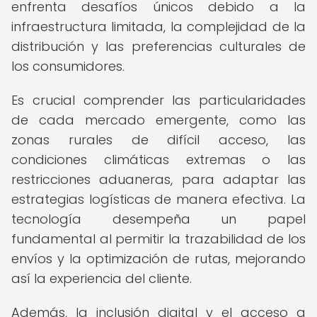
enfrenta desafíos únicos debido a la
infraestructura limitada, la complejidad de la
distribución y las preferencias culturales de
los consumidores.
Es crucial comprender las particularidades
de cada mercado emergente, como las
zonas rurales de difícil acceso, las
condiciones climáticas extremas o las
restricciones aduaneras, para adaptar las
estrategias logísticas de manera efectiva. La
tecnología desempeña un papel
fundamental al permitir la trazabilidad de los
envíos y la optimización de rutas, mejorando
así la experiencia del cliente.
Además, la inclusión digital y el acceso a