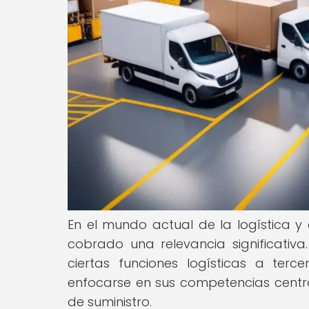
En el mundo actual de la logística y 
cobrado una relevancia significativa.
ciertas funciones logísticas a ter
enfocarse en sus competencias central
de suministro.