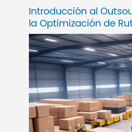
Introducción al Outso
la Optimización de Ru