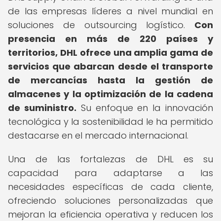
de las empresas líderes a nivel mundial en
soluciones de outsourcing logístico.
Con
presencia en más de 220 países y
territorios, DHL ofrece una amplia gama de
servicios que abarcan desde el transporte
de mercancías hasta la gestión de
almacenes y la optimización de la cadena
de suministro.
Su enfoque en la innovación
tecnológica y la sostenibilidad le ha permitido
destacarse en el mercado internacional.
Una de las fortalezas de DHL es su
capacidad para adaptarse a las
necesidades específicas de cada cliente,
ofreciendo soluciones personalizadas que
mejoran la eficiencia operativa y reducen los