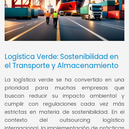
Logística Verde: Sostenibilidad en
el Transporte y Almacenamiento
La logística verde se ha convertido en una
prioridad para muchas empresas que
buscan reducir su impacto ambiental y
cumplir con regulaciones cada vez más
estrictas en materia de sostenibilidad. En el
contexto del outsourcing logístico
internacional, la implementación de prácticas