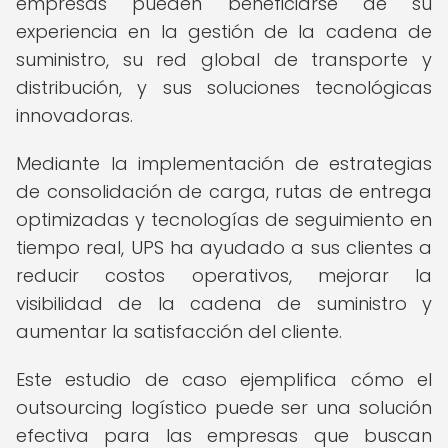
empresas pueden beneficiarse de su
experiencia en la gestión de la cadena de
suministro, su red global de transporte y
distribución, y sus soluciones tecnológicas
innovadoras.
Mediante la implementación de estrategias
de consolidación de carga, rutas de entrega
optimizadas y tecnologías de seguimiento en
tiempo real, UPS ha ayudado a sus clientes a
reducir costos operativos, mejorar la
visibilidad de la cadena de suministro y
aumentar la satisfacción del cliente.
Este estudio de caso ejemplifica cómo el
outsourcing logístico puede ser una solución
efectiva para las empresas que buscan