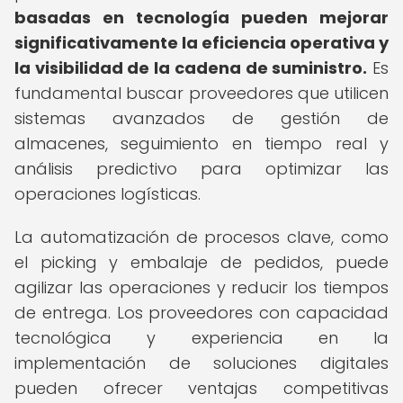
basadas en tecnología pueden mejorar
significativamente la eficiencia operativa y
la visibilidad de la cadena de suministro.
Es
fundamental buscar proveedores que utilicen
sistemas avanzados de gestión de
almacenes, seguimiento en tiempo real y
análisis predictivo para optimizar las
operaciones logísticas.
La automatización de procesos clave, como
el picking y embalaje de pedidos, puede
agilizar las operaciones y reducir los tiempos
de entrega. Los proveedores con capacidad
tecnológica y experiencia en la
implementación de soluciones digitales
pueden ofrecer ventajas competitivas