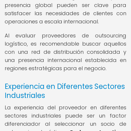
presencia global pueden ser clave para
satisfacer las necesidades de clientes con
operaciones a escala internacional.
Al evaluar proveedores de outsourcing
logístico, es recomendable buscar aquellos
con una red de distribución consolidada y
una presencia internacional establecida en
regiones estratégicas para el negocio.
Experiencia en Diferentes Sectores
Industriales
La experiencia del proveedor en diferentes
sectores industriales puede ser un factor
diferenciador al seleccionar un socio de