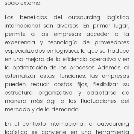
socio externo.
Los beneficios del outsourcing logístico
internacional son diversos. En primer lugar,
permite a las empresas acceder a la
experiencia y tecnología de proveedores
especializados en logística, lo que se traduce
en una mejora de la eficiencia operativa y en
la optimización de los procesos. Además, al
externalizar estas funciones, las empresas
pueden reducir costos fijos, flexibilizar su
estructura organizativa y adaptarse de
manera más ágil a las fluctuaciones del
mercado y de la demanda.
En el contexto internacional, el outsourcing
logístico se convierte en una herramienta