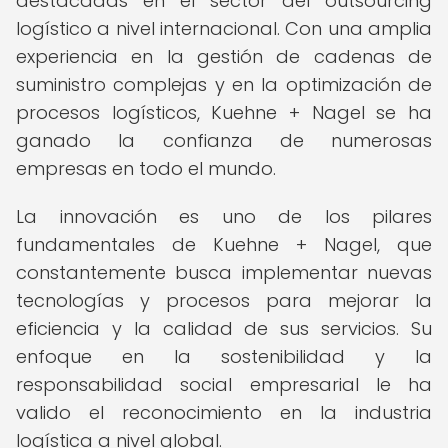
destacadas en el sector del outsourcing
logístico a nivel internacional. Con una amplia
experiencia en la gestión de cadenas de
suministro complejas y en la optimización de
procesos logísticos, Kuehne + Nagel se ha
ganado la confianza de numerosas
empresas en todo el mundo.
La innovación es uno de los pilares
fundamentales de Kuehne + Nagel, que
constantemente busca implementar nuevas
tecnologías y procesos para mejorar la
eficiencia y la calidad de sus servicios. Su
enfoque en la sostenibilidad y la
responsabilidad social empresarial le ha
valido el reconocimiento en la industria
logística a nivel global.