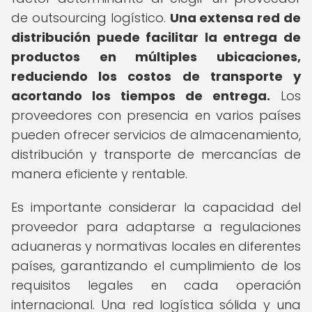
de outsourcing logístico.
Una extensa red de
distribución puede facilitar la entrega de
productos en múltiples ubicaciones,
reduciendo los costos de transporte y
acortando los tiempos de entrega.
Los
proveedores con presencia en varios países
pueden ofrecer servicios de almacenamiento,
distribución y transporte de mercancías de
manera eficiente y rentable.
Es importante considerar la capacidad del
proveedor para adaptarse a regulaciones
aduaneras y normativas locales en diferentes
países, garantizando el cumplimiento de los
requisitos legales en cada operación
internacional. Una red logística sólida y una