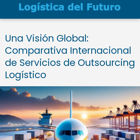
Una Visión Global:
Comparativa Internacional
de Servicios de Outsourcing
Logístico