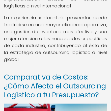
logísticas a nivel internacional.
La experiencia sectorial del proveedor puede
traducirse en una mayor eficiencia operativa,
una gestión de inventario más efectiva y una
mejor atención a las necesidades específicas
de cada industria, contribuyendo al éxito de
la estrategia de outsourcing logístico a nivel
global.
Comparativa de Costos:
¿Cómo Afecta el Outsourcing
Logístico a tu Presupuesto?