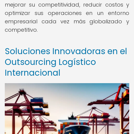
mejorar su competitividad, reducir costos y
optimizar sus operaciones en un entorno
empresarial cada vez más globalizado y
competitivo.
Soluciones Innovadoras en el
Outsourcing Logístico
Internacional