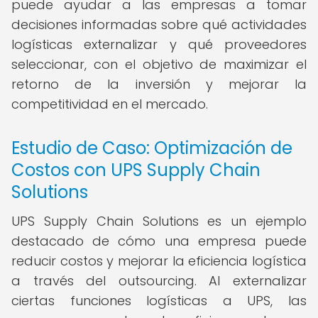
puede ayudar a las empresas a tomar
decisiones informadas sobre qué actividades
logísticas externalizar y qué proveedores
seleccionar, con el objetivo de maximizar el
retorno de la inversión y mejorar la
competitividad en el mercado.
Estudio de Caso: Optimización de
Costos con UPS Supply Chain
Solutions
UPS Supply Chain Solutions es un ejemplo
destacado de cómo una empresa puede
reducir costos y mejorar la eficiencia logística
a través del outsourcing. Al externalizar
ciertas funciones logísticas a UPS, las