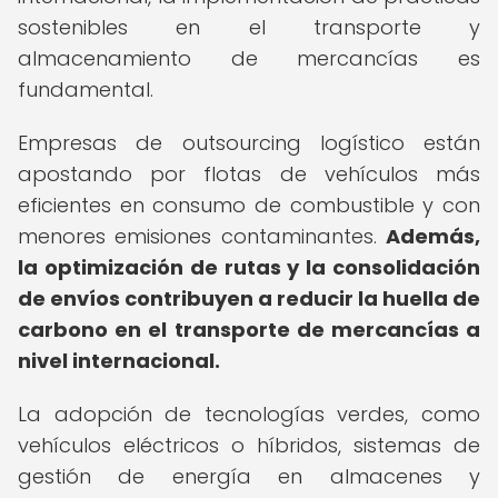
sostenibles en el transporte y
almacenamiento de mercancías es
fundamental.
Empresas de outsourcing logístico están
apostando por flotas de vehículos más
eficientes en consumo de combustible y con
menores emisiones contaminantes.
Además,
la optimización de rutas y la consolidación
de envíos contribuyen a reducir la huella de
carbono en el transporte de mercancías a
nivel internacional.
La adopción de tecnologías verdes, como
vehículos eléctricos o híbridos, sistemas de
gestión de energía en almacenes y