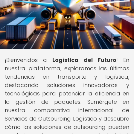
¡Bienvenidos a
Logística del Futuro
! En
nuestra plataforma, exploramos las últimas
tendencias en transporte y logística,
destacando soluciones innovadoras y
tecnológicas para potenciar la eficiencia en
la gestión de paquetes. Sumérgete en
nuestra comparativa internacional de
Servicios de Outsourcing Logístico y descubre
cómo las soluciones de outsourcing pueden