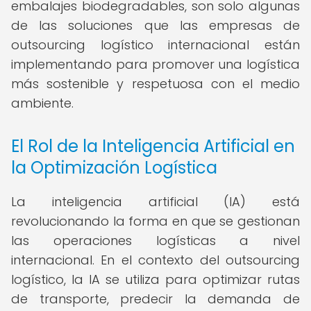
embalajes biodegradables, son solo algunas
de las soluciones que las empresas de
outsourcing logístico internacional están
implementando para promover una logística
más sostenible y respetuosa con el medio
ambiente.
El Rol de la Inteligencia Artificial en
la Optimización Logística
La inteligencia artificial (IA) está
revolucionando la forma en que se gestionan
las operaciones logísticas a nivel
internacional. En el contexto del outsourcing
logístico, la IA se utiliza para optimizar rutas
de transporte, predecir la demanda de