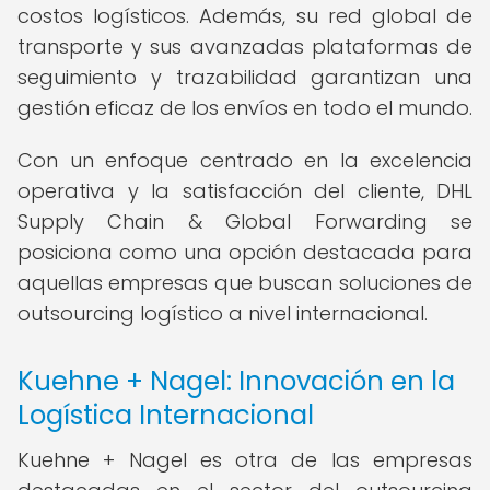
costos logísticos. Además, su red global de
transporte y sus avanzadas plataformas de
seguimiento y trazabilidad garantizan una
gestión eficaz de los envíos en todo el mundo.
Con un enfoque centrado en la excelencia
operativa y la satisfacción del cliente, DHL
Supply Chain & Global Forwarding se
posiciona como una opción destacada para
aquellas empresas que buscan soluciones de
outsourcing logístico a nivel internacional.
Kuehne + Nagel: Innovación en la
Logística Internacional
Kuehne + Nagel es otra de las empresas