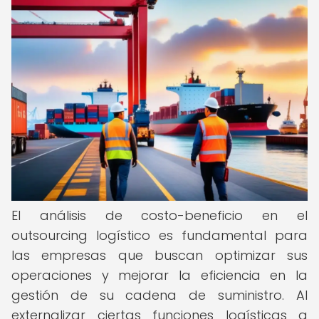
El análisis de costo-beneficio en el
outsourcing logístico es fundamental para
las empresas que buscan optimizar sus
operaciones y mejorar la eficiencia en la
gestión de su cadena de suministro. Al
externalizar ciertas funciones logísticas a