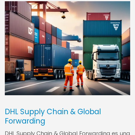
DHL Supply Chain & Global
Forwarding
DHL Supply Chain & Global Forwarding es una