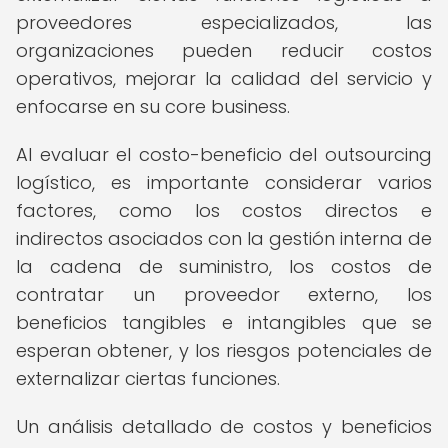
proveedores especializados, las
organizaciones pueden reducir costos
operativos, mejorar la calidad del servicio y
enfocarse en su core business.
Al evaluar el costo-beneficio del outsourcing
logístico, es importante considerar varios
factores, como los costos directos e
indirectos asociados con la gestión interna de
la cadena de suministro, los costos de
contratar un proveedor externo, los
beneficios tangibles e intangibles que se
esperan obtener, y los riesgos potenciales de
externalizar ciertas funciones.
Un análisis detallado de costos y beneficios