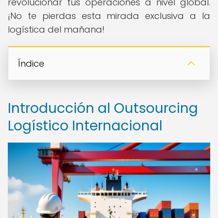
revolucionar tus operaciones a nivel global.
¡No te pierdas esta mirada exclusiva a la
logística del mañana!
Índice
Introducción al Outsourcing
Logístico Internacional