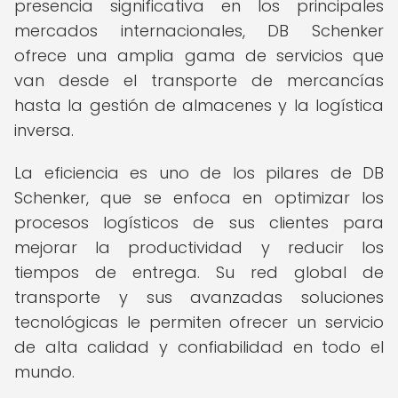
presencia significativa en los principales
mercados internacionales, DB Schenker
ofrece una amplia gama de servicios que
van desde el transporte de mercancías
hasta la gestión de almacenes y la logística
inversa.
La eficiencia es uno de los pilares de DB
Schenker, que se enfoca en optimizar los
procesos logísticos de sus clientes para
mejorar la productividad y reducir los
tiempos de entrega. Su red global de
transporte y sus avanzadas soluciones
tecnológicas le permiten ofrecer un servicio
de alta calidad y confiabilidad en todo el
mundo.