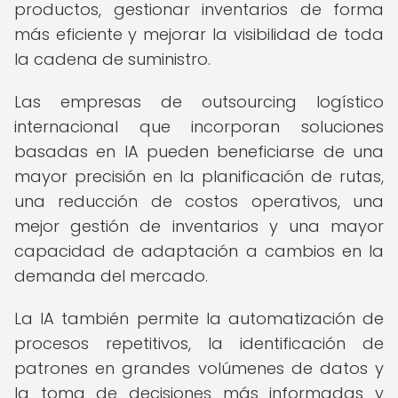
productos, gestionar inventarios de forma
más eficiente y mejorar la visibilidad de toda
la cadena de suministro.
Las empresas de outsourcing logístico
internacional que incorporan soluciones
basadas en IA pueden beneficiarse de una
mayor precisión en la planificación de rutas,
una reducción de costos operativos, una
mejor gestión de inventarios y una mayor
capacidad de adaptación a cambios en la
demanda del mercado.
La IA también permite la automatización de
procesos repetitivos, la identificación de
patrones en grandes volúmenes de datos y
la toma de decisiones más informadas y