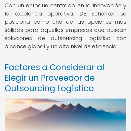
Con un enfoque centrado en la innovación y
la excelencia operativa, DB Schenker se
posiciona como una de las opciones más
sólidas para aquellas empresas que buscan
soluciones de outsourcing logístico con
alcance global y un alto nivel de eficiencia.
Factores a Considerar al
Elegir un Proveedor de
Outsourcing Logístico