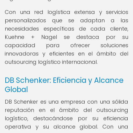
Con una red logística extensa y servicios
personalizados que se adaptan a las
necesidades específicas de cada cliente,
Kuehne + Nagel se destaca por su
capacidad para ofrecer soluciones
innovadoras y eficientes en el ámbito del
outsourcing logístico internacional.
DB Schenker: Eficiencia y Alcance
Global
DB Schenker es una empresa con una sólida
reputación en el ámbito del outsourcing
logístico, destacándose por su eficiencia
operativa y su alcance global. Con una