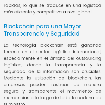
rápidas, lo que se traduce en una logística
más eficiente y competitiva a nivel global.
Blockchain para una Mayor
Transparencia y Seguridad
La tecnología blockchain está ganando
terreno en el sector logístico internacional,
especialmente en el ámbito del outsourcing
logístico, donde la transparencia y la
seguridad de la información son cruciales.
Mediante la utilización de blockchain, las
empresas pueden rastrear de manera
segura y transparente el movimiento de
mercancías a lo largo de toda la cadena de
suministro.