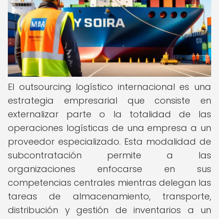
El outsourcing logístico internacional es una
estrategia empresarial que consiste en
externalizar parte o la totalidad de las
operaciones logísticas de una empresa a un
proveedor especializado. Esta modalidad de
subcontratación permite a las
organizaciones enfocarse en sus
competencias centrales mientras delegan las
tareas de almacenamiento, transporte,
distribución y gestión de inventarios a un