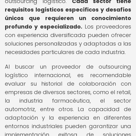
outsourcing logístico.
Cada sector tiene
requisitos logísticos específicos y desafíos
únicos que requieren un conocimiento
profundo y especializado.
Los proveedores
con experiencia diversificada pueden ofrecer
soluciones personalizadas y adaptadas a las
necesidades particulares de cada industria.
Al buscar un proveedor de outsourcing
logístico internacional, es recomendable
evaluar su historial de colaboración con
empresas de diversos sectores, como el retail,
la industria farmacéutica, el sector
automotriz, entre otros. La capacidad de
adaptación y la experiencia en diferentes
entornos industriales pueden garantizar una
implementación exitosa de soluciones