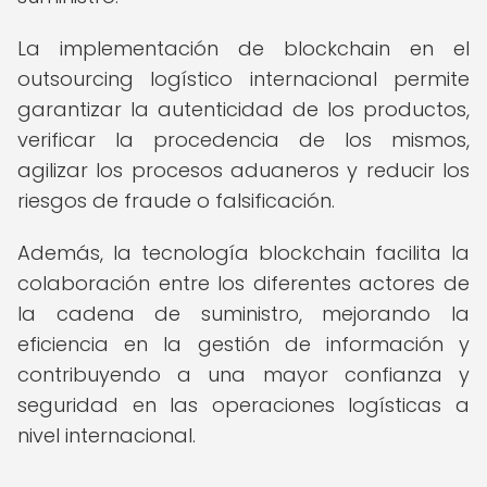
La implementación de blockchain en el
outsourcing logístico internacional permite
garantizar la autenticidad de los productos,
verificar la procedencia de los mismos,
agilizar los procesos aduaneros y reducir los
riesgos de fraude o falsificación.
Además, la tecnología blockchain facilita la
colaboración entre los diferentes actores de
la cadena de suministro, mejorando la
eficiencia en la gestión de información y
contribuyendo a una mayor confianza y
seguridad en las operaciones logísticas a
nivel internacional.