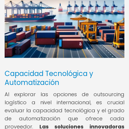
Capacidad Tecnológica y
Automatización
Al explorar las opciones de outsourcing
logístico a nivel internacional, es crucial
evaluar la capacidad tecnológica y el grado
de automatización que ofrece cada
proveedor.
Las soluciones innovadoras