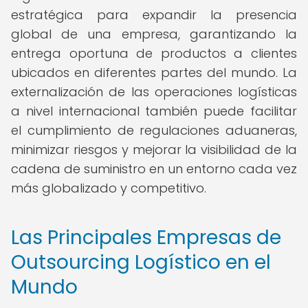
estratégica para expandir la presencia
global de una empresa, garantizando la
entrega oportuna de productos a clientes
ubicados en diferentes partes del mundo. La
externalización de las operaciones logísticas
a nivel internacional también puede facilitar
el cumplimiento de regulaciones aduaneras,
minimizar riesgos y mejorar la visibilidad de la
cadena de suministro en un entorno cada vez
más globalizado y competitivo.
Las Principales Empresas de
Outsourcing Logístico en el
Mundo