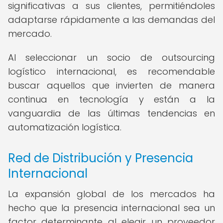
significativas a sus clientes, permitiéndoles
adaptarse rápidamente a las demandas del
mercado.
Al seleccionar un socio de outsourcing
logístico internacional, es recomendable
buscar aquellos que invierten de manera
continua en tecnología y están a la
vanguardia de las últimas tendencias en
automatización logística.
Red de Distribución y Presencia
Internacional
La expansión global de los mercados ha
hecho que la presencia internacional sea un
factor determinante al elegir un proveedor