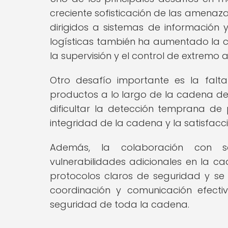
creciente sofisticación de las amenaz
dirigidos a sistemas de información y
logísticas también ha aumentado la co
la supervisión y el control de extremo 
Otro desafío importante es la falta
productos a lo largo de la cadena de 
dificultar la detección temprana de 
integridad de la cadena y la satisfacció
Además, la colaboración con so
vulnerabilidades adicionales en la ca
protocolos claros de seguridad y se 
coordinación y comunicación efectiv
seguridad de toda la cadena.