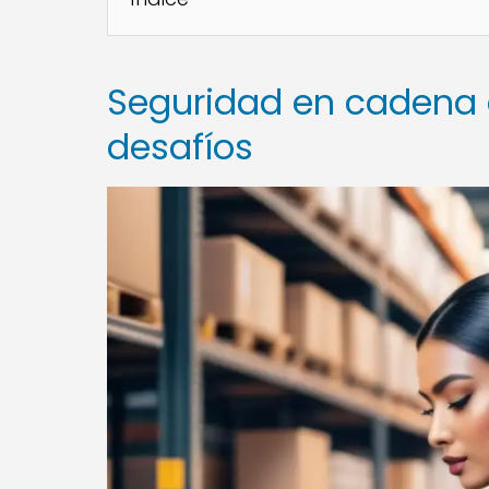
Seguridad en cadena d
desafíos