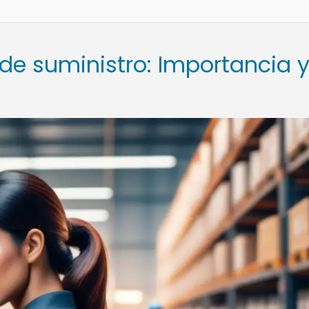
e suministro: Importancia 