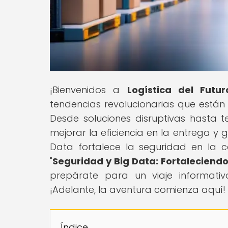
¡Bienvenidos a
Logística del Futur
tendencias revolucionarias que están 
Desde soluciones disruptivas hasta 
mejorar la eficiencia en la entrega y 
Data fortalece la seguridad en la 
"
Seguridad y Big Data: Fortaleciendo
prepárate para un viaje informativ
¡Adelante, la aventura comienza aquí!
Índice