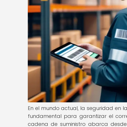
En el mundo actual, la seguridad en l
fundamental para garantizar el corre
cadena de suministro abarca desde 