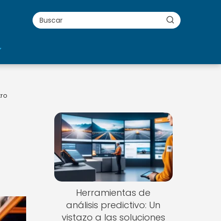
tro
Herramientas de
análisis predictivo: Un
vistazo a las soluciones