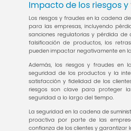
Impacto de los riesgos y
Los riesgos y fraudes en la cadena d
para las empresas, incluyendo pérd
sanciones regulatorias y pérdida de c
falsificación de productos, los retr
pueden impactar negativamente en la 
Además, los riesgos y fraudes en l
seguridad de los productos y la int
satisfacción y fidelidad de los clien
riesgos son clave para proteger la
seguridad a lo largo del tiempo.
La seguridad en la cadena de suminist
proactiva por parte de las empresa
confianza de los clientes y garantizar l