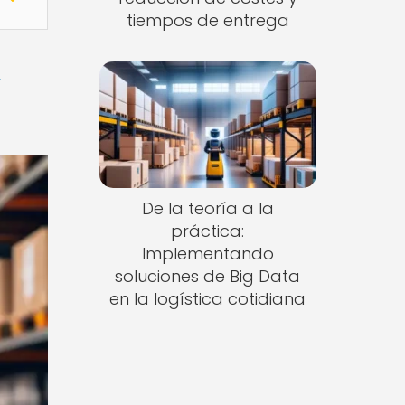
tiempos de entrega
y
De la teoría a la
práctica:
Implementando
soluciones de Big Data
en la logística cotidiana