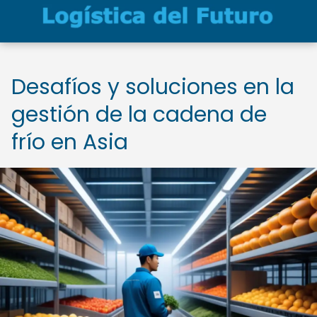
Desafíos y soluciones en la
gestión de la cadena de
frío en Asia