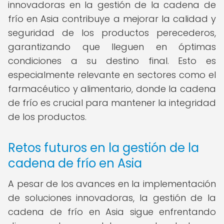
innovadoras en la gestión de la cadena de
frío en Asia contribuye a mejorar la calidad y
seguridad de los productos perecederos,
garantizando que lleguen en óptimas
condiciones a su destino final. Esto es
especialmente relevante en sectores como el
farmacéutico y alimentario, donde la cadena
de frío es crucial para mantener la integridad
de los productos.
Retos futuros en la gestión de la
cadena de frío en Asia
A pesar de los avances en la implementación
de soluciones innovadoras, la gestión de la
cadena de frío en Asia sigue enfrentando