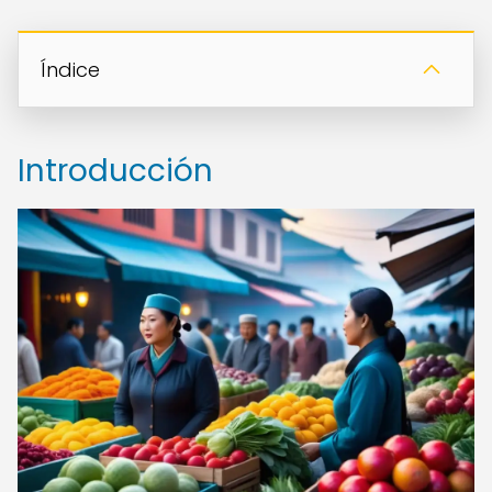
Índice
Introducción