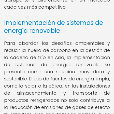
cada vez más competitivo.
Implementación de sistemas de
energía renovable
Para abordar los desafíos ambientales y
reducir la huella de carbono en la gestión de
la cadena de frío en Asia, la implementación
de sistemas de energía renovable se
presenta como una solución innovadora y
sostenible. El uso de fuentes de energía limpia,
como la solar o la eólica, en las instalaciones
de almacenamiento y transporte de
productos refrigerados no solo contribuye a
la reducción de emisiones de gases de efecto