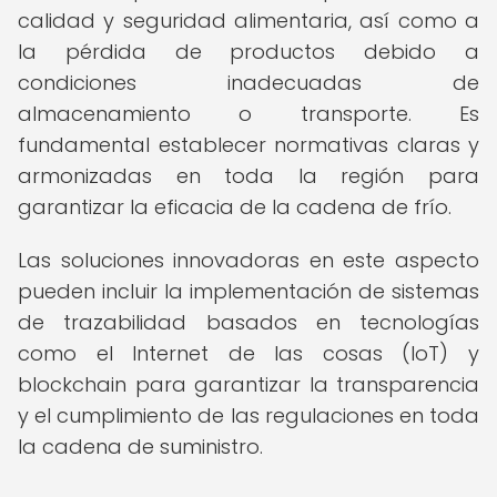
calidad y seguridad alimentaria, así como a
la pérdida de productos debido a
condiciones inadecuadas de
almacenamiento o transporte. Es
fundamental establecer normativas claras y
armonizadas en toda la región para
garantizar la eficacia de la cadena de frío.
Las soluciones innovadoras en este aspecto
pueden incluir la implementación de sistemas
de trazabilidad basados en tecnologías
como el Internet de las cosas (IoT) y
blockchain para garantizar la transparencia
y el cumplimiento de las regulaciones en toda
la cadena de suministro.