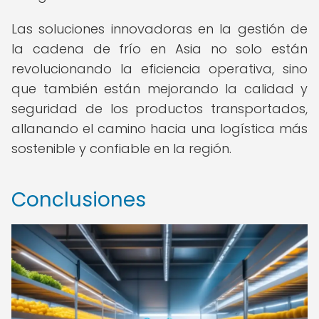
Las soluciones innovadoras en la gestión de
la cadena de frío en Asia no solo están
revolucionando la eficiencia operativa, sino
que también están mejorando la calidad y
seguridad de los productos transportados,
allanando el camino hacia una logística más
sostenible y confiable en la región.
Conclusiones