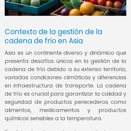
Contexto de la gestión de la
cadena de frío en Asia
Asia es un continente diverso y dinámico que
presenta desafíos únicos en la gestión de la
cadena de frío debido a su extenso territorio,
variadas condiciones climáticas y diferencias
en infraestructura de transporte. La cadena
de frío es crucial para garantizar la calidad y
seguridad de productos perecederos como
alimentos, medicamentos y productos
químicos sensibles a la temperatura.