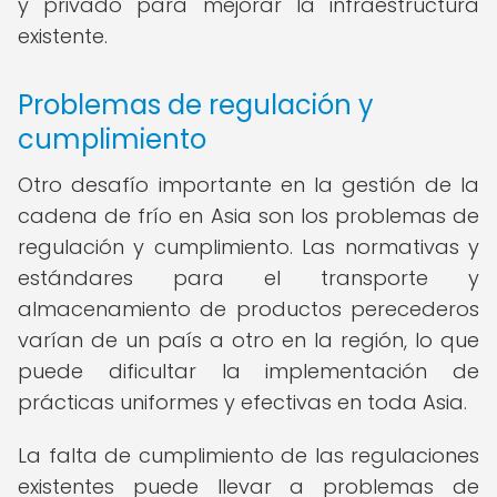
y privado para mejorar la infraestructura
existente.
Problemas de regulación y
cumplimiento
Otro desafío importante en la gestión de la
cadena de frío en Asia son los problemas de
regulación y cumplimiento. Las normativas y
estándares para el transporte y
almacenamiento de productos perecederos
varían de un país a otro en la región, lo que
puede dificultar la implementación de
prácticas uniformes y efectivas en toda Asia.
La falta de cumplimiento de las regulaciones
existentes puede llevar a problemas de