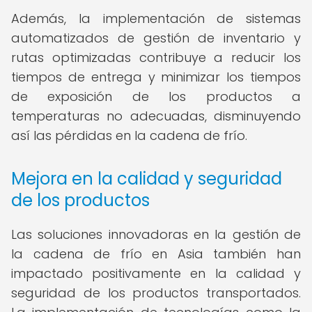
Además, la implementación de sistemas
automatizados de gestión de inventario y
rutas optimizadas contribuye a reducir los
tiempos de entrega y minimizar los tiempos
de exposición de los productos a
temperaturas no adecuadas, disminuyendo
así las pérdidas en la cadena de frío.
Mejora en la calidad y seguridad
de los productos
Las soluciones innovadoras en la gestión de
la cadena de frío en Asia también han
impactado positivamente en la calidad y
seguridad de los productos transportados.