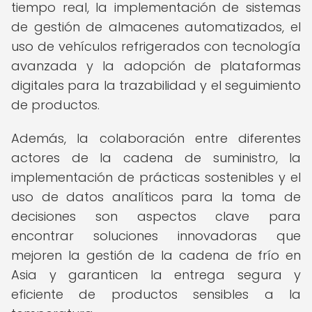
tiempo real, la implementación de sistemas
de gestión de almacenes automatizados, el
uso de vehículos refrigerados con tecnología
avanzada y la adopción de plataformas
digitales para la trazabilidad y el seguimiento
de productos.
Además, la colaboración entre diferentes
actores de la cadena de suministro, la
implementación de prácticas sostenibles y el
uso de datos analíticos para la toma de
decisiones son aspectos clave para
encontrar soluciones innovadoras que
mejoren la gestión de la cadena de frío en
Asia y garanticen la entrega segura y
eficiente de productos sensibles a la