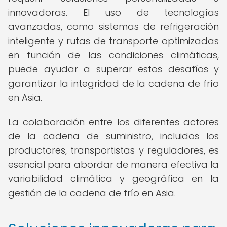
innovadoras. El uso de tecnologías
avanzadas, como sistemas de refrigeración
inteligente y rutas de transporte optimizadas
en función de las condiciones climáticas,
puede ayudar a superar estos desafíos y
garantizar la integridad de la cadena de frío
en Asia.
La colaboración entre los diferentes actores
de la cadena de suministro, incluidos los
productores, transportistas y reguladores, es
esencial para abordar de manera efectiva la
variabilidad climática y geográfica en la
gestión de la cadena de frío en Asia.