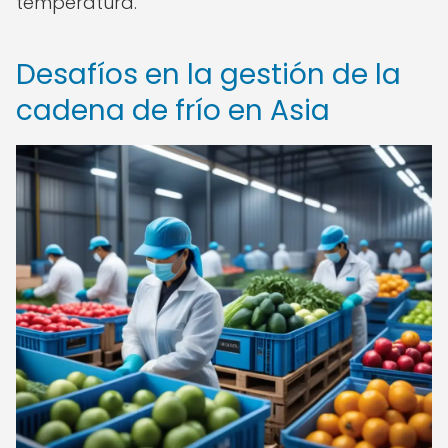
temperatura.
Desafíos en la gestión de la
cadena de frío en Asia