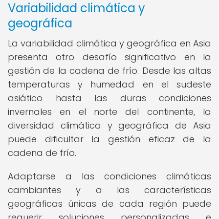
Variabilidad climática y
geográfica
La variabilidad climática y geográfica en Asia
presenta otro desafío significativo en la
gestión de la cadena de frío. Desde las altas
temperaturas y humedad en el sudeste
asiático hasta las duras condiciones
invernales en el norte del continente, la
diversidad climática y geográfica de Asia
puede dificultar la gestión eficaz de la
cadena de frío.
Adaptarse a las condiciones climáticas
cambiantes y a las características
geográficas únicas de cada región puede
requerir soluciones personalizadas e