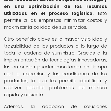
en una optimización de los recursos
utilizados en el proceso logístico.
Esto
permite a las empresas minimizar costos y
maximizar la calidad de sus servicios.
Otro beneficio clave es la mayor visibilidad y
trazabilidad de los productos a lo largo de
toda la cadena de suministro. Gracias a la
implementación de tecnologías innovadoras,
las empresas pueden monitorear en tiempo
real la ubicación y las condiciones de los
productos, lo que les permite identificar y
resolver posibles problemas de manera
rápida y eficiente.
Además, la adopción de soluciones