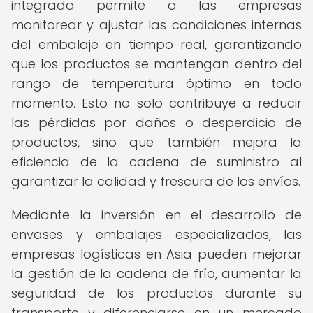
integrada permite a las empresas
monitorear y ajustar las condiciones internas
del embalaje en tiempo real, garantizando
que los productos se mantengan dentro del
rango de temperatura óptimo en todo
momento. Esto no solo contribuye a reducir
las pérdidas por daños o desperdicio de
productos, sino que también mejora la
eficiencia de la cadena de suministro al
garantizar la calidad y frescura de los envíos.
Mediante la inversión en el desarrollo de
envases y embalajes especializados, las
empresas logísticas en Asia pueden mejorar
la gestión de la cadena de frío, aumentar la
seguridad de los productos durante su
transporte y diferenciarse en un mercado