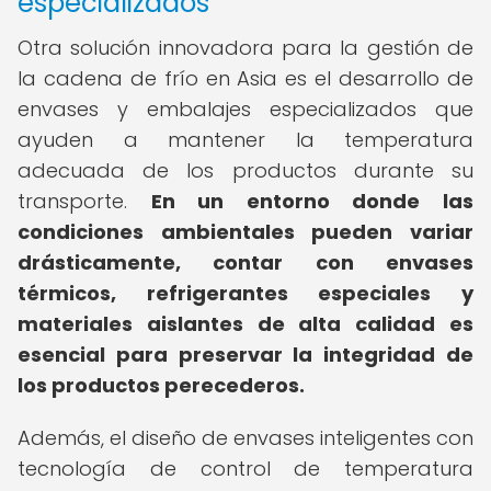
especializados
Otra solución innovadora para la gestión de
la cadena de frío en Asia es el desarrollo de
envases y embalajes especializados que
ayuden a mantener la temperatura
adecuada de los productos durante su
transporte.
En un entorno donde las
condiciones ambientales pueden variar
drásticamente, contar con envases
térmicos, refrigerantes especiales y
materiales aislantes de alta calidad es
esencial para preservar la integridad de
los productos perecederos.
Además, el diseño de envases inteligentes con
tecnología de control de temperatura