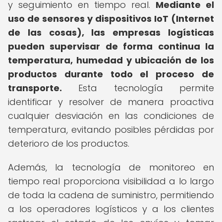
y seguimiento en tiempo real.
Mediante el
uso de sensores y dispositivos IoT (Internet
de las cosas), las empresas logísticas
pueden supervisar de forma continua la
temperatura, humedad y ubicación de los
productos durante todo el proceso de
transporte.
Esta tecnología permite
identificar y resolver de manera proactiva
cualquier desviación en las condiciones de
temperatura, evitando posibles pérdidas por
deterioro de los productos.
Además, la tecnología de monitoreo en
tiempo real proporciona visibilidad a lo largo
de toda la cadena de suministro, permitiendo
a los operadores logísticos y a los clientes