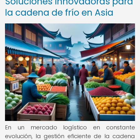
Soluciones innovadoras para
la cadena de frío en Asia
En un mercado logístico en constante
evolución, la gestión eficiente de la cadena