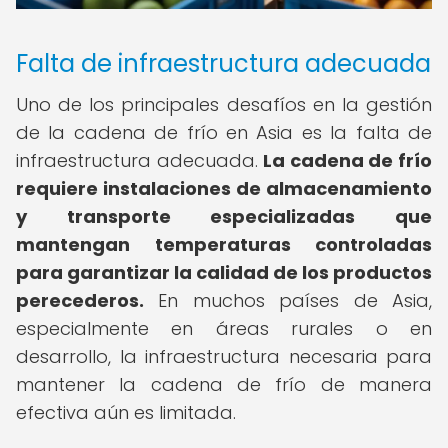
Falta de infraestructura adecuada
Uno de los principales desafíos en la gestión
de la cadena de frío en Asia es la falta de
infraestructura adecuada.
La cadena de frío
requiere instalaciones de almacenamiento
y transporte especializadas que
mantengan temperaturas controladas
para garantizar la calidad de los productos
perecederos.
En muchos países de Asia,
especialmente en áreas rurales o en
desarrollo, la infraestructura necesaria para
mantener la cadena de frío de manera
efectiva aún es limitada.