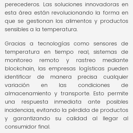
perecederos. Las soluciones innovadoras en
esta área están revolucionando la forma en
que se gestionan los alimentos y productos
sensibles a la temperatura.
Gracias a tecnologías como sensores de
temperatura en tiempo real, sistemas de
monitoreo remoto y rastreo mediante
blockchain, las empresas logísticas pueden
identificar de manera precisa cualquier
variación en las condiciones de
almacenamiento y transporte. Esto permite
una respuesta inmediata ante posibles
incidencias, evitando la pérdida de productos
y garantizando su calidad al llegar al
consumidor final.