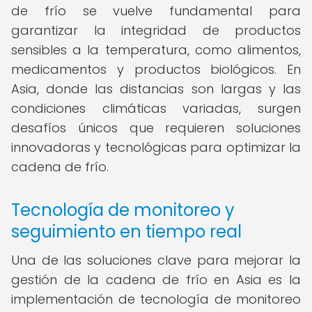
de frío se vuelve fundamental para
garantizar la integridad de productos
sensibles a la temperatura, como alimentos,
medicamentos y productos biológicos. En
Asia, donde las distancias son largas y las
condiciones climáticas variadas, surgen
desafíos únicos que requieren soluciones
innovadoras y tecnológicas para optimizar la
cadena de frío.
Tecnología de monitoreo y
seguimiento en tiempo real
Una de las soluciones clave para mejorar la
gestión de la cadena de frío en Asia es la
implementación de tecnología de monitoreo