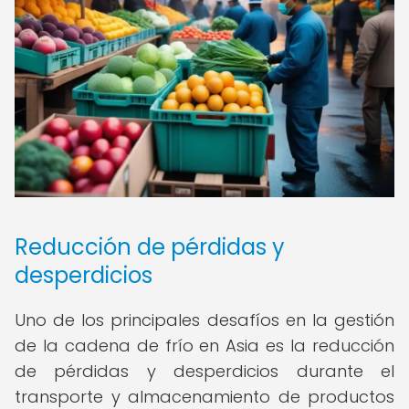
Reducción de pérdidas y
desperdicios
Uno de los principales desafíos en la gestión
de la cadena de frío en Asia es la reducción
de pérdidas y desperdicios durante el
transporte y almacenamiento de productos