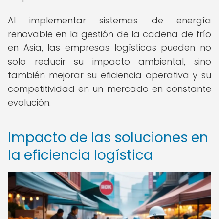
Al implementar sistemas de energía
renovable en la gestión de la cadena de frío
en Asia, las empresas logísticas pueden no
solo reducir su impacto ambiental, sino
también mejorar su eficiencia operativa y su
competitividad en un mercado en constante
evolución.
Impacto de las soluciones en
la eficiencia logística