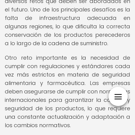
diversos retos que deben ser abordados en
el futuro. Uno de los principales desafíos es la
falta de infraestructura adecuada en
algunas regiones, lo que dificulta la correcta
conservación de los productos perecederos
a lo largo de la cadena de suministro.
Otro reto importante es la necesidad de
cumplir con regulaciones y estándares cada
vez más estrictos en materia de seguridad
alimentaria y farmacéutica. Las empresas
deben asegurarse de cumplir con normativas
internacionales para garantizar la calidad y
seguridad de los productos, lo que requiere
una constante actualización y adaptación a
los cambios normativos.