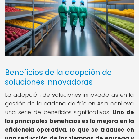
Beneficios de la adopción de
soluciones innovadoras
La adopción de soluciones innovadoras en la
gestión de la cadena de frío en Asia conlleva
una serie de beneficios significativos.
Uno de
los principales beneficios es la mejora en la
eficiencia operativa, lo que se traduce en
una reducción de los tiempos de entrega y