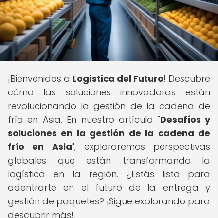
¡Bienvenidos a
Logística del Futuro
! Descubre
cómo las soluciones innovadoras están
revolucionando la gestión de la cadena de
frío en Asia. En nuestro artículo "
Desafíos y
soluciones en la gestión de la cadena de
frío en Asia
", exploraremos perspectivas
globales que están transformando la
logística en la región. ¿Estás listo para
adentrarte en el futuro de la entrega y
gestión de paquetes? ¡Sigue explorando para
descubrir más!