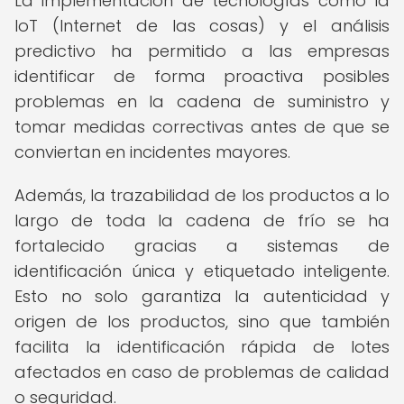
La implementación de tecnologías como la
IoT (Internet de las cosas) y el análisis
predictivo ha permitido a las empresas
identificar de forma proactiva posibles
problemas en la cadena de suministro y
tomar medidas correctivas antes de que se
conviertan en incidentes mayores.
Además, la trazabilidad de los productos a lo
largo de toda la cadena de frío se ha
fortalecido gracias a sistemas de
identificación única y etiquetado inteligente.
Esto no solo garantiza la autenticidad y
origen de los productos, sino que también
facilita la identificación rápida de lotes
afectados en caso de problemas de calidad
o seguridad.