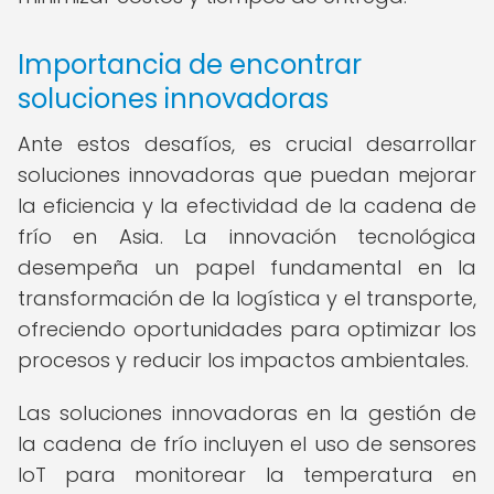
Importancia de encontrar
soluciones innovadoras
Ante estos desafíos, es crucial desarrollar
soluciones innovadoras que puedan mejorar
la eficiencia y la efectividad de la cadena de
frío en Asia. La innovación tecnológica
desempeña un papel fundamental en la
transformación de la logística y el transporte,
ofreciendo oportunidades para optimizar los
procesos y reducir los impactos ambientales.
Las soluciones innovadoras en la gestión de
la cadena de frío incluyen el uso de sensores
IoT para monitorear la temperatura en