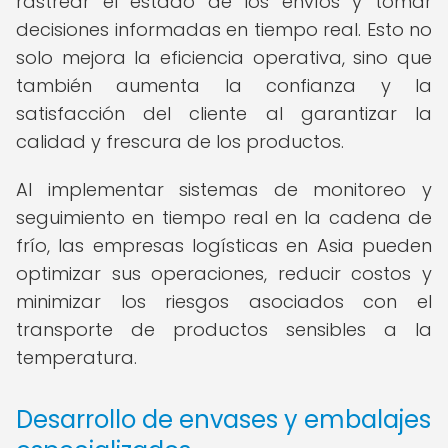
rastrear el estado de los envíos y tomar
decisiones informadas en tiempo real. Esto no
solo mejora la eficiencia operativa, sino que
también aumenta la confianza y la
satisfacción del cliente al garantizar la
calidad y frescura de los productos.
Al implementar sistemas de monitoreo y
seguimiento en tiempo real en la cadena de
frío, las empresas logísticas en Asia pueden
optimizar sus operaciones, reducir costos y
minimizar los riesgos asociados con el
transporte de productos sensibles a la
temperatura.
Desarrollo de envases y embalajes