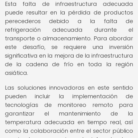
Esta falta de infraestructura adecuada
puede resultar en la pérdida de productos
perecederos debido a la falta de
refrigeración adecuada durante el
transporte o almacenamiento. Para abordar
este desafío, se requiere una inversión
significativa en la mejora de la infraestructura
de la cadena de frío en toda la región
asiática.
Las soluciones innovadoras en este sentido
pueden incluir la implementación de
tecnologías de monitoreo remoto para
garantizar el mantenimiento de la
temperatura adecuada en tiempo real, así
como la colaboración entre el sector público