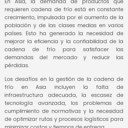
En Asia, la demanda de productos que
requieren cadena de frío está en constante
crecimiento, impulsada por el aumento de la
población y de las clases medias en varios
países. Esto ha generado la necesidad de
mejorar la eficiencia y la confiabilidad de la
cadena de frío para satisfacer las
demandas del mercado y reducir las
pérdidas.
Los desafíos en la gestión de la cadena de
frío en Asia incluyen la falta de
infraestructura adecuada, la escasez de
tecnología avanzada, los problemas de
cumplimiento de normativas y la necesidad
de optimizar rutas y procesos logísticos para
minimizar costos y tiempos de entrega.