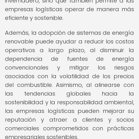
invernadero, sino que también permite a las
empresas logísticas operar de manera más
eficiente y sostenible.
Además, la adopción de sistemas de energía
renovable puede ayudar a reducir los costos
operativos a largo plazo, al disminuir la
dependencia de fuentes de energía
convencionales y mitigar los riesgos
asociados con la volatilidad de los precios
del combustible. Asimismo, al alinearse con
las tendencias globales hacia la
sostenibilidad y la responsabilidad ambiental,
las empresas logísticas pueden mejorar su
reputación y atraer a clientes y socios
comerciales comprometidos con prácticas
empresariales sostenibles.