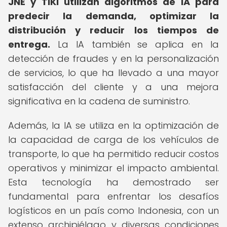
JNE y TIKI utilizan algoritmos de IA para
predecir la demanda, optimizar la
distribución y reducir los tiempos de
entrega.
La IA también se aplica en la
detección de fraudes y en la personalización
de servicios, lo que ha llevado a una mayor
satisfacción del cliente y a una mejora
significativa en la cadena de suministro.
Además, la IA se utiliza en la optimización de
la capacidad de carga de los vehículos de
transporte, lo que ha permitido reducir costos
operativos y minimizar el impacto ambiental.
Esta tecnología ha demostrado ser
fundamental para enfrentar los desafíos
logísticos en un país como Indonesia, con un
extenso archipiélago y diversas condiciones