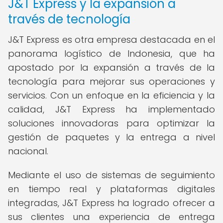
J&T Express y la expansión a
través de tecnología
J&T Express es otra empresa destacada en el
panorama logístico de Indonesia, que ha
apostado por la expansión a través de la
tecnología para mejorar sus operaciones y
servicios. Con un enfoque en la eficiencia y la
calidad, J&T Express ha implementado
soluciones innovadoras para optimizar la
gestión de paquetes y la entrega a nivel
nacional.
Mediante el uso de sistemas de seguimiento
en tiempo real y plataformas digitales
integradas, J&T Express ha logrado ofrecer a
sus clientes una experiencia de entrega