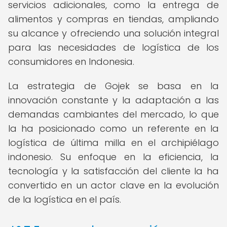
servicios adicionales, como la entrega de
alimentos y compras en tiendas, ampliando
su alcance y ofreciendo una solución integral
para las necesidades de logística de los
consumidores en Indonesia.
La estrategia de Gojek se basa en la
innovación constante y la adaptación a las
demandas cambiantes del mercado, lo que
la ha posicionado como un referente en la
logística de última milla en el archipiélago
indonesio. Su enfoque en la eficiencia, la
tecnología y la satisfacción del cliente la ha
convertido en un actor clave en la evolución
de la logística en el país.