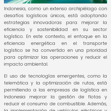
Indonesia, como un extenso archipiélago con
desafíos logísticos únicos, está adoptando
estrategias innovadoras para mejorar la
eficiencia y sostenibilidad en su sector
logístico. En este contexto, el enfoque en la
eficiencia energética en el transporte
logístico se ha convertido en una prioridad
para optimizar las operaciones y reducir el
impacto ambiental.
El uso de tecnologías emergentes, como la
telemática y la optimización de rutas, está
permitiendo a las empresas de logística en
Indonesia mejorar la gestión de flotas y
reducir el consumo de combustible. Además,
la implementación de vehículos eléctricos y