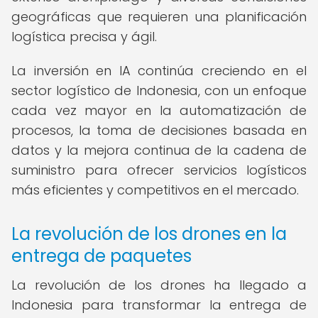
geográficas que requieren una planificación
logística precisa y ágil.
La inversión en IA continúa creciendo en el
sector logístico de Indonesia, con un enfoque
cada vez mayor en la automatización de
procesos, la toma de decisiones basada en
datos y la mejora continua de la cadena de
suministro para ofrecer servicios logísticos
más eficientes y competitivos en el mercado.
La revolución de los drones en la
entrega de paquetes
La revolución de los drones ha llegado a
Indonesia para transformar la entrega de