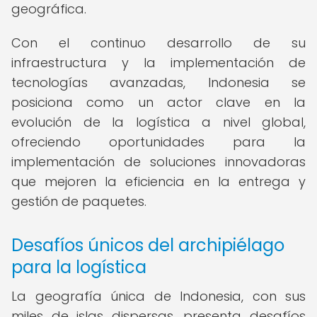
geográfica.
Con el continuo desarrollo de su
infraestructura y la implementación de
tecnologías avanzadas, Indonesia se
posiciona como un actor clave en la
evolución de la logística a nivel global,
ofreciendo oportunidades para la
implementación de soluciones innovadoras
que mejoren la eficiencia en la entrega y
gestión de paquetes.
Desafíos únicos del archipiélago
para la logística
La geografía única de Indonesia, con sus
miles de islas dispersas, presenta desafíos