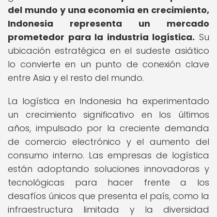
del mundo y una economía en crecimiento,
Indonesia representa un mercado
prometedor para la industria logística.
Su
ubicación estratégica en el sudeste asiático
lo convierte en un punto de conexión clave
entre Asia y el resto del mundo.
La logística en Indonesia ha experimentado
un crecimiento significativo en los últimos
años, impulsado por la creciente demanda
de comercio electrónico y el aumento del
consumo interno. Las empresas de logística
están adoptando soluciones innovadoras y
tecnológicas para hacer frente a los
desafíos únicos que presenta el país, como la
infraestructura limitada y la diversidad