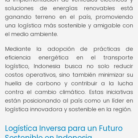
soluciones de energías renovables está
ganando terreno en el país, promoviendo
una logística más sostenible y amigable con
el medio ambiente.
Mediante la adopción de prácticas de
eficiencia energética en el transporte
logístico, Indonesia busca no solo reducir
costos operativos, sino también minimizar su
huella de carbono y contribuir a la lucha
contra el cambio climático. Estas iniciativas
están posicionando al país como un líder en
logística innovadora y sostenible en la región.
Logística Inversa para un Futuro
Sostenible en Indonesia