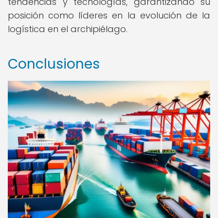
tendencias y tecnologías, garantizando su
posición como líderes en la evolución de la
logística en el archipiélago.
Conclusiones