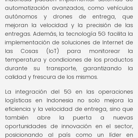
automatización avanzados, como vehículos
autónomos y drones de entrega, que
mejoran la velocidad y la precisión de las
entregas. Además, la tecnología 5G facilita la
implementación de soluciones de Internet de
las Cosas (IoT) para monitorear la
temperatura y condiciones de los productos
durante su transporte, garantizando la
calidad y frescura de los mismos.
La integración del 5G en las operaciones
logísticas en Indonesia no solo mejora la
eficiencia y la velocidad de entrega, sino que
también abre la puerta a nuevas
oportunidades de innovación en el sector,
posicionando al país como un líder en