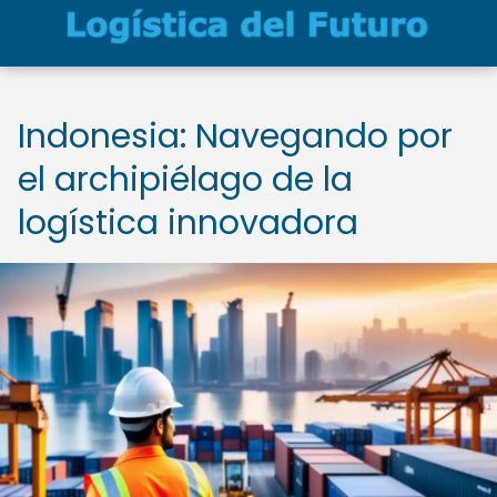
Indonesia: Navegando por
el archipiélago de la
logística innovadora