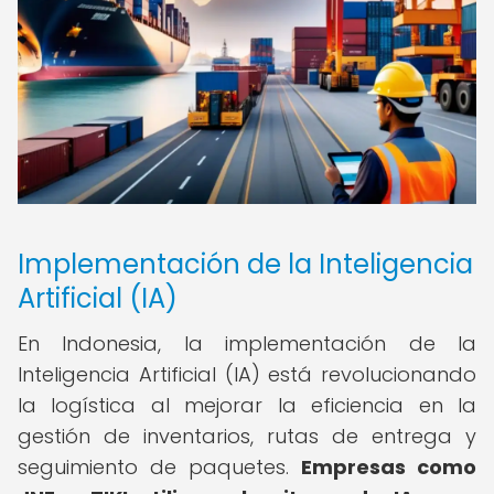
Implementación de la Inteligencia
Artificial (IA)
En Indonesia, la implementación de la
Inteligencia Artificial (IA) está revolucionando
la logística al mejorar la eficiencia en la
gestión de inventarios, rutas de entrega y
seguimiento de paquetes.
Empresas como