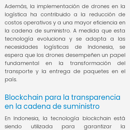
Además, la implementación de drones en la
logística ha contribuido a la reducción de
costos operativos y a una mayor eficiencia en
la cadena de suministro. A medida que esta
tecnología evoluciona y se adapta a las
necesidades logísticas de Indonesia, se
espera que los drones desempeñen un papel
fundamental en la transformación del
transporte y la entrega de paquetes en el
país.
Blockchain para la transparencia
en la cadena de suministro
En Indonesia, la tecnología blockchain está
siendo utilizada para garantizar la