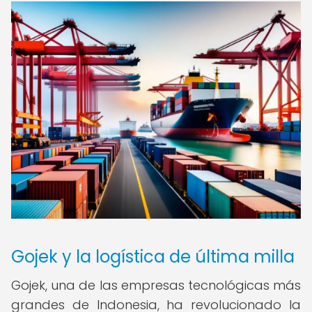
Gojek y la logística de última milla
Gojek, una de las empresas tecnológicas más
grandes de Indonesia, ha revolucionado la