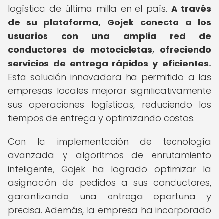
logística de última milla en el país.
A través
de su plataforma, Gojek conecta a los
usuarios con una amplia red de
conductores de motocicletas, ofreciendo
servicios de entrega rápidos y eficientes.
Esta solución innovadora ha permitido a las
empresas locales mejorar significativamente
sus operaciones logísticas, reduciendo los
tiempos de entrega y optimizando costos.
Con la implementación de tecnología
avanzada y algoritmos de enrutamiento
inteligente, Gojek ha logrado optimizar la
asignación de pedidos a sus conductores,
garantizando una entrega oportuna y
precisa. Además, la empresa ha incorporado