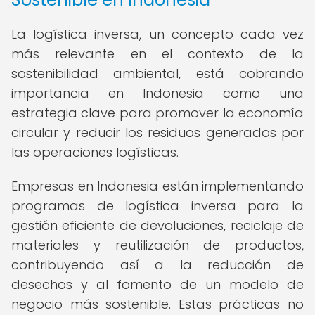
La logística inversa, un concepto cada vez
más relevante en el contexto de la
sostenibilidad ambiental, está cobrando
importancia en Indonesia como una
estrategia clave para promover la economía
circular y reducir los residuos generados por
las operaciones logísticas.
Empresas en Indonesia están implementando
programas de logística inversa para la
gestión eficiente de devoluciones, reciclaje de
materiales y reutilización de productos,
contribuyendo así a la reducción de
desechos y al fomento de un modelo de
negocio más sostenible. Estas prácticas no