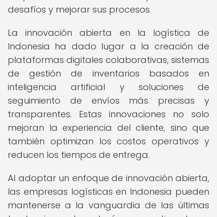
desafíos y mejorar sus procesos.
La innovación abierta en la logística de
Indonesia ha dado lugar a la creación de
plataformas digitales colaborativas, sistemas
de gestión de inventarios basados en
inteligencia artificial y soluciones de
seguimiento de envíos más precisas y
transparentes. Estas innovaciones no solo
mejoran la experiencia del cliente, sino que
también optimizan los costos operativos y
reducen los tiempos de entrega.
Al adoptar un enfoque de innovación abierta,
las empresas logísticas en Indonesia pueden
mantenerse a la vanguardia de las últimas