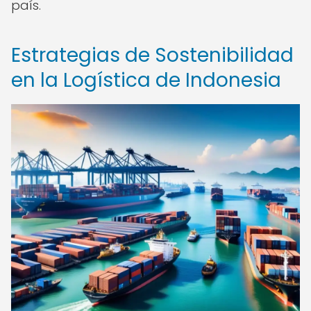
país.
Estrategias de Sostenibilidad
en la Logística de Indonesia