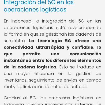
Integración del 5G en las
operaciones logísticas
En Indonesia, la integración del 5G en las
operaciones logísticas está revolucionando
la forma en que se gestionan las cadenas de
suministro.
La tecnología 5G ofrece una
conectividad ultrarrápida y confiable, lo
que permite una comunicación
instantánea entre los diferentes elementos
de la cadena logística.
Esto se traduce en
una mayor eficiencia en la gestión de
inventarios, seguimiento de envíos en tiempo
real y optimización de rutas de entrega.
Gracias al 5G, las empresas logísticas en
Indonesia pueden implementar sistemas de