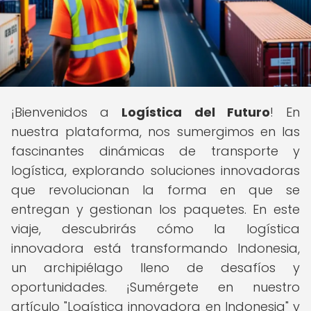
¡Bienvenidos a
Logística del Futuro
! En
nuestra plataforma, nos sumergimos en las
fascinantes dinámicas de transporte y
logística, explorando soluciones innovadoras
que revolucionan la forma en que se
entregan y gestionan los paquetes. En este
viaje, descubrirás cómo la logística
innovadora está transformando Indonesia,
un archipiélago lleno de desafíos y
oportunidades. ¡Sumérgete en nuestro
artículo "Logística innovadora en Indonesia" y