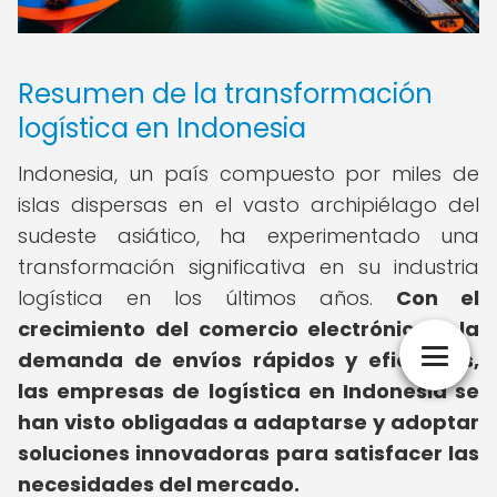
Resumen de la transformación
logística en Indonesia
Indonesia, un país compuesto por miles de
islas dispersas en el vasto archipiélago del
sudeste asiático, ha experimentado una
transformación significativa en su industria
logística en los últimos años.
Con el
crecimiento del comercio electrónico y la
demanda de envíos rápidos y eficientes,
las empresas de logística en Indonesia se
han visto obligadas a adaptarse y adoptar
soluciones innovadoras para satisfacer las
necesidades del mercado.