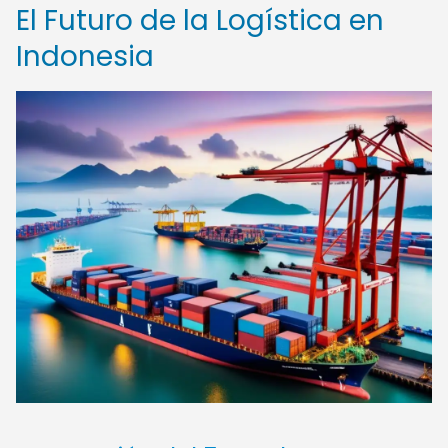
El Futuro de la Logística en
Indonesia