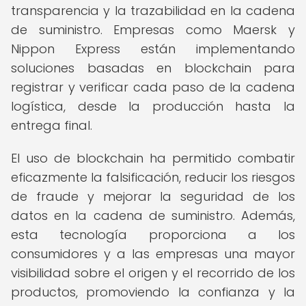
transparencia y la trazabilidad en la cadena
de suministro. Empresas como Maersk y
Nippon Express están implementando
soluciones basadas en blockchain para
registrar y verificar cada paso de la cadena
logística, desde la producción hasta la
entrega final.
El uso de blockchain ha permitido combatir
eficazmente la falsificación, reducir los riesgos
de fraude y mejorar la seguridad de los
datos en la cadena de suministro. Además,
esta tecnología proporciona a los
consumidores y a las empresas una mayor
visibilidad sobre el origen y el recorrido de los
productos, promoviendo la confianza y la