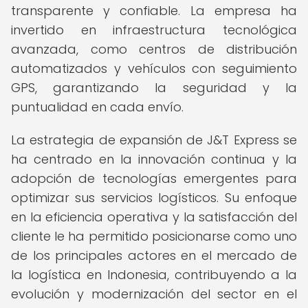
transparente y confiable. La empresa ha
invertido en infraestructura tecnológica
avanzada, como centros de distribución
automatizados y vehículos con seguimiento
GPS, garantizando la seguridad y la
puntualidad en cada envío.
La estrategia de expansión de J&T Express se
ha centrado en la innovación continua y la
adopción de tecnologías emergentes para
optimizar sus servicios logísticos. Su enfoque
en la eficiencia operativa y la satisfacción del
cliente le ha permitido posicionarse como uno
de los principales actores en el mercado de
la logística en Indonesia, contribuyendo a la
evolución y modernización del sector en el