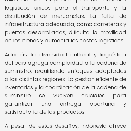
logísticos únicos para el transporte y la
distribución de mercancías. La falta de
infraestructura adecuada, como carreteras y
puertos desarrollados, dificulta la movilidad
de los bienes y aumenta los costos logísticos.
Además, la diversidad cultural y lingüística
del país agrega complejidad a la cadena de
suministro, requiriendo enfoques adaptados
a las distintas regiones. La gestión eficiente de
inventarios y la coordinación de la cadena de
suministro se vuelven cruciales para
garantizar una entrega oportuna y
satisfactoria de los productos.
A pesar de estos desafíos, Indonesia ofrece