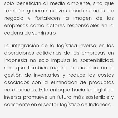
solo benefician al medio ambiente, sino que
también generan nuevas oportunidades de
negocio y fortalecen la imagen de las
empresas como actores responsables en la
cadena de suministro.
La integración de la logística inversa en las
operaciones cotidianas de las empresas en
Indonesia no solo impulsa la sostenibilidad,
sino que también mejora la eficiencia en la
gestión de inventarios y reduce los costos
asociados con la eliminación de productos
no deseados. Este enfoque hacia la logística
inversa promueve un futuro más sostenible y
consciente en el sector logístico de Indonesia.