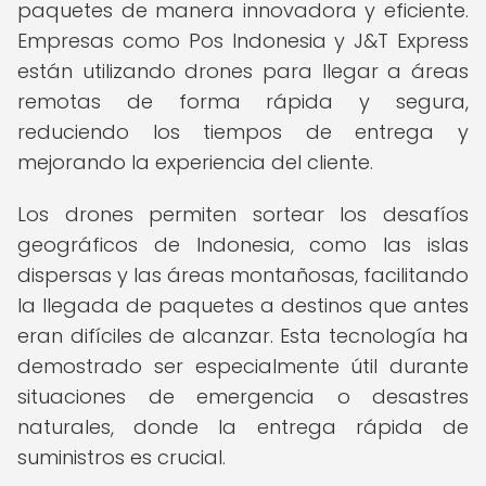
paquetes de manera innovadora y eficiente.
Empresas como Pos Indonesia y J&T Express
están utilizando drones para llegar a áreas
remotas de forma rápida y segura,
reduciendo los tiempos de entrega y
mejorando la experiencia del cliente.
Los drones permiten sortear los desafíos
geográficos de Indonesia, como las islas
dispersas y las áreas montañosas, facilitando
la llegada de paquetes a destinos que antes
eran difíciles de alcanzar. Esta tecnología ha
demostrado ser especialmente útil durante
situaciones de emergencia o desastres
naturales, donde la entrega rápida de
suministros es crucial.