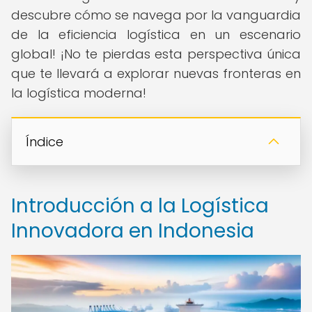
descubre cómo se navega por la vanguardia
de la eficiencia logística en un escenario
global! ¡No te pierdas esta perspectiva única
que te llevará a explorar nuevas fronteras en
la logística moderna!
Índice
Introducción a la Logística
Innovadora en Indonesia