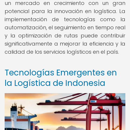
un mercado en crecimiento con un gran
potencial para la innovación en logística. La
implementación de tecnologías como la
automatización, el seguimiento en tiempo real
y la optimización de rutas puede contribuir
significativamente a mejorar la eficiencia y la
calidad de los servicios logísticos en el país.
Tecnologías Emergentes en
la Logística de Indonesia