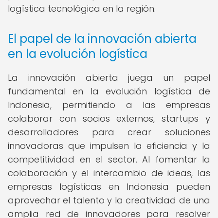
logística tecnológica en la región.
El papel de la innovación abierta
en la evolución logística
La innovación abierta juega un papel
fundamental en la evolución logística de
Indonesia, permitiendo a las empresas
colaborar con socios externos, startups y
desarrolladores para crear soluciones
innovadoras que impulsen la eficiencia y la
competitividad en el sector. Al fomentar la
colaboración y el intercambio de ideas, las
empresas logísticas en Indonesia pueden
aprovechar el talento y la creatividad de una
amplia red de innovadores para resolver