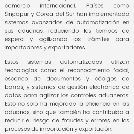
comercio internacional. Países como
Singapur y Corea del Sur han implementado
sistemas avanzados de automatización en
sus aduanas, reduciendo los tiempos de
espera y agilizando los trámites para
importadores y exportadores.
Estos sistemas automatizados utilizan
tecnologías como el reconocimiento facial,
escaneo de documentos y códigos de
barras, y sistemas de gestión electrónica de
datos para agilizar los controles aduaneros.
Esto no solo ha mejorado la eficiencia en las
aduanas, sino que también ha contribuido a
reducir el riesgo de fraudes y errores en los
procesos de importación y exportación.