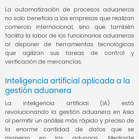
La automatización de procesos aduaneros
no solo beneficia a las empresas que realizan
comercio internacional, sino que también
facilita la labor de los funcionarios aduaneros
al disponer de herramientas tecnológicas
que agilizan sus tareas de control y
verificación de mercancías.
Inteligencia artificial aplicada a la
gestión aduanera
La inteligencia artificial (IA) está
revolucionando la gestión aduanera en Asia
al permitir un análisis más rápido y preciso de
la enorme cantidad de datos que se
manejan en las aduanas. Mediante