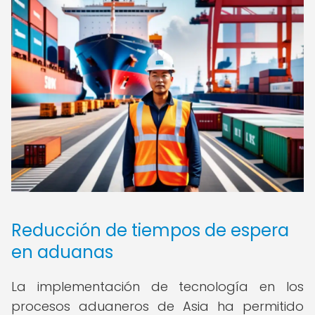
Reducción de tiempos de espera
en aduanas
La implementación de tecnología en los
procesos aduaneros de Asia ha permitido