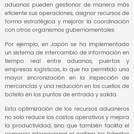
aduanas pueden gestionar de manera más
eficiente sus operaciones, asignar recursos de
forma estratégica y mejorar la coordinación
con otros organismos gubernamentales.
Por ejemplo, en Japón se ha implementado
un sistema de intercambio de información en
tiempo real entre aduanas, puertos y
empresas logísticas, lo que ha permitido una
mayor sincronización en la inspección de
mercancías y una reducción en los cuellos de
botella en los puntos de entrada y salida.
Esta optimización de los recursos aduaneros
no solo reduce los costos operativos y mejora
la productividad, sino que también facilita el
comercio internacional al agilizar los trámites