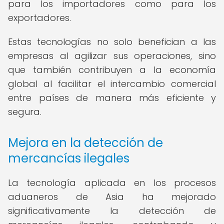
para los importadores como para los
exportadores.
Estas tecnologías no solo benefician a las
empresas al agilizar sus operaciones, sino
que también contribuyen a la economía
global al facilitar el intercambio comercial
entre países de manera más eficiente y
segura.
Mejora en la detección de
mercancías ilegales
La tecnología aplicada en los procesos
aduaneros de Asia ha mejorado
significativamente la detección de