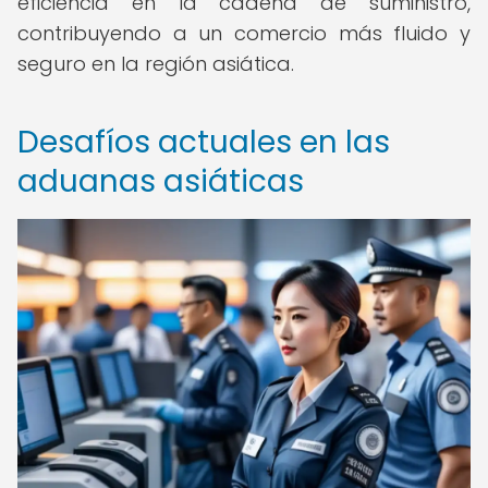
eficiencia en la cadena de suministro,
contribuyendo a un comercio más fluido y
seguro en la región asiática.
Desafíos actuales en las
aduanas asiáticas