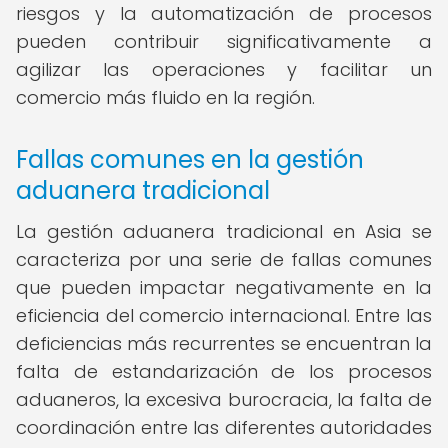
riesgos y la automatización de procesos
pueden contribuir significativamente a
agilizar las operaciones y facilitar un
comercio más fluido en la región.
Fallas comunes en la gestión
aduanera tradicional
La gestión aduanera tradicional en Asia se
caracteriza por una serie de fallas comunes
que pueden impactar negativamente en la
eficiencia del comercio internacional. Entre las
deficiencias más recurrentes se encuentran la
falta de estandarización de los procesos
aduaneros, la excesiva burocracia, la falta de
coordinación entre las diferentes autoridades