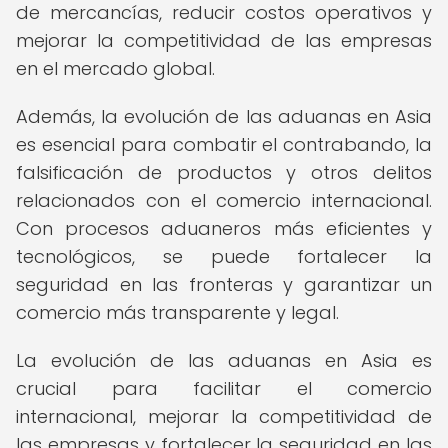
de mercancías, reducir costos operativos y
mejorar la competitividad de las empresas
en el mercado global.
Además, la evolución de las aduanas en Asia
es esencial para combatir el contrabando, la
falsificación de productos y otros delitos
relacionados con el comercio internacional.
Con procesos aduaneros más eficientes y
tecnológicos, se puede fortalecer la
seguridad en las fronteras y garantizar un
comercio más transparente y legal.
La evolución de las aduanas en Asia es
crucial para facilitar el comercio
internacional, mejorar la competitividad de
las empresas y fortalecer la seguridad en las