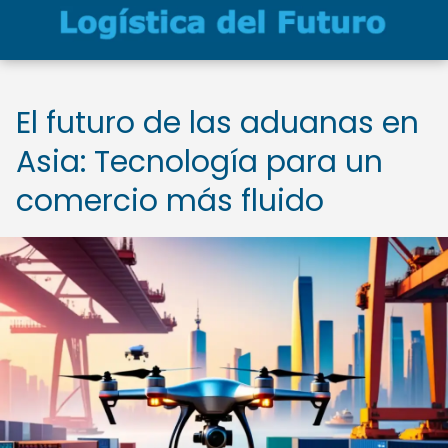
El futuro de las aduanas en
Asia: Tecnología para un
comercio más fluido