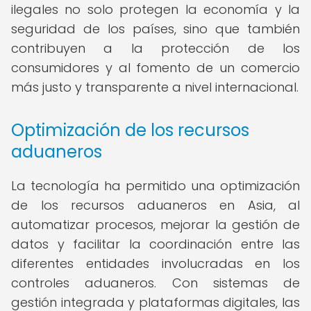
ilegales no solo protegen la economía y la
seguridad de los países, sino que también
contribuyen a la protección de los
consumidores y al fomento de un comercio
más justo y transparente a nivel internacional.
Optimización de los recursos
aduaneros
La tecnología ha permitido una optimización
de los recursos aduaneros en Asia, al
automatizar procesos, mejorar la gestión de
datos y facilitar la coordinación entre las
diferentes entidades involucradas en los
controles aduaneros. Con sistemas de
gestión integrada y plataformas digitales, las