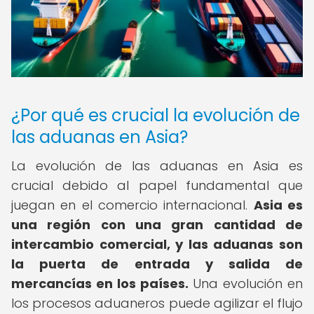
¿Por qué es crucial la evolución de
las aduanas en Asia?
La evolución de las aduanas en Asia es
crucial debido al papel fundamental que
juegan en el comercio internacional.
Asia es
una región con una gran cantidad de
intercambio comercial, y las aduanas son
la puerta de entrada y salida de
mercancías en los países.
Una evolución en
los procesos aduaneros puede agilizar el flujo