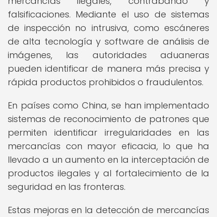
mercancías ilegales, contrabando y
falsificaciones. Mediante el uso de sistemas
de inspección no intrusiva, como escáneres
de alta tecnología y software de análisis de
imágenes, las autoridades aduaneras
pueden identificar de manera más precisa y
rápida productos prohibidos o fraudulentos.
En países como China, se han implementado
sistemas de reconocimiento de patrones que
permiten identificar irregularidades en las
mercancías con mayor eficacia, lo que ha
llevado a un aumento en la interceptación de
productos ilegales y al fortalecimiento de la
seguridad en las fronteras.
Estas mejoras en la detección de mercancías