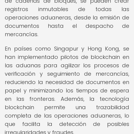
de cadenas de bloques, se pueden crear
registros inmutables de todas las
operaciones aduaneras, desde la emisión de
documentos hasta el despacho de
mercancías.
En países como Singapur y Hong Kong, se
han implementado pilotos de blockchain en
las aduanas para agilizar los procesos de
verificación y seguimiento de mercancías,
reduciendo la necesidad de documentos en
papel y minimizando los tiempos de espera
en las fronteras. Además, la tecnología
blockchain permite una trazabilidad
completa de las operaciones aduaneras, lo
que facilita la detección de posibles
irregularidades y fraudes.