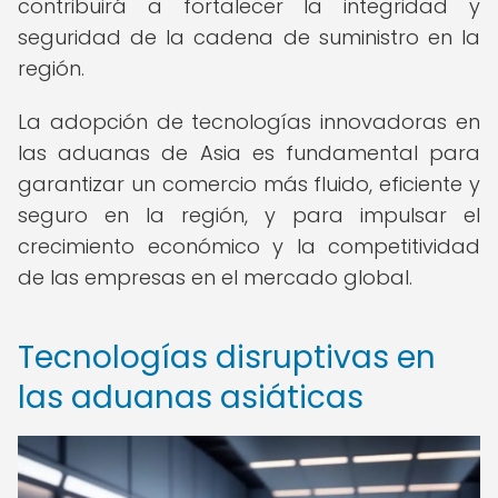
contribuirá a fortalecer la integridad y
seguridad de la cadena de suministro en la
región.
La adopción de tecnologías innovadoras en
las aduanas de Asia es fundamental para
garantizar un comercio más fluido, eficiente y
seguro en la región, y para impulsar el
crecimiento económico y la competitividad
de las empresas en el mercado global.
Tecnologías disruptivas en
las aduanas asiáticas