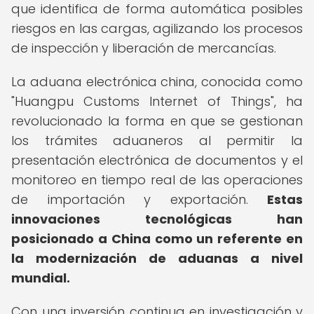
que identifica de forma automática posibles
riesgos en las cargas, agilizando los procesos
de inspección y liberación de mercancías.
La aduana electrónica china, conocida como
"Huangpu Customs Internet of Things", ha
revolucionado la forma en que se gestionan
los trámites aduaneros al permitir la
presentación electrónica de documentos y el
monitoreo en tiempo real de las operaciones
de importación y exportación.
Estas
innovaciones tecnológicas han
posicionado a China como un referente en
la modernización de aduanas a nivel
mundial.
Con una inversión continua en investigación y