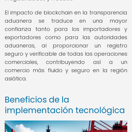
El impacto de blockchain en la transparencia
aduanera se traduce en una mayor
confianza tanto para los importadores y
exportadores como para las autoridades
aduaneras, al proporcionar un registro
seguro y verificable de todas las operaciones
comerciales, contribuyendo así a un
comercio más fluido y seguro en la región
asiática.
Beneficios de la
implementación tecnológica