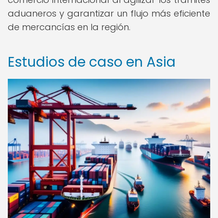
aduaneros y garantizar un flujo más eficiente
de mercancías en la región.
Estudios de caso en Asia