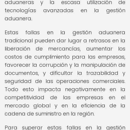
aduaneras y la escasa utilización de
tecnologías avanzadas en la gestión
aduanera.
Estas fallas en la gestión aduanera
tradicional pueden dar lugar a retrasos en la
liberación de mercancías, aumentar los
costos de cumplimiento para las empresas,
favorecer la corrupción y la manipulación de
documentos, y dificultar la trazabilidad y
seguridad de las operaciones comerciales.
Todo esto impacta negativamente en la
competitividad de las empresas en el
mercado global y en la eficiencia de la
cadena de suministro en la región.
Para superar estas fallas en la gestión