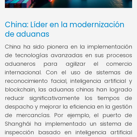
China: Líder en la modernización
de aduanas
China ha sido pionera en la implementación
de tecnologías avanzadas en sus procesos
aduaneros para agilizar el comercio
internacional. Con el uso de sistemas de
reconocimiento facial, inteligencia artificial y
blockchain, las aduanas chinas han logrado
reducir significativamente los tiempos de
despacho y mejorar la eficiencia en la gestión
de mercancías. Por ejemplo, el puerto de
Shanghái ha implementado un sistema de
inspección basado en inteligencia artificial