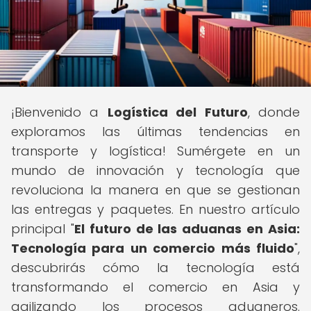
¡Bienvenido a
Logística del Futuro
, donde
exploramos las últimas tendencias en
transporte y logística! Sumérgete en un
mundo de innovación y tecnología que
revoluciona la manera en que se gestionan
las entregas y paquetes. En nuestro artículo
principal "
El futuro de las aduanas en Asia:
Tecnología para un comercio más fluido
",
descubrirás cómo la tecnología está
transformando el comercio en Asia y
agilizando los procesos aduaneros.