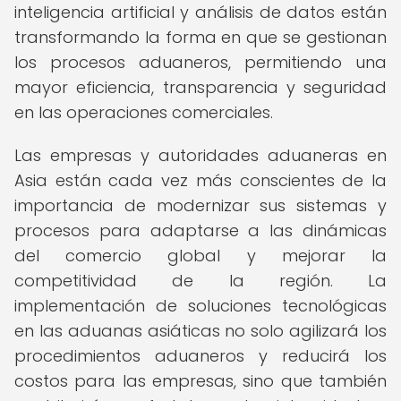
inteligencia artificial y análisis de datos están
transformando la forma en que se gestionan
los procesos aduaneros, permitiendo una
mayor eficiencia, transparencia y seguridad
en las operaciones comerciales.
Las empresas y autoridades aduaneras en
Asia están cada vez más conscientes de la
importancia de modernizar sus sistemas y
procesos para adaptarse a las dinámicas
del comercio global y mejorar la
competitividad de la región. La
implementación de soluciones tecnológicas
en las aduanas asiáticas no solo agilizará los
procedimientos aduaneros y reducirá los
costos para las empresas, sino que también