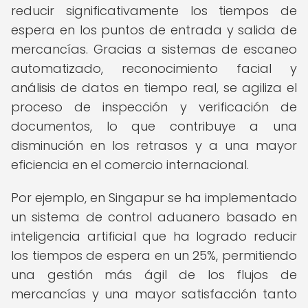
reducir significativamente los tiempos de
espera en los puntos de entrada y salida de
mercancías. Gracias a sistemas de escaneo
automatizado, reconocimiento facial y
análisis de datos en tiempo real, se agiliza el
proceso de inspección y verificación de
documentos, lo que contribuye a una
disminución en los retrasos y a una mayor
eficiencia en el comercio internacional.
Por ejemplo, en Singapur se ha implementado
un sistema de control aduanero basado en
inteligencia artificial que ha logrado reducir
los tiempos de espera en un 25%, permitiendo
una gestión más ágil de los flujos de
mercancías y una mayor satisfacción tanto