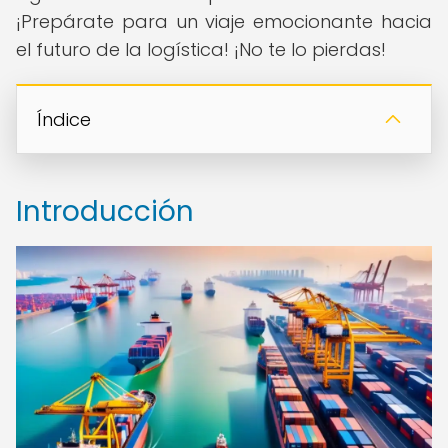
¡Prepárate para un viaje emocionante hacia
el futuro de la logística! ¡No te lo pierdas!
Índice
Introducción