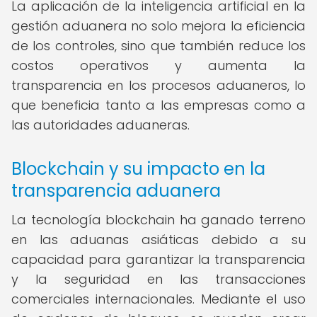
La aplicación de la inteligencia artificial en la
gestión aduanera no solo mejora la eficiencia
de los controles, sino que también reduce los
costos operativos y aumenta la
transparencia en los procesos aduaneros, lo
que beneficia tanto a las empresas como a
las autoridades aduaneras.
Blockchain y su impacto en la
transparencia aduanera
La tecnología blockchain ha ganado terreno
en las aduanas asiáticas debido a su
capacidad para garantizar la transparencia
y la seguridad en las transacciones
comerciales internacionales. Mediante el uso