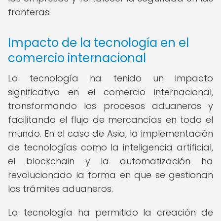
fronteras.
Impacto de la tecnología en el
comercio internacional
La tecnología ha tenido un impacto
significativo en el comercio internacional,
transformando los procesos aduaneros y
facilitando el flujo de mercancías en todo el
mundo. En el caso de Asia, la implementación
de tecnologías como la inteligencia artificial,
el blockchain y la automatización ha
revolucionado la forma en que se gestionan
los trámites aduaneros.
La tecnología ha permitido la creación de