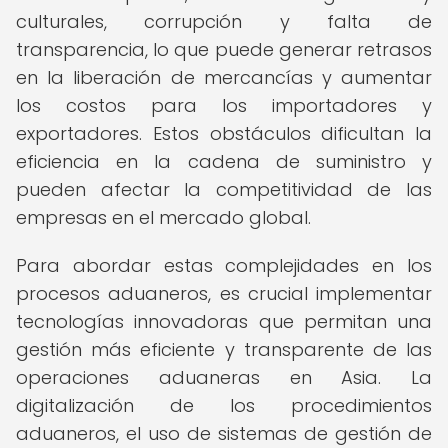
culturales, corrupción y falta de
transparencia, lo que puede generar retrasos
en la liberación de mercancías y aumentar
los costos para los importadores y
exportadores. Estos obstáculos dificultan la
eficiencia en la cadena de suministro y
pueden afectar la competitividad de las
empresas en el mercado global.
Para abordar estas complejidades en los
procesos aduaneros, es crucial implementar
tecnologías innovadoras que permitan una
gestión más eficiente y transparente de las
operaciones aduaneras en Asia. La
digitalización de los procedimientos
aduaneros, el uso de sistemas de gestión de