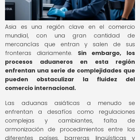
Asia es una región clave en el comercio
mundial, con una gran cantidad de
mercancías que entran y salen de sus
fronteras diariamente.
Sin embargo, los
procesos aduaneros en esta región
enfrentan una serie de complejidades que
pueden obstaculizar la fluidez del
comercio internacional.
Las aduanas asiáticas a menudo se
enfrentan a desafíos como regulaciones
complejas y cambiantes, falta de
armonización de procedimientos entre los
diferentes países, barreras lingüísticas y