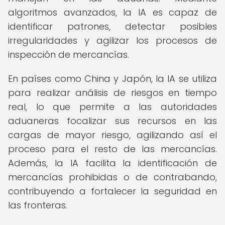
algoritmos avanzados, la IA es capaz de
identificar patrones, detectar posibles
irregularidades y agilizar los procesos de
inspección de mercancías.
En países como China y Japón, la IA se utiliza
para realizar análisis de riesgos en tiempo
real, lo que permite a las autoridades
aduaneras focalizar sus recursos en las
cargas de mayor riesgo, agilizando así el
proceso para el resto de las mercancías.
Además, la IA facilita la identificación de
mercancías prohibidas o de contrabando,
contribuyendo a fortalecer la seguridad en
las fronteras.