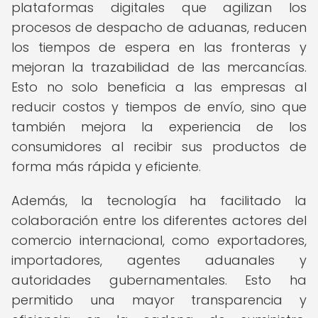
plataformas digitales que agilizan los
procesos de despacho de aduanas, reducen
los tiempos de espera en las fronteras y
mejoran la trazabilidad de las mercancías.
Esto no solo beneficia a las empresas al
reducir costos y tiempos de envío, sino que
también mejora la experiencia de los
consumidores al recibir sus productos de
forma más rápida y eficiente.
Además, la tecnología ha facilitado la
colaboración entre los diferentes actores del
comercio internacional, como exportadores,
importadores, agentes aduanales y
autoridades gubernamentales. Esto ha
permitido una mayor transparencia y