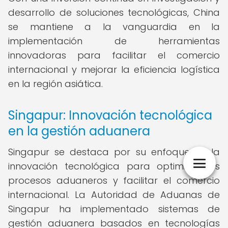
desarrollo de soluciones tecnológicas, China
se mantiene a la vanguardia en la
implementación de herramientas
innovadoras para facilitar el comercio
internacional y mejorar la eficiencia logística
en la región asiática.
Singapur: Innovación tecnológica
en la gestión aduanera
Singapur se destaca por su enfoque en la
innovación tecnológica para optimizar los
procesos aduaneros y facilitar el comercio
internacional. La Autoridad de Aduanas de
Singapur ha implementado sistemas de
gestión aduanera basados en tecnologías