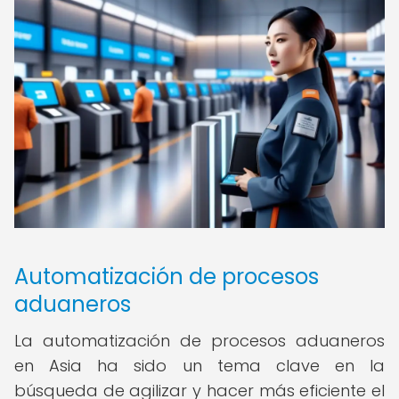
Automatización de procesos
aduaneros
La automatización de procesos aduaneros
en Asia ha sido un tema clave en la
búsqueda de agilizar y hacer más eficiente el